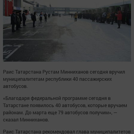
Раис Татарстана Рустам Минниханов сегодня вручил
муниципалитетам республики 40 пассажирских
автобусов.
«Благодаря федеральной программе сегодня в
Татарстане появилось 40 автобусов, которые вручаем
районам. До марта еще 79 автобусов получим», —
сказал Минниханов.
Раис Татарстана рекомендовал глава муниципалитетов