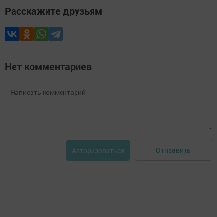
Расскажите друзьям
Нет комментариев
Отправить
Авторизоваться