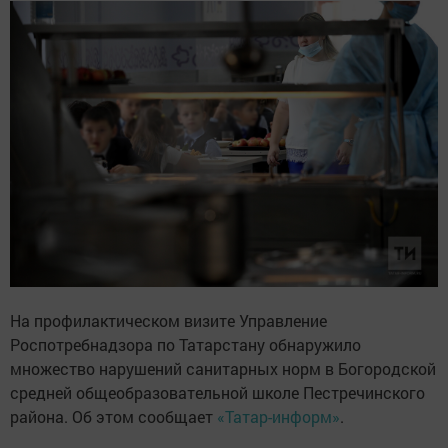
На профилактическом визите Управление
Роспотребнадзора по Татарстану обнаружило
множество нарушений санитарных норм в Богородской
средней общеобразовательной школе Пестречинского
района. Об этом сообщает
«Татар-информ»
.