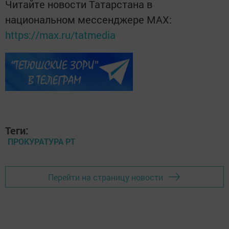
Читайте новости Татарстана в
национальном мессенджере MАХ:
https://max.ru/tatmedia
Теги:
ПРОКУРАТУРА РТ
Перейти на страницу новости