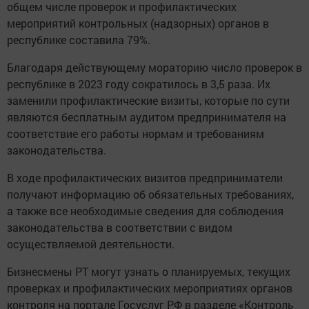
общем числе проверок и профилактических
мероприятий контрольных (надзорных) органов в
республике составила 79%.
Благодаря действующему мораторию число проверок в
республике в 2023 году сократилось в 3,5 раза. Их
заменили профилактические визиты, которые по сути
являются бесплатным аудитом предпринимателя на
соответствие его работы нормам и требованиям
законодательства.
В ходе профилактических визитов предприниматели
получают информацию об обязательных требованиях,
а также все необходимые сведения для соблюдения
законодательства в соответствии с видом
осуществляемой деятельности.
Бизнесмены РТ могут узнать о планируемых, текущих
проверках и профилактических мероприятиях органов
контроля на портале Госуслуг РФ в разделе «Контроль