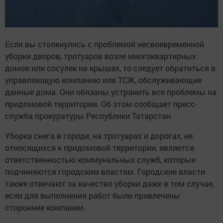
Если вы столкнулись с проблемой несвоевременной
уборки дворов, тротуаров возле многоквартирных
домов или сосулек на крышах, то следует обратиться в
управляющую компанию или ТСЖ, обслуживающие
данные дома. Они обязаны устранить все проблемы на
придомовой территории. Об этом сообщает пресс-
служба прокуратуры Республики Татарстан.
Уборка снега в городе, на тротуарах и дорогах, не
относящихся к придомовой территории, является
ответственностью коммунальных служб, которые
подчиняются городским властям. Городские власти
также отвечают за качество уборки даже в том случае,
если для выполнения работ были привлечены
сторонние компании.