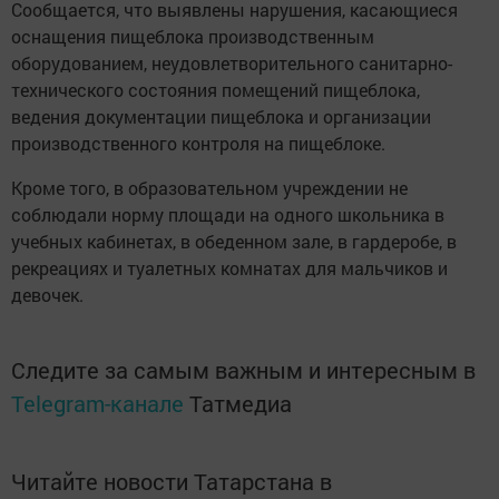
Сообщается, что выявлены нарушения, касающиеся
оснащения пищеблока производственным
оборудованием, неудовлетворительного санитарно-
технического состояния помещений пищеблока,
ведения документации пищеблока и организации
производственного контроля на пищеблоке.
Кроме того, в образовательном учреждении не
соблюдали норму площади на одного школьника в
учебных кабинетах, в обеденном зале, в гардеробе, в
рекреациях и туалетных комнатах для мальчиков и
девочек.
Следите за самым важным и интересным в
Telegram-канале
Татмедиа
Читайте новости Татарстана в