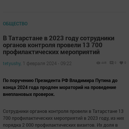
ОБЩЕСТВО
В Татарстане в 2023 году сотрудники
органов контроля провели 13 700
профилактических мероприятий
tetyushy,
1 февраля 2024 - 09:22
446
0
0
По поручению Президента РФ Владимира Путина до
конца 2024 года продлен мораторий на проведение
внеплановых проверок.
Сотрудники органов контроля провели в Татарстане 13
700 профилактических мероприятий в 2023 году, из них
порядка 2 000 профилактических визитов. Их доля в