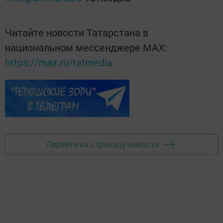
Читайте новости Татарстана в
национальном мессенджере MАХ:
https://max.ru/tatmedia
Перейти на страницу новости