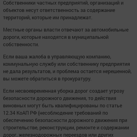
Собственники частных предприятий, организаций и
объектов несут ответственность за содержание
территорий, которые им принадлежат.
Местные органы власти отвечают за автомобильные
дороги, которые находятся в муниципальной
собственности.
Если ваша жалоба в управляющую компанию,
коммунальную службу или собственнику предприятия
не дала результатов, и проблема остается нерешенной,
вы можете обратиться в прокуратуру.
Если несвоевременная уборка дорог создает угрозу
безопасности дорожного движения, то действия
виновных могут быть квалифицированы по статье
12.34 КоАП РФ (несоблюдение требований по
обеспечению безопасности дорожного движения при
строительстве, реконструкции, ремонте и содержании
дорог, железнодорожных переездов или других