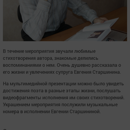
В течение мероприятия звучали любимые
стихотворения автора, знакомые делились
воспоминаниями о нем. Очень душевно рассказала о
его жизни и увлечениях супруга Евгения Старшинина.
На мультимедийной презентации можно было увидеть
достижения поэта в разные этапы жизни, послушать
видеофрагменты исполнения им своих стихотворений.
Украшением мероприятия послужили музыкальные
номера в исполнении Евгении Старшининой.