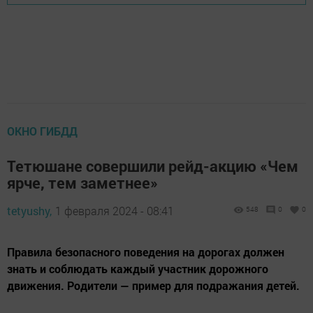
ОКНО ГИБДД
Тетюшане совершили рейд-акцию «Чем
ярче, тем заметнее»
tetyushy,
1 февраля 2024 - 08:41
548
0
0
Правила безопасного поведения на дорогах должен
знать и соблюдать каждый участник дорожного
движения. Родители — пример для подражания детей.