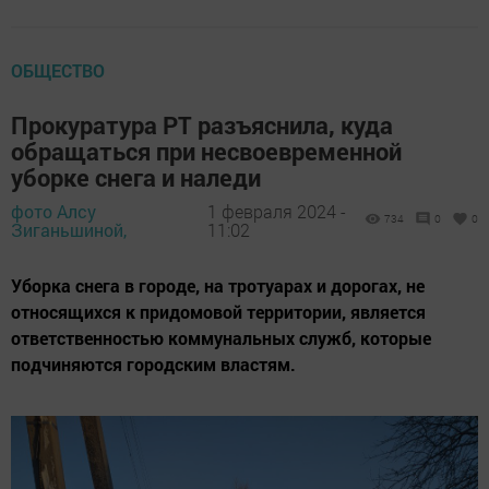
ОБЩЕСТВО
Прокуратура РТ разъяснила, куда
обращаться при несвоевременной
уборке снега и наледи
фото Алсу
1 февраля 2024 -
734
0
0
Зиганьшиной,
11:02
Уборка снега в городе, на тротуарах и дорогах, не
относящихся к придомовой территории, является
ответственностью коммунальных служб, которые
подчиняются городским властям.