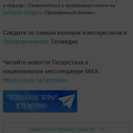
и надзор». Ознакомиться с проверками можно на
интернет-ресурсе
«Проверенный бизнес».
Следите за самым важным и интересным в
Telegram-канале
Татмедиа
Читайте новости Татарстана в
национальном мессенджере MАХ:
https://max.ru/tatmedia
Перейти на страницу новости