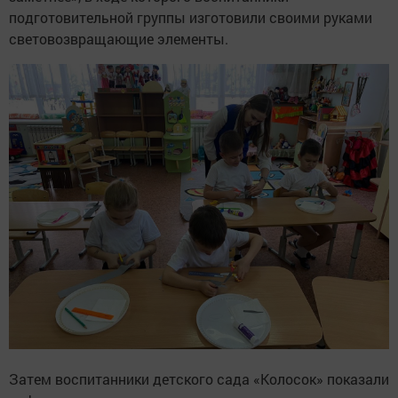
подготовительной группы изготовили своими руками
световозвращающие элементы.
Затем воспитанники детского сада «Колосок» показали