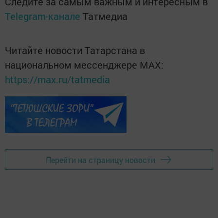
Следите за самым важным и интересным в
Telegram-канале
Татмедиа
Читайте новости Татарстана в
национальном мессенджере MАХ:
https://max.ru/tatmedia
Перейти на страницу новости