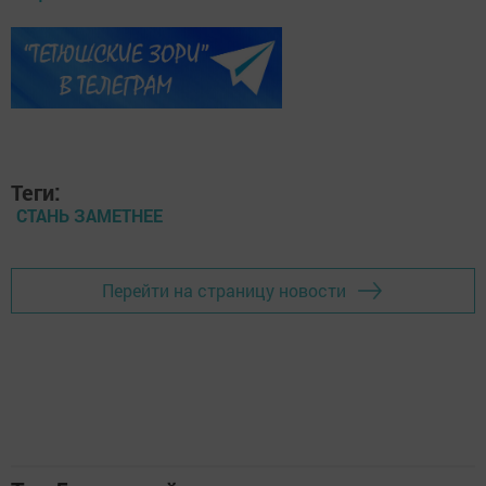
Теги:
СТАНЬ ЗАМЕТНЕЕ
Перейти на страницу новости