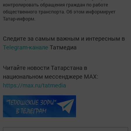
контролировать обращения граждан по работе
общественного транспорта. Об этом информирует
Татар-информ.
Следите за самым важным и интересным в
Telegram-канале
Татмедиа
Читайте новости Татарстана в
национальном мессенджере MАХ:
https://max.ru/tatmedia