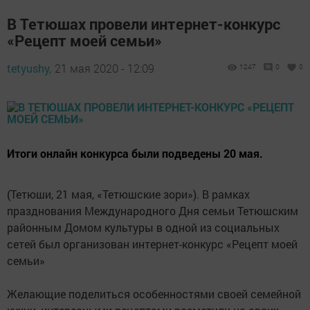
В Тетюшах провели интернет-конкурс
«Рецепт моей семьи»
tetyushy,
21 мая 2020 - 12:09
1247
0
0
Итоги онлайн конкурса были подведены 20 мая.
(Тетюши, 21 мая, «Тетюшские зори»). В рамках
празднования Международного Дня семьи Тетюшским
районным Домом культуры в одной из социальных
сетей был организован интернет-конкурс «Рецепт моей
семьи»
Желающие поделиться особенностями своей семейной