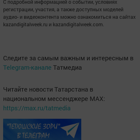
С подробной информацией о событии, условиях
регистрации, участия, а также доступных моделей
аудио- и видеоконтента можно ознакомиться на сайтах
kazandigitalweek.ru и kazandigitalweek.com.
Следите за самым важным и интересным в
Telegram-канале
Татмедиа
Читайте новости Татарстана в
национальном мессенджере MАХ:
https://max.ru/tatmedia