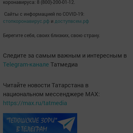
коронавируса: 8 (800)-200-01-12.
Сайты с информацией по COVID-19:
стопкоронавирус.рф
и
доступвсем.рф
Берегите себя, своих близких, свою страну.
Следите за самым важным и интересным в
Telegram-канале
Татмедиа
Читайте новости Татарстана в
национальном мессенджере MАХ:
https://max.ru/tatmedia