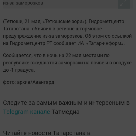
(Тетюши, 21 мая, «Тетюшские зори»). Гидрометцентр
Татарстана объявил в регионе штормовое
предупреждение из-за заморозков. Об этом со ссылкой
на Гидрометцентр РТ сообщает ИА «Татар-информ».
Сообщается, что в ночь на 22 мая местами по
республике ожидаются заморозки на почве и в воздухе
до -1 градуса.
фото: архив/Авангард
Следите за самым важным и интересным в
Telegram-канале
Татмедиа
Читайте новости Татарстана в