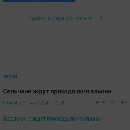
Перейти на страницу новости
ЛЮДИ
Сельчане ждут прихода почтальона
tetyushy,
21 мая 2020 - 12:51
1352
0
0