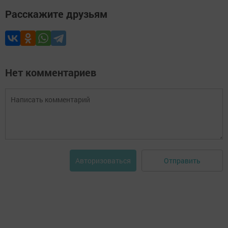
Расскажите друзьям
Нет комментариев
Отправить
Авторизоваться