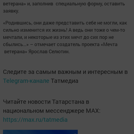
ветерана» и, заполнив специальную форму, оставить
заявку.
«Родившись, они даже представить себе не могли, как
сильно изменится их жизнь! А ведь они тоже о чем-то
мечтали, и некоторые из этих мечт до сих пор не
сбылись…» – отмечает создатель проекта «Мечта
ветерана» ­Ярослав ­Селютин.
Следите за самым важным и интересным в
Telegram-канале
Татмедиа
Читайте новости Татарстана в
национальном мессенджере MАХ:
https://max.ru/tatmedia