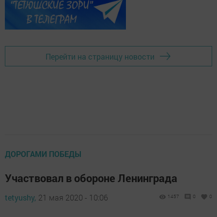
Перейти на страницу новости
ДОРОГАМИ ПОБЕДЫ
Участвовал в обороне Ленинграда
tetyushy,
21 мая 2020 - 10:06
1457
0
0