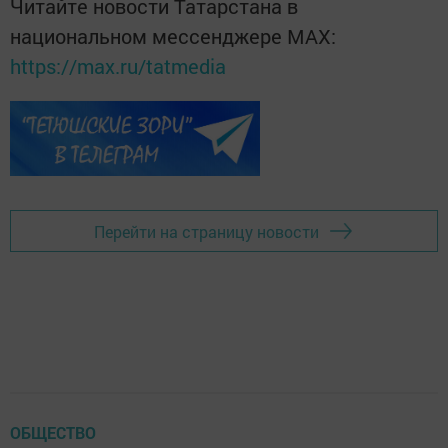
Читайте новости Татарстана в
национальном мессенджере MАХ:
https://max.ru/tatmedia
Перейти на страницу новости
ОБЩЕСТВО