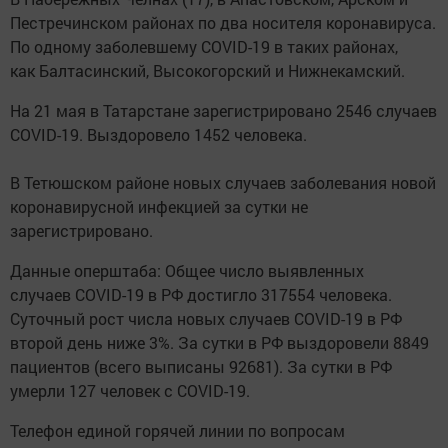
Пестречинском районах по два носителя коронавируса.
По одному заболевшему COVID-19 в таких районах,
как Балтасинский, Высокогорский и Нижнекамский.
На 21 мая в Татарстане зарегистрировано 2546 случаев
COVID-19. Выздоровело 1452 человека.
В Тетюшском районе новых случаев заболевания новой
коронавирусной инфекцией за сутки не
зарегистрировано.
Данные оперштаба: Общее число выявленных
случаев COVID-19 в РФ достигло 317554 человека.
Суточный рост числа новых случаев COVID-19 в РФ
второй день ниже 3%. За сутки в РФ выздоровели 8849
пациентов (всего выписаны 92681). За сутки в РФ
умерли 127 человек с COVID-19.
Телефон единой горячей линии по вопросам