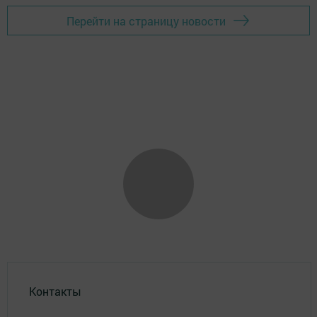
Перейти на страницу новости
Контакты