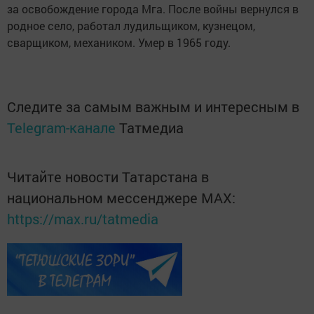
за освобождение города Мга. После войны вернулся в
родное село, работал лудильщиком, кузнецом,
сварщиком, ­механиком. Умер в 1965 году.
Следите за самым важным и интересным в
Telegram-канале
Татмедиа
Читайте новости Татарстана в
национальном мессенджере MАХ:
https://max.ru/tatmedia