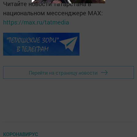
Читайте новости Татарстана в
национальном мессенджере MАХ:
https://max.ru/tatmedia
Перейти на страницу новости
КОРОНАВИРУС