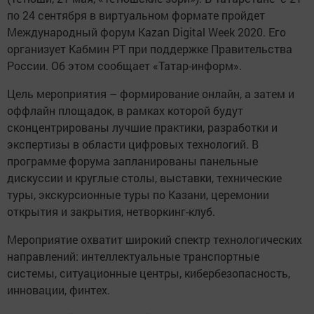
по 24 сентября в виртуальном формате пройдет
Международный форум Kazan Digital Week 2020. Его
организует Кабмин РТ при поддержке Правительства
России. Об этом сообщает «Татар-информ».
Цель мероприятия – формирование онлайн, а затем и
оффлайн площадок, в рамках которой будут
сконцентрированы лучшие практики, разработки и
экспертизы в области цифровых технологий. В
программе форума запланированы панельные
дискуссии и круглые столы, выставки, технические
туры, экскурсионные туры по Казани, церемонии
открытия и закрытия, нетворкинг-клуб.
Мероприятие охватит широкий спектр технологических
направлений: интеллектуальные транспортные
системы, ситуационные центры, кибербезопасность,
инновации, финтех.