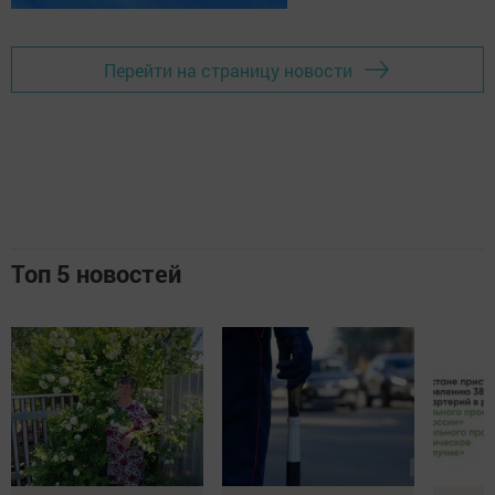
Перейти на страницу новости
Топ 5 новостей