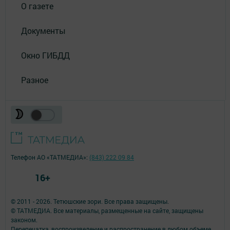
О газете
Документы
Окно ГИБДД
Разное
Телефон АО «ТАТМЕДИА»:
(843) 222 09 84
16+
© 2011 - 2026. Тетюшские зори. Все права защищены.
© ТАТМЕДИА. Все материалы, размещенные на сайте, защищены
законом.
Перепечатка, воспроизведение и распространение в любом объеме