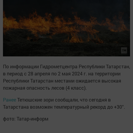
По информации Гидрометцентра Республики Татарстан,
в период с 28 апреля по 2 мая 2024 г. на территории
Республики Татарстан местами ожидается высокая
пожарная опасность лесов (4 класс).
Ранее
Тетюшские зори сообщали, что сегодня в
Татарстана возможен температурный рекорд до +30°.
фото: Татар-информ