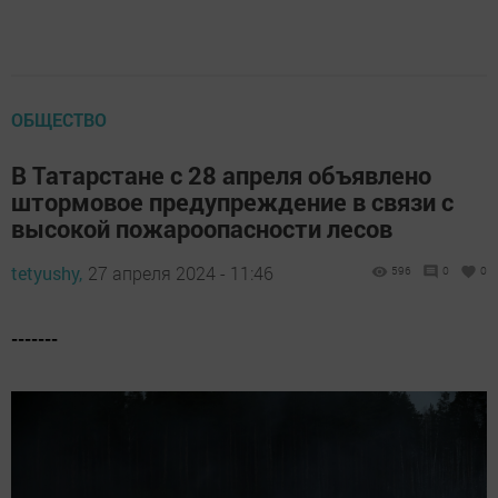
ОБЩЕСТВО
В Татарстане с 28 апреля объявлено
штормовое предупреждение в связи с
высокой пожароопасности лесов
tetyushy,
27 апреля 2024 - 11:46
596
0
0
-------