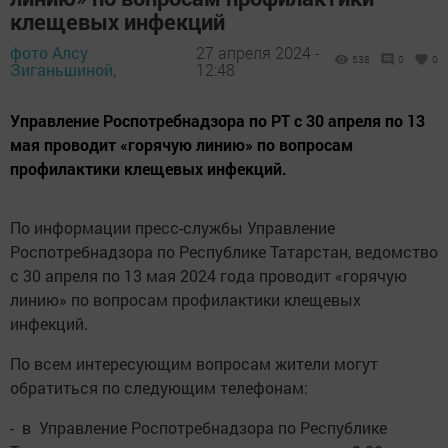
клещевых инфекций
фото Алсу
27 апреля 2024 -
538
0
0
Зиганьшиной,
12:48
Управление Роспотребнадзора по РТ с 30 апреля по 13
мая проводит «горячую линию» по вопросам
профилактики клещевых инфекций.
По информации пресс-службы Управление
Роспотребнадзора по Республике Татарстан, ведомство
с 30 апреля по 13 мая 2024 года проводит «горячую
линию» по вопросам профилактики клещевых
инфекций.
По всем интересующим вопросам жители могут
обратиться по следующим телефонам:
- в Управление Роспотребнадзора по Республике