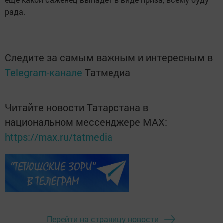
рада.
Следите за самым важным и интересным в
Telegram-канале
Татмедиа
Читайте новости Татарстана в
национальном мессенджере MАХ:
https://max.ru/tatmedia
Перейти на страницу новости