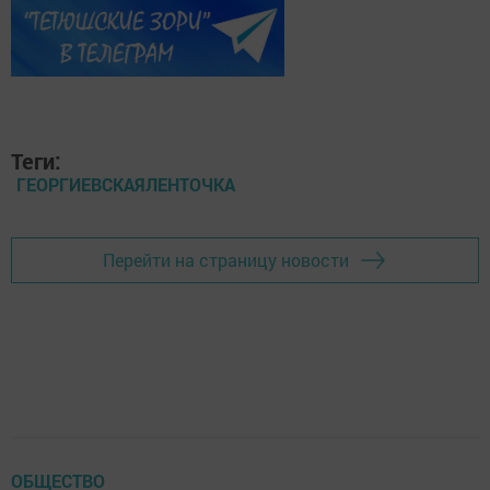
Теги:
ГЕОРГИЕВСКАЯЛЕНТОЧКА
Перейти на страницу новости
ОБЩЕСТВО