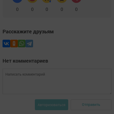
0
0
0
0
0
Расскажите друзьям
Нет комментариев
Отправить
Авторизоваться