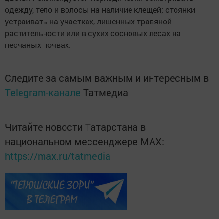
одежду, тело и волосы на наличие клещей; стоянки
устраивать на участках, лишенных травяной
растительности или в сухих сосновых лесах на
песчаных почвах.
Следите за самым важным и интересным в
Telegram-канале
Татмедиа
Читайте новости Татарстана в
национальном мессенджере MАХ:
https://max.ru/tatmedia