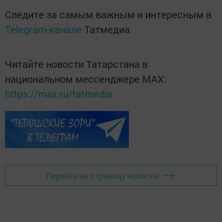
Следите за самым важным и интересным в
Telegram-канале
Татмедиа
Читайте новости Татарстана в
национальном мессенджере MАХ:
https://max.ru/tatmedia
Перейти на страницу новости