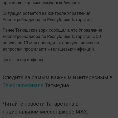
противоклещевым иммуноглобулином.
Ситуация остается на контроле Управления
Роспотребнадзора по Республике Татарстан.
Ранее Тетюшские зори сообщали, что Управление
Роспотребнадзора по Республике Татарстан с 30
апреля по 13 мая
проводит «горячую линию» по
вопросам профилактики клещевых инфекций.
фото: Татар-информ
Следите за самым важным и интересным в
Telegram-канале
Татмедиа
Читайте новости Татарстана в
национальном мессенджере MАХ: