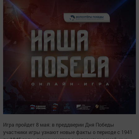
Игра пройдет 8 мая: в преддверии Дня Победы
участники игры узнают новые факты о периоде с 1941