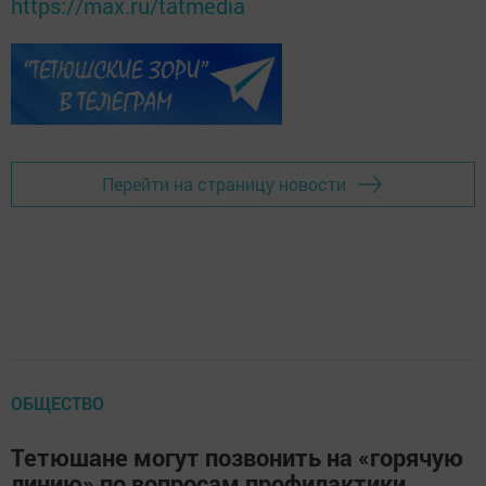
https://max.ru/tatmedia
Перейти на страницу новости
ОБЩЕСТВО
Тетюшане могут позвонить на «горячую
линию» по вопросам профилактики