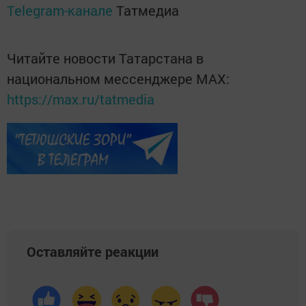
Telegram-канале
Татмедиа
Читайте новости Татарстана в
национальном мессенджере MАХ:
https://max.ru/tatmedia
Оставляйте реакции