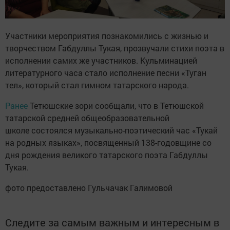
Участники мероприятия познакомились с жизнью и
творчеством Габдуллы Тукая, прозвучали стихи поэта в
исполнении самих же участников. Кульминацией
литературного часа стало исполнение песни «Туган
тел», который стал гимном татарского народа.
Ранее
Тетюшские зори сообщали, что в Тетюшской
татарской средней общеобразовательной
школе состоялся музыкально-поэтический час «Тукай
на родных языках», посвященный 138-годовщине со
дня рождения великого татарского поэта Габдуллы
Тукая.
фото предоставлено Гульчачак Галимовой
Следите за самым важным и интересным в