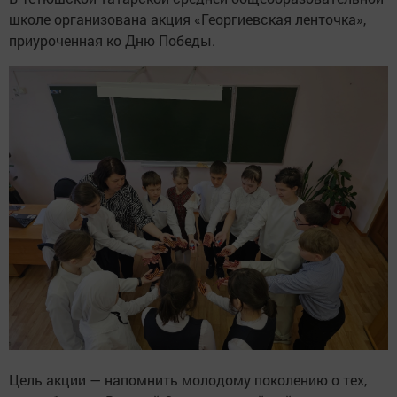
школе организована акция «Георгиевская ленточка»,
приуроченная ко Дню Победы.
Цель акции — напомнить молодому поколению о тех,