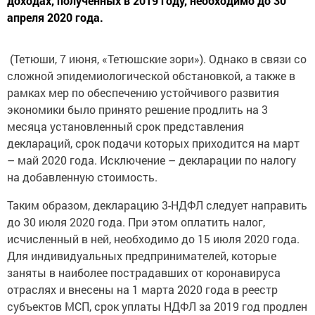
доходах, полученных в 2019 году, необходимо до 30
апреля 2020 года.
(Тетюши, 7 июня, «Тетюшские зори»). Однако в связи со
сложной эпидемиологической обстановкой, а также в
рамках мер по обеспечению устойчивого развития
экономики было принято решение продлить на 3
месяца установленный срок представления
деклараций, срок подачи которых приходится на март
– май 2020 года. Исключение – декларации по налогу
на добавленную стоимость.
Таким образом, декларацию 3-НДФЛ следует направить
до 30 июля 2020 года. При этом оплатить налог,
исчисленный в ней, необходимо до 15 июля 2020 года.
Для индивидуальных предпринимателей, которые
заняты в наиболее пострадавших от коронавируса
отраслях и внесены на 1 марта 2020 года в реестр
субъектов МСП, срок уплаты НДФЛ за 2019 год продлен