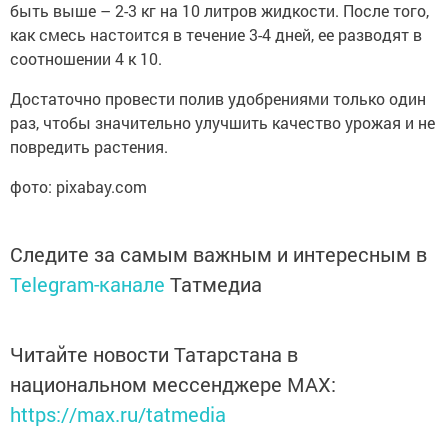
быть выше – 2-3 кг на 10 литров жидкости. После того,
как смесь настоится в течение 3-4 дней, ее разводят в
соотношении 4 к 10.
Достаточно провести полив удобрениями только один
раз, чтобы значительно улучшить качество урожая и не
повредить растения.
фото: pixabay.com
Следите за самым важным и интересным в
Telegram-канале
Татмедиа
Читайте новости Татарстана в
национальном мессенджере MАХ:
https://max.ru/tatmedia