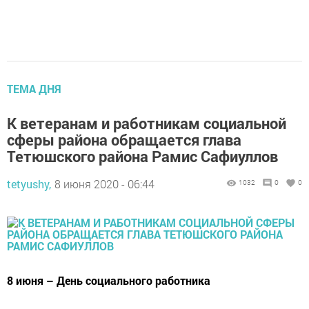
ТЕМА ДНЯ
К ветеранам и работникам социальной
сферы района обращается глава
Тетюшского района Рамис Сафиуллов
tetyushy,
8 июня 2020 - 06:44
1032
0
0
8 июня – День социального работника