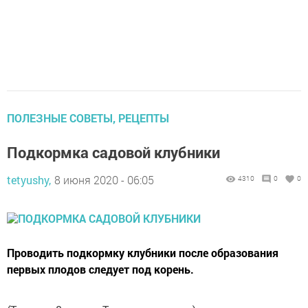
ПОЛЕЗНЫЕ СОВЕТЫ, РЕЦЕПТЫ
Подкормка садовой клубники
tetyushy,
8 июня 2020 - 06:05
4310
0
0
Проводить подкормку клубники после образования
первых плодов следует под корень.