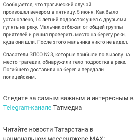
Сообщается, что трагический случай
произошел вечером в пятницу, 5 июня. Как было
установлено, 14-летний подросток ушел с друзьями
гулять на реку. Мальчик отбежал от общей группы
приятелей и решил проверить место на берегу реки,
куда они шли. После этого мальчика никто не видел.
Спасатели ЗПСО № 3, которые прибыли по вызову на
место трагедии, обнаружили тело подростка в реке.
Погибшего доставили на берег и передали
полицейским.
Следите за самым важным и интересным в
Telegram-канале
Татмедиа
Читайте новости Татарстана в
национальном мессенджере MАХ: