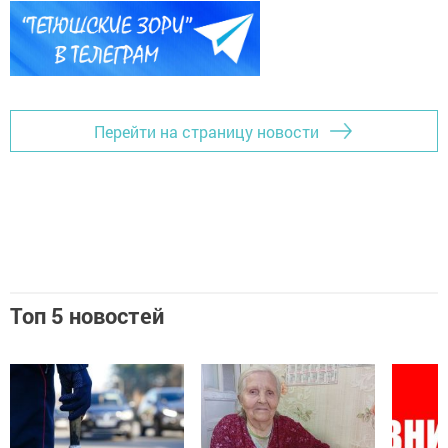
Перейти на страницу новости
Топ 5 новостей