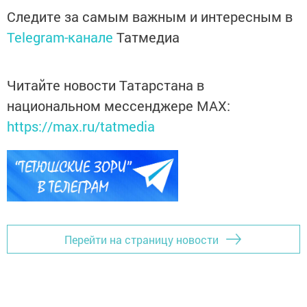
Следите за самым важным и интересным в
Telegram-канале
Татмедиа
Читайте новости Татарстана в
национальном мессенджере MАХ:
https://max.ru/tatmedia
Перейти на страницу новости