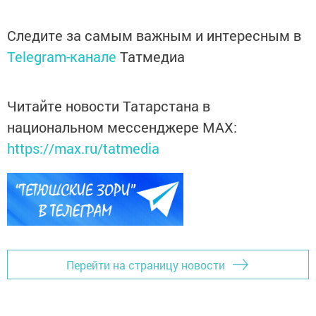
Следите за самым важным и интересным в
Telegram-канале
Татмедиа
Читайте новости Татарстана в
национальном мессенджере MАХ:
https://max.ru/tatmedia
Перейти на страницу новости