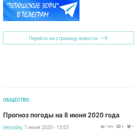
Перейти на страницу новости
ОБЩЕСТВО
Прогноз погоды на 8 июня 2020 года
tetyushy,
7 июня 2020 - 13:53
1499
0
1