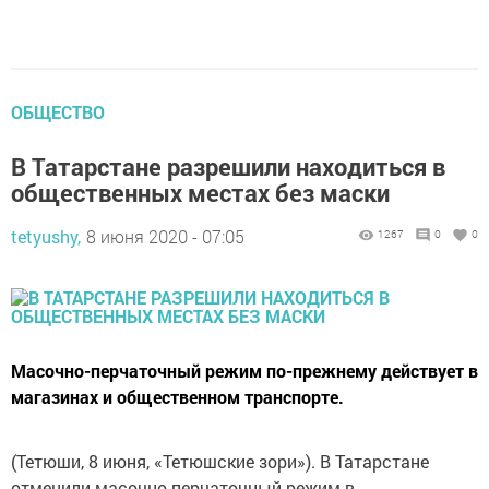
ОБЩЕСТВО
В Татарстане разрешили находиться в
общественных местах без маски
tetyushy,
8 июня 2020 - 07:05
1267
0
0
Масочно-перчаточный режим по-прежнему действует в
магазинах и общественном транспорте.
(Тетюши, 8 июня, «Тетюшские зори»). В Татарстане
отменили масочно-перчаточный режим в