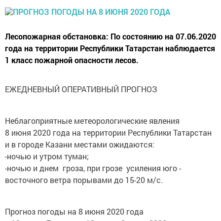
Лесопожарная обстановка: По состоянию на 07.06.2020
года на территории Республики Татарстан наблюдается
1 класс пожарной опасности лесов.
ЕЖЕДНЕВНЫЙ ОПЕРАТИВНЫЙ ПРОГНОЗ
Неблагоприятные метеорологические явления
8 июня 2020 года на территории Республики Татарстан
и в городе Казани местами ожидаются:
-ночью и утром туман;
-ночью и днем гроза, при грозе усиления юго -
восточного ветра порывами до 15-20 м/c.
Прогноз погоды на 8 июня 2020 года