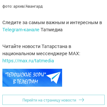
фото: архив/Авангард
Следите за самым важным и интересным в
Telegram-канале
Татмедиа
Читайте новости Татарстана в
национальном мессенджере MАХ:
https://max.ru/tatmedia
Перейти на страницу новости