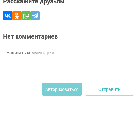
Расскажите друзьям
Нет комментариев
Отправить
Авторизоваться