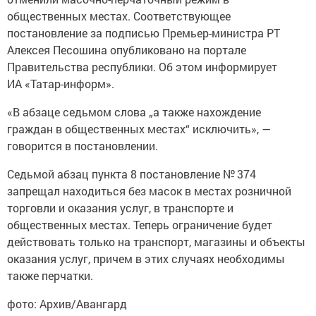
общественных местах. Соответствующее
постановление за подписью Премьер-министра РТ
Алексея Песошина опубликовано на портале
Правительства республики. Об этом информирует
ИА «Татар-информ».
«В абзаце седьмом слова „а также нахождение
граждан в общественных местах“ исключить», —
говорится в постановлении.
Седьмой абзац пункта 8 постановление № 374
запрещал находиться без масок в местах розничной
торговли и оказания услуг, в транспорте и
общественных местах. Теперь ограничение будет
действовать только на транспорт, магазины и объекты
оказания услуг, причем в этих случаях необходимы
также перчатки.
фото: Архив/Авангард