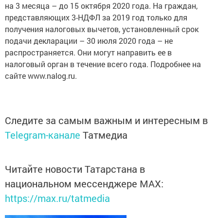
на 3 месяца – до 15 октября 2020 года. На граждан,
представляющих 3-НДФЛ за 2019 год только для
получения налоговых вычетов, установленный срок
подачи декларации – 30 июля 2020 года – не
распространяется. Они могут направить ее в
налоговый орган в течение всего года. Подробнее на
сайте www.nalog.ru.
Следите за самым важным и интересным в
Telegram-канале
Татмедиа
Читайте новости Татарстана в
национальном мессенджере MАХ:
https://max.ru/tatmedia