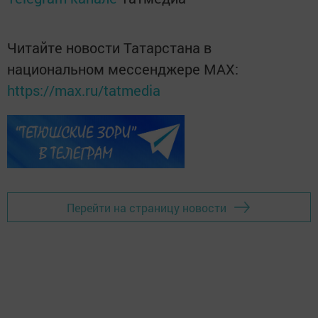
Читайте новости Татарстана в
национальном мессенджере MАХ:
https://max.ru/tatmedia
Перейти на страницу новости