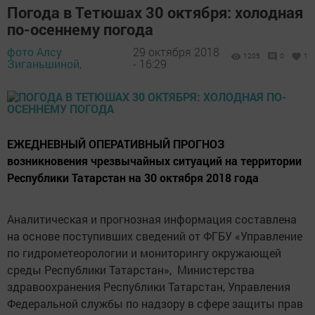
Погода в Тетюшах 30 октября: холодная
по-осеннему погода
фото Алсу
29 октября 2018
1205
0
1
Зиганьшиной,
- 16:29
ЕЖЕДНЕВНЫЙ ОПЕРАТИВНЫЙ ПРОГНОЗ
возникновения чрезвычайных ситуаций на территории
Республики Татарстан на 30 октября 2018 года
Аналитическая и прогнозная информация составлена
на основе поступивших сведений от ФГБУ «Управление
по гидрометеорологии и мониторингу окружающей
среды Республики Татарстан», Министерства
здравоохранения Республики Татарстан, Управления
Федеральной службы по надзору в сфере защиты прав