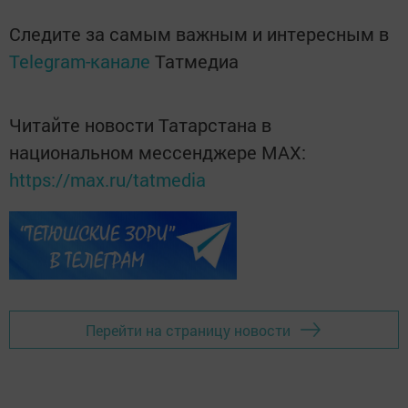
Следите за самым важным и интересным в
Telegram-канале
Татмедиа
Читайте новости Татарстана в
национальном мессенджере MАХ:
https://max.ru/tatmedia
Перейти на страницу новости