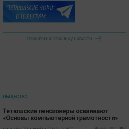
Перейти на страницу новости
ОБЩЕСТВО
Тетюшские пенсионеры осваивают
«Основы компьютерной грамотности»
1046
0
0