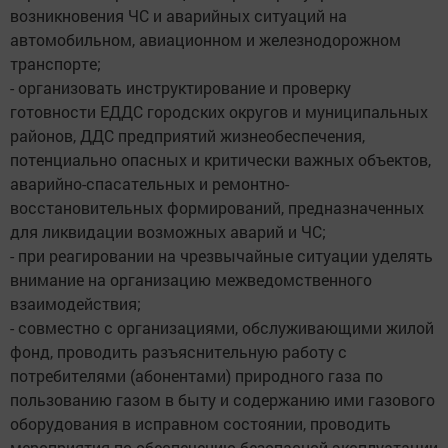
возникновения ЧС и аварийных ситуаций на
автомобильном, авиационном и железнодорожном
транспорте;
- организовать инструктирование и проверку
готовности ЕДДС городских округов и муниципальных
районов, ДДС предприятий жизнеобеспечения,
потенциально опасных и критически важных объектов,
аварийно-спасательных и ремонтно-
восстановительных формирований, предназначенных
для ликвидации возможных аварий и ЧС;
- при реагировании на чрезвычайные ситуации уделять
внимание на организацию межведомственного
взаимодействия;
- совместно с организациями, обслуживающими жилой
фонд, проводить разъяснительную работу с
потребителями (абонентами) природного газа по
пользованию газом в быту и содержанию ими газового
оборудования в исправном состоянии, проводить
мероприятия по обеспечению безопасной эксплуатации