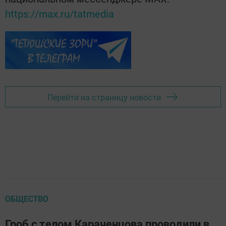
https://max.ru/tatmedia
Перейти на страницу новости
ОБЩЕСТВО
Гроб с телом Караченцова проводили в