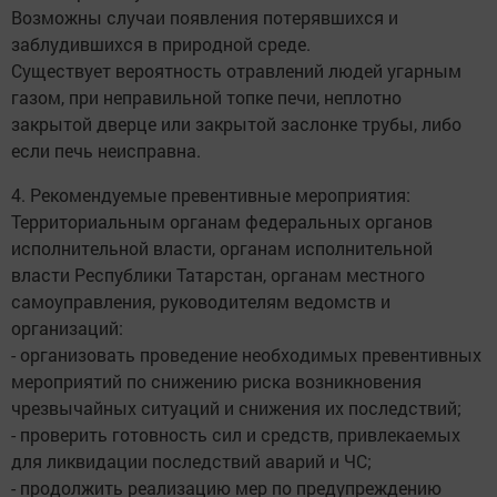
Возможны случаи появления потерявшихся и
заблудившихся в природной среде.
Существует вероятность отравлений людей угарным
газом, при неправильной топке печи, неплотно
закрытой дверце или закрытой заслонке трубы, либо
если печь неисправна.
4. Рекомендуемые превентивные мероприятия:
Территориальным органам федеральных органов
исполнительной власти, органам исполнительной
власти Республики Татарстан, органам местного
самоуправления, руководителям ведомств и
организаций:
- организовать проведение необходимых превентивных
мероприятий по снижению риска возникновения
чрезвычайных ситуаций и снижения их последствий;
- проверить готовность сил и средств, привлекаемых
для ликвидации последствий аварий и ЧС;
- продолжить реализацию мер по предупреждению