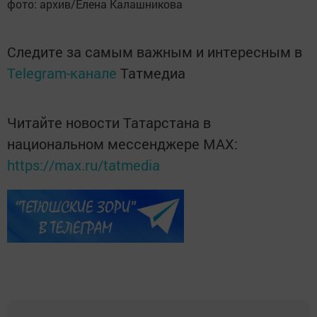
фото: архив/Елена Калашникова
Следите за самым важным и интересным в
Telegram-канале
Татмедиа
Читайте новости Татарстана в
национальном мессенджере MАХ:
https://max.ru/tatmedia