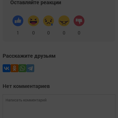
Оставляйте реакции
1
0
0
0
0
Расскажите друзьям
Нет комментариев