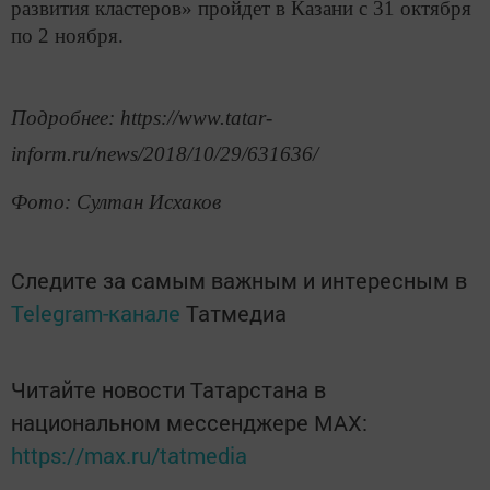
развития кластеров» пройдет в Казани с 31 октября
по 2 ноября.
Подробнее: https://www.tatar-
inform.ru/news/2018/10/29/631636/
Фото: Султан Исхаков
Следите за самым важным и интересным в
Telegram-канале
Татмедиа
Читайте новости Татарстана в
национальном мессенджере MАХ:
https://max.ru/tatmedia