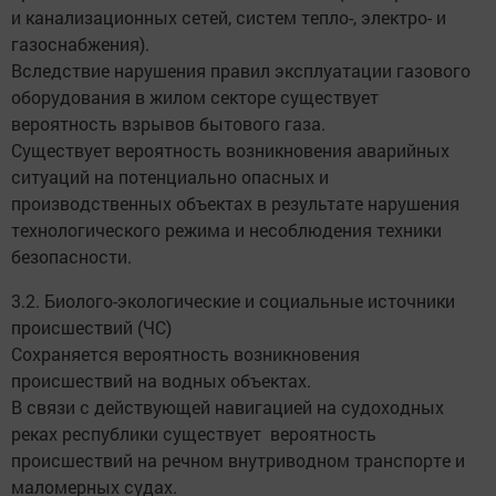
и канализационных сетей, систем тепло-, электро- и
газоснабжения).
Вследствие нарушения правил эксплуатации газового
оборудования в жилом секторе существует
вероятность взрывов бытового газа.
Существует вероятность возникновения аварийных
ситуаций на потенциально опасных и
производственных объектах в результате нарушения
технологического режима и несоблюдения техники
безопасности.
3.2. Биолого-экологические и социальные источники
происшествий (ЧС)
Сохраняется вероятность возникновения
происшествий на водных объектах.
В связи с действующей навигацией на судоходных
реках республики существует вероятность
происшествий на речном внутриводном транспорте и
маломерных судах.