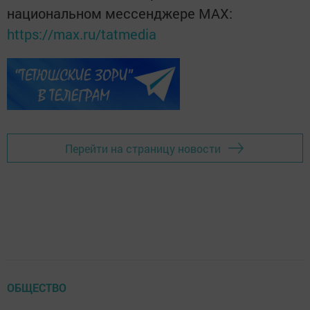
национальном мессенджере MАХ:
https://max.ru/tatmedia
Перейти на страницу новости
ОБЩЕСТВО