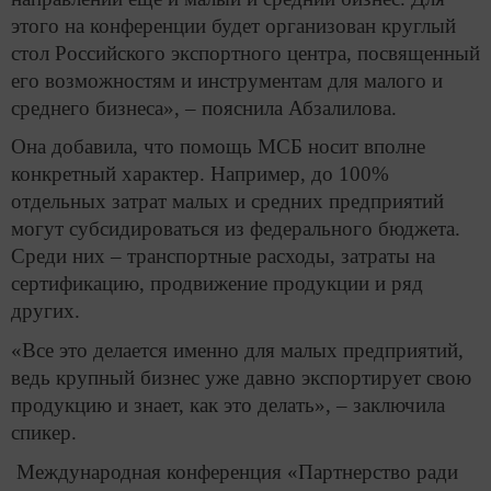
этого на конференции будет организован круглый
стол Российского экспортного центра, посвященный
его возможностям и инструментам для малого и
среднего бизнеса», – пояснила Абзалилова.
Она добавила, что помощь МСБ носит вполне
конкретный характер. Например, до 100%
отдельных затрат малых и средних предприятий
могут субсидироваться из федерального бюджета.
Среди них – транспортные расходы, затраты на
сертификацию, продвижение продукции и ряд
других.
«Все это делается именно для малых предприятий,
ведь крупный бизнес уже давно экспортирует свою
продукцию и знает, как это делать», – заключила
спикер.
Международная конференция «Партнерство ради