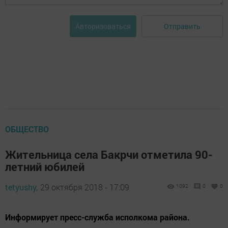
Отправить
Авторизоваться
ОБЩЕСТВО
Жительница села Бакрчи отметила 90-
летний юбилей
tetyushy,
29 октября 2018 - 17:09
1092
0
0
Информирует пресс-служба исполкома района.