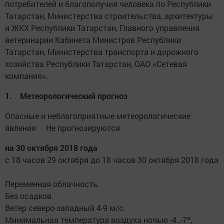
потребителей и благополучия человека по Республики
Татарстан, Министерства строительства, архитектуры
и ЖКХ Республики Татарстан, Главного управления
ветеринарии Кабинета Министров Республики
Татарстан, Министерства транспорта и дорожного
хозяйства Республики Татарстан, ОАО «Сетевая
компания».
1. Метеорологический прогноз
Опасные и неблагоприятные метеорологические
явления Не прогнозируются
на 30 октября 2018 года
с 18 часов 29 октября до 18 часов 30 октября 2018 года
Переменная облачность.
Без осадков.
Ветер северо-западный 4-9 м/с.
Минимальная температура воздуха ночью -4..-7º,