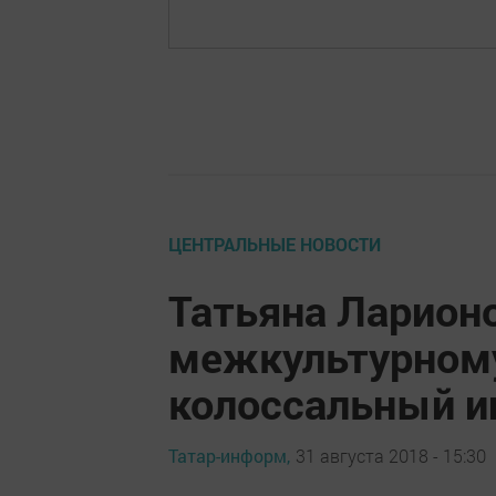
ЦЕНТРАЛЬНЫЕ НОВОСТИ
Татьяна Ларион
межкультурному
колоссальный и
Татар-информ,
31 августа 2018 - 15:30