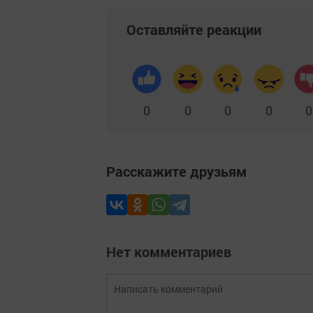
Оставляйте реакции
0
0
0
0
0
Расскажите друзьям
Нет комментариев