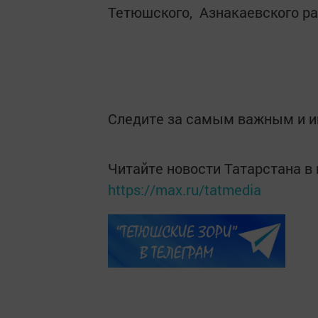
Тетюшского, Азнакаевского ра
Следите за самым важным и 
Читайте новости Татарстана 
https://max.ru/tatmedia