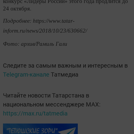
конкурс «Лидеры России» этого года продлится до
24 октября.
Подробнее: https://www.tatar-
inform.ru/news/2018/10/23/630662/
Фото: архив/Рамиль Гали
Следите за самым важным и интересным в
Telegram-канале
Татмедиа
Читайте новости Татарстана в
национальном мессенджере MАХ:
https://max.ru/tatmedia