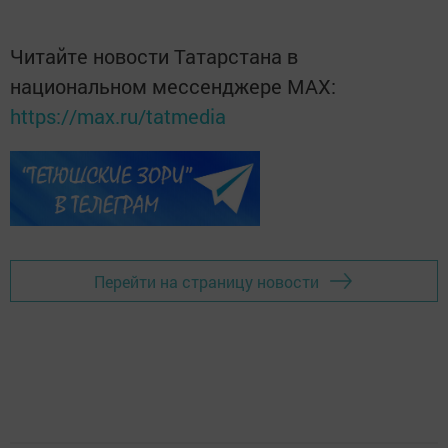
Читайте новости Татарстана в
национальном мессенджере MАХ:
https://max.ru/tatmedia
Перейти на страницу новости