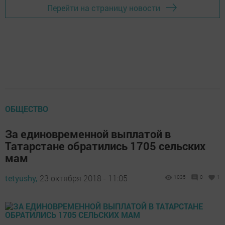
Перейти на страницу новости
ОБЩЕСТВО
За единовременной выплатой в
Татарстане обратились 1705 сельских
мам
tetyushy,
23 октября 2018 - 11:05
1035
0
1