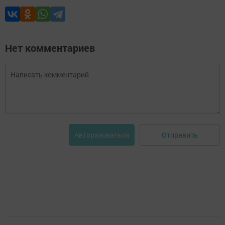
Нет комментариев
Отправить
Авторизоваться