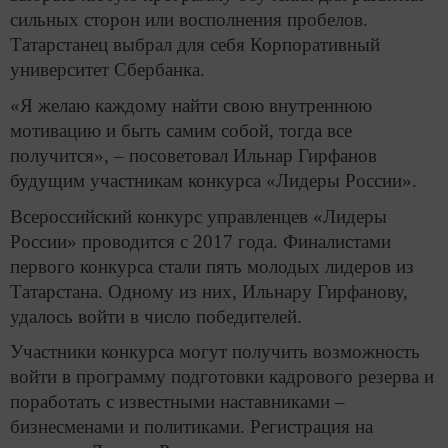
сильных сторон или восполнения пробелов.
Татарстанец выбрал для себя Корпоративный
университет Сбербанка.
«Я желаю каждому найти свою внутреннюю
мотивацию и быть самим собой, тогда все
получится», – посоветовал Ильнар Гирфанов
будущим участникам конкурса «Лидеры России».
Всероссийский конкурс управленцев «Лидеры
России» проводится с 2017 года. Финалистами
первого конкурса стали пять молодых лидеров из
Татарстана. Одному из них, Ильнару Гирфанову,
удалось войти в число победителей.
Участники конкурса могут получить возможность
войти в программу подготовки кадрового резерва и
поработать с известными наставниками –
бизнесменами и политиками. Регистрация на