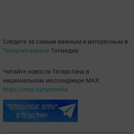
Следите за самым важным и интересным в
Telegram-канале
Татмедиа
Читайте новости Татарстана в
национальном мессенджере MАХ:
https://max.ru/tatmedia