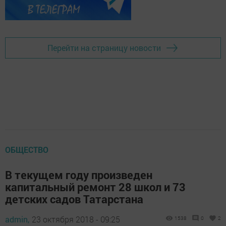
Перейти на страницу новости
ОБЩЕСТВО
В текущем году произведен
капитальный ремонт 28 школ и 73
детских садов Татарстана
admin,
23 октября 2018 - 09:25
1538
0
2