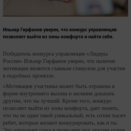
Ильнар Гирфанов уверен, что конкурс управленцев
позволяет выйти из зоны комфорта и найти себя.
Победитель конкурса управленцев «Лидеры
России» Ильнар Гирфанов уверен, что наличие
мотивации является главным стимулом для участия
в подобных проектах.
«Мотивация участника может быть отражена в
форме внутреннего вызова и желания доказать
другим, что ты лучший. Кроме того, конкурс
позволяет выйти из зоны комфорта, дает понять,
что ты не один такой уникальный, есть сотни тысяч
ребят, которые желают конкурировать, как и ты.
Это открывает глаза и позволяет под другим углом