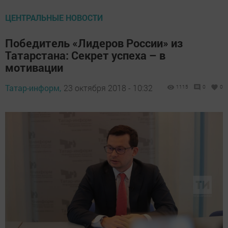
ЦЕНТРАЛЬНЫЕ НОВОСТИ
Победитель «Лидеров России» из
Татарстана: Секрет успеха – в
мотивации
Татар-информ,
23 октября 2018 - 10:32
1115
0
0