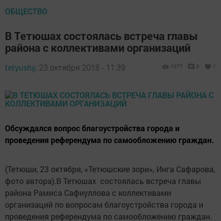
ОБЩЕСТВО
В Тетюшах состоялась встреча главы
района с коллективами организаций
tetyushy,
23 октября 2018 - 11:39
1077
0
1
Обсуждался вопрос благоустройства города и
проведения референдума по самообложению граждан.
(Тетюши, 23 октября, «Тетюшские зори», Инга Сафарова,
фото автора).В Тетюшах состоялась встреча главы
района Рамиса Сафиуллова с коллективами
организаций по вопросам благоустройства города и
проведения референдума по самообложению граждан.