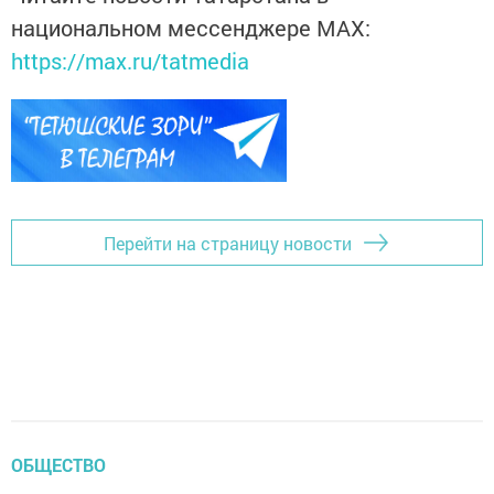
национальном мессенджере MАХ:
https://max.ru/tatmedia
Перейти на страницу новости
ОБЩЕСТВО