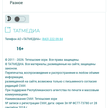
Разное
Телефон АО «ТАТМЕДИА»:
(843) 222 09 84
16+
© 2011 - 2026. Тетюшские зори. Все права защищены.
© ТАТМЕДИА. Все материалы, размещенные на сайте, защищены
законом.
Перепечатка, воспроизведение и распространение в любом объеме
информации,
размещенной на сайте, возможна только с письменного согласия
редакций СМИ.
При поддержке Республиканского агентства по печати и массовым
коммуникациям.
Наименование СМИ: Тетюшские зори
№ записи о регистрации СМИ, дата: серия Эл № ФС77-73780 от 28
сентября 2018 г.