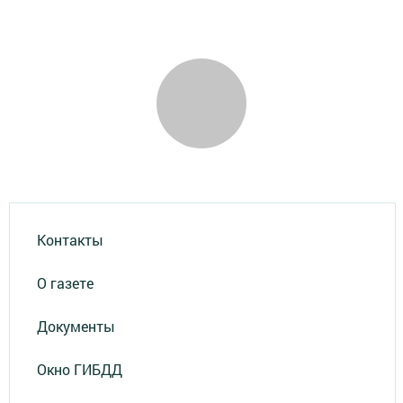
Контакты
О газете
Документы
Окно ГИБДД