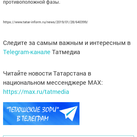
противоположной фазы.
https://www.tatar-inform.ru/news/2019/01/28/640399/
Следите за самым важным и интересным в
Telegram-канале
Татмедиа
Читайте новости Татарстана в
национальном мессенджере MАХ:
https://max.ru/tatmedia