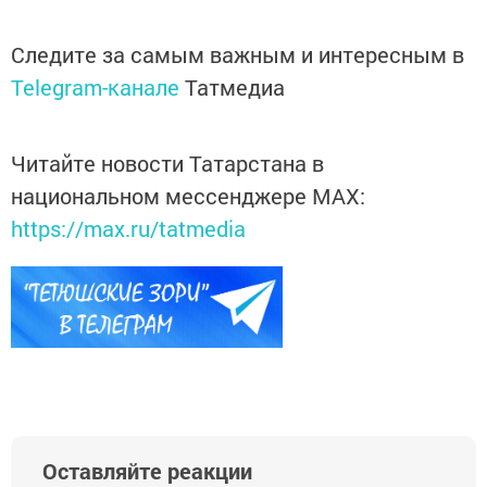
Следите за самым важным и интересным в
Telegram-канале
Татмедиа
Читайте новости Татарстана в
национальном мессенджере MАХ:
https://max.ru/tatmedia
Оставляйте реакции