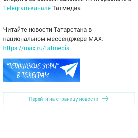
Telegram-канале
Татмедиа
Читайте новости Татарстана в
национальном мессенджере MАХ:
https://max.ru/tatmedia
Перейти на страницу новости