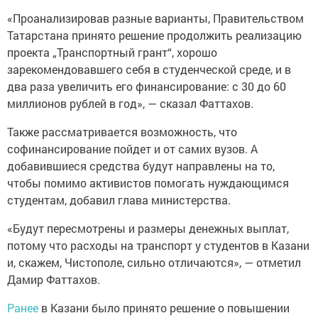
«Проанализировав разные варианты, Правительством
Татарстана принято решение продолжить реализацию
проекта „Транспортный грант“, хорошо
зарекомендовавшего себя в студенческой среде, и в
два раза увеличить его финансирование: с 30 до 60
миллионов рублей в год», — сказал Фаттахов.
Также рассматривается возможность, что
софинансирование пойдет и от самих вузов. А
добавившиеся средства будут направлены на то,
чтобы помимо активистов помогать нуждающимся
студентам, добавил глава министерства.
«Будут пересмотрены и размеры денежных выплат,
потому что расходы на транспорт у студентов в Казани
и, скажем, Чистополе, сильно отличаются», — отметил
Дамир Фаттахов.
Ранее
в Казани было принято решение о повышении