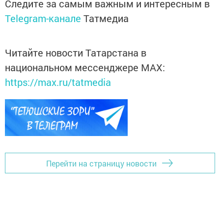
Следите за самым важным и интересным в
Telegram-канале
Татмедиа
Читайте новости Татарстана в
национальном мессенджере MАХ:
https://max.ru/tatmedia
Перейти на страницу новости