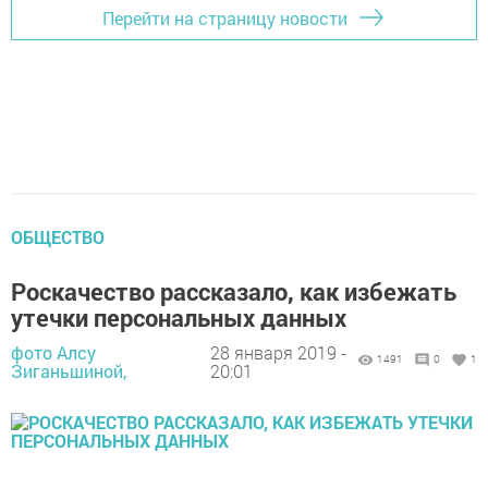
Перейти на страницу новости
ОБЩЕСТВО
Роскачество рассказало, как избежать
утечки персональных данных
фото Алсу
28 января 2019 -
1491
0
1
Зиганьшиной,
20:01