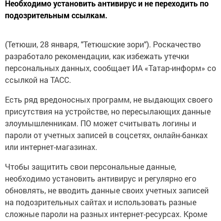
Необходимо установить антивирус и не переходить по
подозрительным ссылкам.
(Тетюши, 28 января, "Тетюшские зори"). Роскачество
разработало рекомендации, как избежать утечки
персональных данных, сообщает ИА «Татар-информ» со
ссылкой на ТАСС.
Есть ряд вредоносных программ, не выдающих своего
присутствия на устройстве, но пересылающих данные
злоумышленникам. ПО может считывать логины и
пароли от учетных записей в соцсетях, онлайн-банках
или интернет-магазинах.
Чтобы защитить свои персональные данные,
необходимо установить антивирус и регулярно его
обновлять, не вводить данные своих учетных записей
на подозрительных сайтах и использовать разные
сложные пароли на разных интернет-ресурсах. Кроме