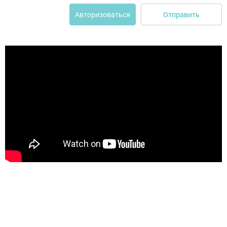
Отправить
Авторизоваться