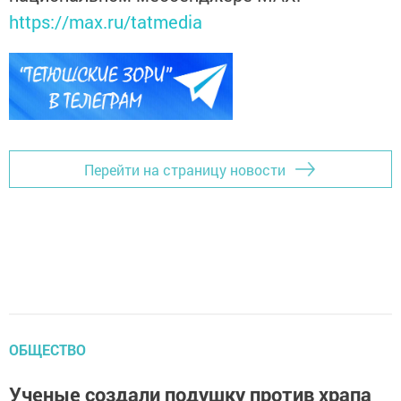
https://max.ru/tatmedia
Перейти на страницу новости
ОБЩЕСТВО
Ученые создали подушку против храпа