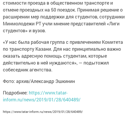
стоимости проезда в общественном транспорте и
отмене проездных на 50 поездок. Принимая решение о
расширении мер поддержки для студентов, сотрудники
Минмолодежи РТ учли мнение представителей «Лиги
студентов» и вузов.
«У нас была рабочая группа с привлечением Комитета
по транспорту Казани. Для нас принципиально важно
оказать адресную помощь студентам, которые
действительно в ней нуждаются», — подытожил
собеседник агентства.
Фото: архив/Александр Эшкинин
Подробнее:
https://www.tatar-
inform.ru/news/2019/01/28/640489/
https://www.tatar-inform.ru/news/2019/01/28/640489/