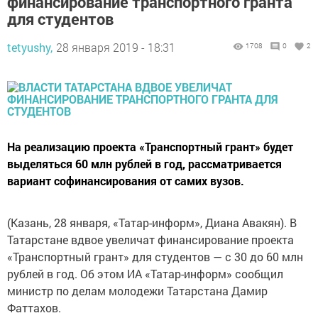
финансирование транспортного гранта
для студентов
tetyushy,
28 января 2019 - 18:31
1708
0
2
На реализацию проекта «Транспортный грант» будет
выделяться 60 млн рублей в год, рассматривается
вариант софинансирования от самих вузов.
(Казань, 28 января, «Татар-информ», Диана Авакян). В
Татарстане вдвое увеличат финансирование проекта
«Транспортный грант» для студентов — с 30 до 60 млн
рублей в год. Об этом ИА «Татар-информ» сообщил
министр по делам молодежи Татарстана Дамир
Фаттахов.