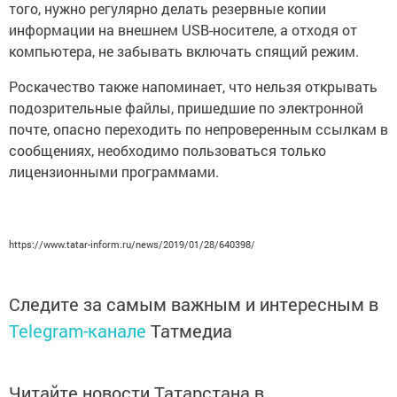
того, нужно регулярно делать резервные копии
информации на внешнем USB-носителе, а отходя от
компьютера, не забывать включать спящий режим.
Роскачество также напоминает, что нельзя открывать
подозрительные файлы, пришедшие по электронной
почте, опасно переходить по непроверенным ссылкам в
сообщениях, необходимо пользоваться только
лицензионными программами.
https://www.tatar-inform.ru/news/2019/01/28/640398/
Следите за самым важным и интересным в
Telegram-канале
Татмедиа
Читайте новости Татарстана в