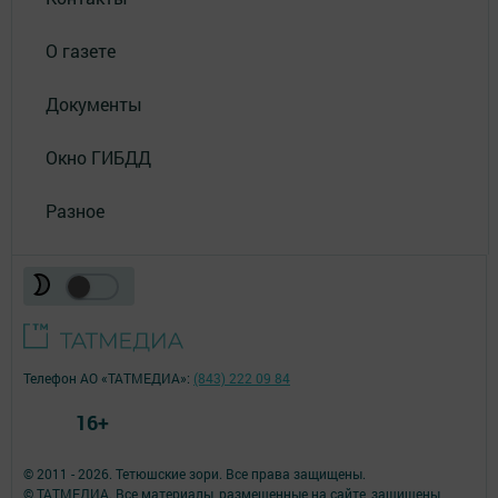
О газете
Документы
Окно ГИБДД
Разное
Телефон АО «ТАТМЕДИА»:
(843) 222 09 84
16+
© 2011 - 2026. Тетюшские зори. Все права защищены.
© ТАТМЕДИА. Все материалы, размещенные на сайте, защищены