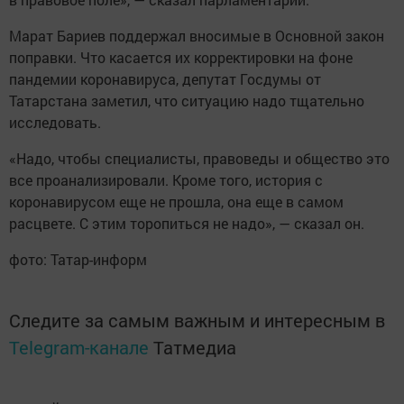
Марат Бариев поддержал вносимые в Основной закон
поправки. Что касается их корректировки на фоне
пандемии коронавируса, депутат Госдумы от
Татарстана заметил, что ситуацию надо тщательно
исследовать.
«Надо, чтобы специалисты, правоведы и общество это
все проанализировали. Кроме того, история с
коронавирусом еще не прошла, она еще в самом
расцвете. С этим торопиться не надо», — сказал он.
фото: Татар-информ
Следите за самым важным и интересным в
Telegram-канале
Татмедиа