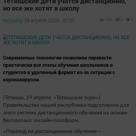
Тетюшские дети учатся дистанционно,
но все же хотят в школу
tetyushy,
29 апреля 2020 - 07:00
1405
0
0
Современные технологии позволили перевести
практически все этапы обучения школьников и
студентов в удаленный формат из-за ситуации с
коронавирусом.
(Тетюши, 29 апреля, «Тетюшские зори»)
Правительство нашей республики подготовило для
этого систему дистанционного обучения на основе
бесплатных онлайн-платформ.
«Переход на дистанционное обучение –