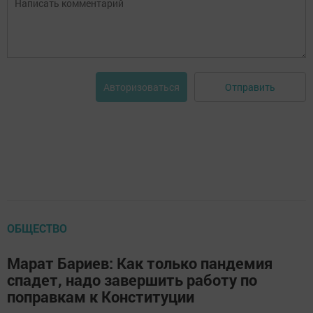
Отправить
Авторизоваться
ОБЩЕСТВО
Марат Бариев: Как только пандемия
спадет, надо завершить работу по
поправкам к Конституции