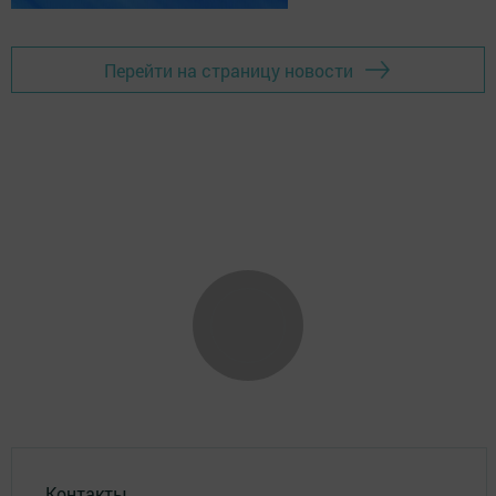
Перейти на страницу новости
Контакты