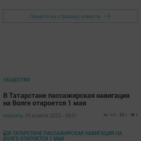
Перейти на страницу новости
ОБЩЕСТВО
В Татарстане пассажирская навигация
на Волге откроется 1 мая
tetyushy,
29 апреля 2020 - 08:01
1609
0
0