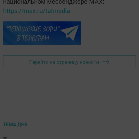
национальном мессенджере MАХ:
https://max.ru/tatmedia
Перейти на страницу новости
ТЕМА ДНЯ