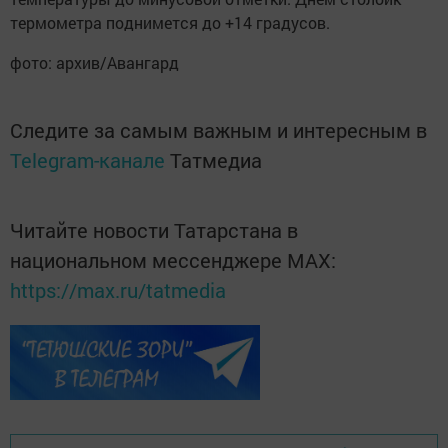
термометра поднимется до +14 градусов.
фото: архив/Авангард
Следите за самым важным и интересным в
Telegram-канале
Татмедиа
Читайте новости Татарстана в
национальном мессенджере MАХ:
https://max.ru/tatmedia