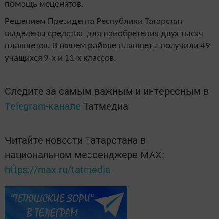
помощь меценатов.
Решением Президента Республики Татарстан
выделены средства для приобретения двух тысяч
планшетов. В нашем районе планшеты получили 49
учащихся 9-х и 11-х классов.
Следите за самым важным и интересным в
Telegram-канале
Татмедиа
Читайте новости Татарстана в
национальном мессенджере MАХ:
https://max.ru/tatmedia