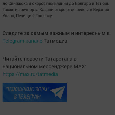
до Свияжска и скоростные линии до Болгара и Тетюш.
Также из речпорта Казани откроются рейсы в Верхний
Услон, Печищи и Ташевку.
Следите за самым важным и интересным в
Telegram-канале
Татмедиа
Читайте новости Татарстана в
национальном мессенджере MАХ:
https://max.ru/tatmedia