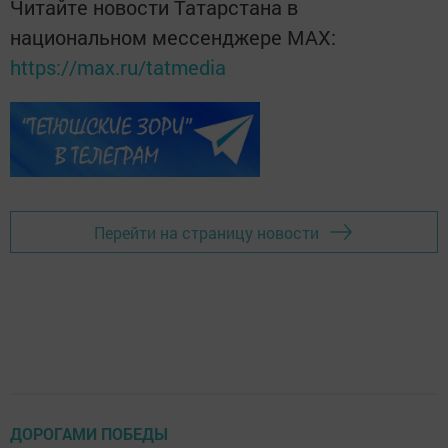
Читайте новости Татарстана в
национальном мессенджере MАХ:
https://max.ru/tatmedia
Перейти на страницу новости
ДОРОГАМИ ПОБЕДЫ