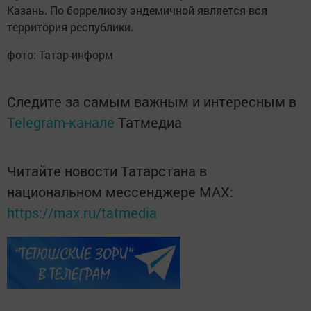
Казань. По боррелиозу эндемичной является вся
территория республики.
фото: Татар-информ
Следите за самым важным и интересным в
Telegram-канале
Татмедиа
Читайте новости Татарстана в
национальном мессенджере MАХ:
https://max.ru/tatmedia