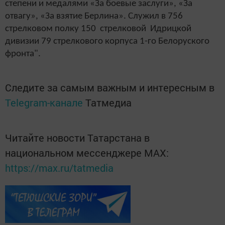
степени и медалями «За боевые заслуги», «За
отвагу», «За взятие Берлина». Служил в 756
стрелковом полку 150 стрелковой Идрицкой
дивизии 79 стрелкового корпуса 1-го Белоруского
фронта".
Следите за самым важным и интересным в
Telegram-канале
Татмедиа
Читайте новости Татарстана в
национальном мессенджере MАХ:
https://max.ru/tatmedia