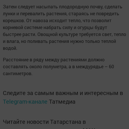
Затем следует насыпать плодородную почву, сделать
лунки и перевалить растения, стараясь не повредить
корешков. От навоза исходит тепло, что позволит
корневой системе набрать силу и огурцы будут
быстрее расти. Овощной культуре требуется свет, тепло
и влага, но поливать растения нужно только теплой
водой.
Расстояние в ряду между растениями должно
составлять около полуметра, а в междурядье – 60
сантиметров.
Следите за самым важным и интересным в
Telegram-канале
Татмедиа
Читайте новости Татарстана в