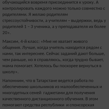
обучающийся вовремя присоединится к уроку. А
контролировать каждого можно только совместно с
родителями. Я желаю родителям
стрессоустойчивости, а учителям – выдержки, ведь у
родителей 1 – 3 ученика, а у преподавателя их более
20».
Максим, 4-й класс: «Мне не хватает живого
общения. Лучше, когда учитель находится рядом с
нами, так интереснее. Сейчас заданий дают больше,
чем раньше, но я справляюсь, когда трудно бывает,
мама помогает. Хотелось бы поскорее вернуться в
школу».
Напомним, что в Татарстане ведется работа по
обеспечению школьников из малообеспеченных и
многодетных семей гаджетами для получения
качественного дистанционного обучения. В этом
помогают средства республики и спонсорская