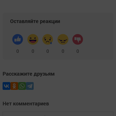
Оставляйте реакции
0
0
0
0
0
Расскажите друзьям
Нет комментариев