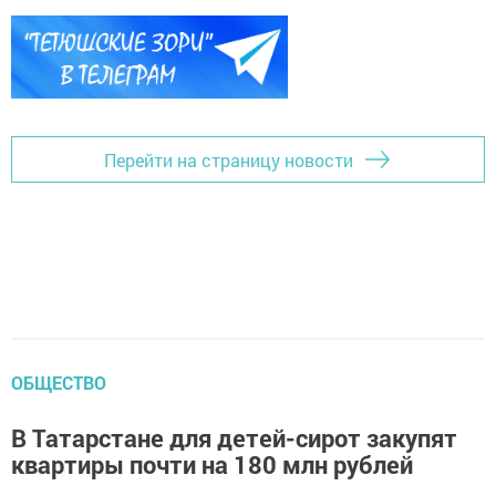
Перейти на страницу новости
ОБЩЕСТВО
В Татарстане для детей-сирот закупят
квартиры почти на 180 млн рублей