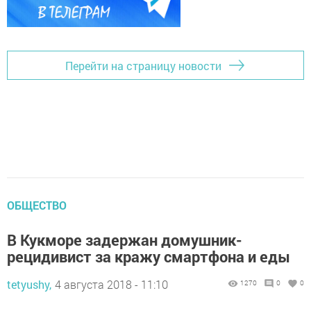
Перейти на страницу новости
ОБЩЕСТВО
В Кукморе задержан домушник-
рецидивист за кражу смартфона и еды
tetyushy,
4 августа 2018 - 11:10
1270
0
0