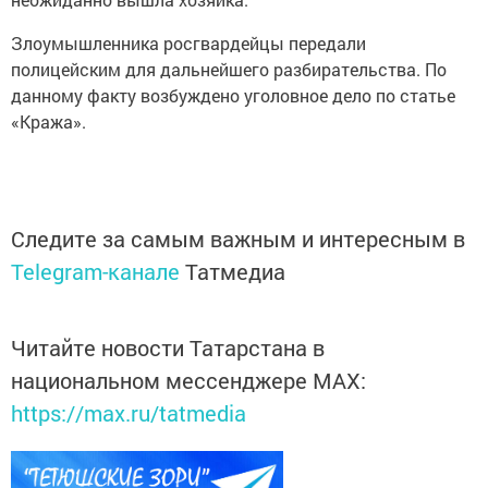
Злоумышленника росгвардейцы передали
полицейским для дальнейшего разбирательства. По
данному факту возбуждено уголовное дело по статье
«Кража».
Следите за самым важным и интересным в
Telegram-канале
Татмедиа
Читайте новости Татарстана в
национальном мессенджере MАХ:
https://max.ru/tatmedia