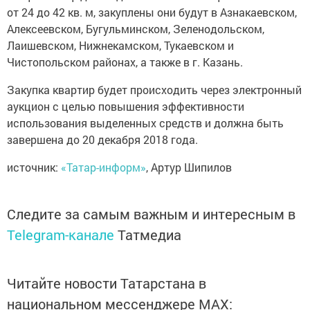
от 24 до 42 кв. м, закуплены они будут в Азнакаевском,
Алексеевском, Бугульминском, Зеленодольском,
Лаишевском, Нижнекамском, Тукаевском и
Чистопольском районах, а также в г. Казань.
Закупка квартир будет происходить через электронный
аукцион с целью повышения эффективности
использования выделенных средств и должна быть
завершена до 20 декабря 2018 года.
источник:
«Татар-информ»
, Артур Шипилов
Следите за самым важным и интересным в
Telegram-канале
Татмедиа
Читайте новости Татарстана в
национальном мессенджере MАХ: