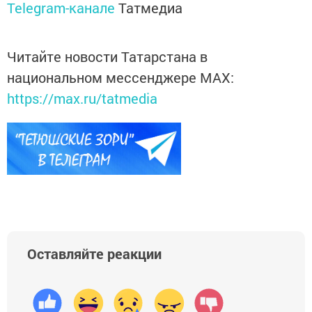
Telegram-канале
Татмедиа
Читайте новости Татарстана в
национальном мессенджере MАХ:
https://max.ru/tatmedia
Оставляйте реакции