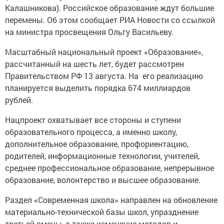
Калашникова). Российское образование ждут большие
перемены. Об этом сообщает РИА Новости со ссылкой
на министра просвещения Ольгу Васильеву.
Масштабный национальный проект «Образование»,
рассчитанный на шесть лет, будет рассмотрен
Правительством РФ 13 августа. На его реализацию
планируется выделить порядка 674 миллиардов
рублей.
Нацпроект охватывает все стороны и ступени
образовательного процесса, а именно школу,
дополнительное образование, профориентацию,
родителей, информационные технологии, учителей,
среднее профессиональное образование, непрерывное
образование, волонтерство и высшее образование.
Раздел «Современная школа» направлен на обновление
материально-технической базы школ, упразднение
третьей смены, а также изменение методов и