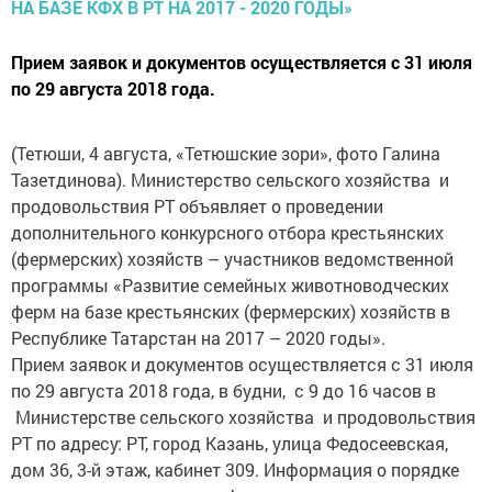
Прием заявок и документов осуществляется с 31 июля
по 29 августа 2018 года.
(Тетюши, 4 августа, «Тетюшские зори», фото Галина
Тазетдинова). Министерство сельского хозяйства и
продовольствия РТ объявляет о проведении
дополнительного конкурсного отбора крестьянских
(фермерских) хозяйств – участников ведомственной
программы «Развитие семейных животноводческих
ферм на базе крестьянских (фермерских) хозяйств в
Республике Татарстан на 2017 – 2020 годы».
Прием заявок и документов осуществляется с 31 июля
по 29 августа 2018 года, в будни, с 9 до 16 часов в
Министерстве сельского хозяйства и продовольствия
РТ по адресу: РТ, город Казань, улица Федосеевская,
дом 36, 3-й этаж, кабинет 309. Информация о порядке