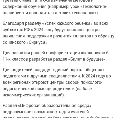
содержания обучения (например, урок «Технология»
планируется проводить в детских технопарках).
Благодаря разделу «Успех каждого ребенка» во всех
субъектах РФ к 2024 году будут созданы центры
выявления, поддержки и развития талантов по образцу
сочинского «Сириуса».
Для развития ранней профориентации школьников 6 —
11-х классов разработан раздел «Билет в будущее».
Для родителей создадут единый портал общения с
педагогами и другими специалистами. К 2024 году во
всех регионах откроют центры скорой психолого-
педагогической помощи родителям (на базе
некоммерческих организаций).
Раздел «Цифровая образовательная среда»
подразумевает возможность для учителей
использовать в своей работе виртуальные библиотеки,