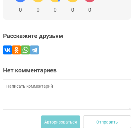
0
0
0
0
0
Расскажите друзьям
Нет комментариев
Отправить
Авторизоваться