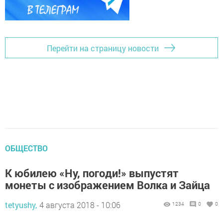
Перейти на страницу новости
ОБЩЕСТВО
К юбилею «Ну, погоди!» выпустят
монеты с изображением Волка и Зайца
tetyushy,
4 августа 2018 - 10:06
1234
0
0