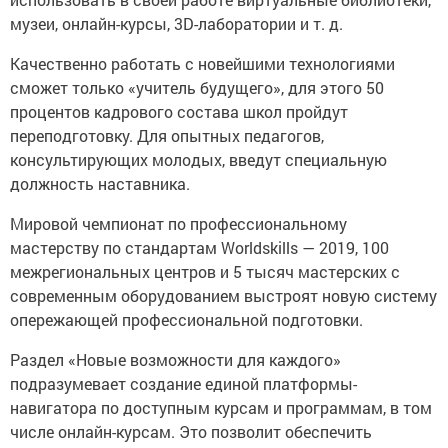
музеи, онлайн-курсы, 3D-лаборатории и т. д.
Качественно работать с новейшими технологиями
сможет только «учитель будущего», для этого 50
процентов кадрового состава школ пройдут
переподготовку. Для опытных педагогов,
консультирующих молодых, введут специальную
должность наставника.
Мировой чемпионат по профессиональному
мастерству по стандартам Worldskills — 2019, 100
межрегиональных центров и 5 тысяч мастерских с
современным оборудованием выстроят новую систему
опережающей профессиональной подготовки.
Раздел «Новые возможности для каждого»
подразумевает создание единой платформы-
навигатора по доступным курсам и программам, в том
числе онлайн-курсам. Это позволит обеспечить