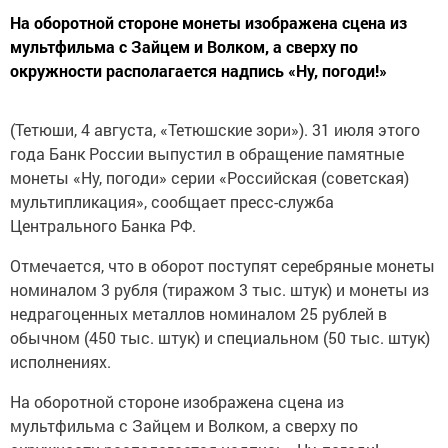
На оборотной стороне монеты изображена сцена из
мультфильма с Зайцем и Волком, а сверху по
окружности располагается надпись «Ну, погоди!»
(Тетюши, 4 августа, «Тетюшские зори»). 31 июля этого
года Банк России выпустил в обращение памятные
монеты «Ну, погоди» серии «Российская (советская)
мультипликация», сообщает пресс-служба
Центрального Банка РФ.
Отмечается, что в оборот поступят серебряные монеты
номиналом 3 рубля (тиражом 3 тыс. штук) и монеты из
недрагоценных металлов номиналом 25 рублей в
обычном (450 тыс. штук) и специальном (50 тыс. штук)
исполнениях.
На оборотной стороне изображена сцена из
мультфильма с Зайцем и Волком, а сверху по