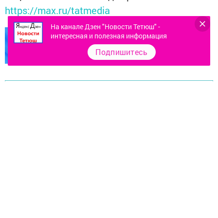
https://max.ru/tatmedia
На канале Дзен "Новости Тетюш" -
интересная и полезная информация
Подпишитесь
Перейти на страницу новости