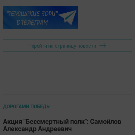
Перейти на страницу новости
ДОРОГАМИ ПОБЕДЫ
Акция "Бессмертный полк": Самойлов
Александр Андреевич