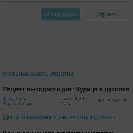
Отправить
Авторизоваться
ПОЛЕЗНЫЕ СОВЕТЫ, РЕЦЕПТЫ
Рецепт выходного дня: Курица в духовке
фото Алсу
2 мая 2020 -
1056
0
1
Зиганьшиной,
12:04
Простая курица станет желанным праздничным