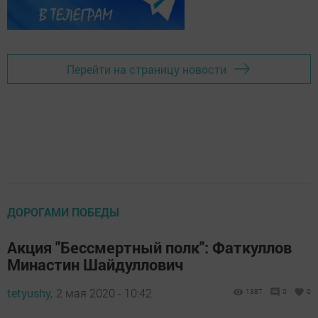
Перейти на страницу новости
ДОРОГАМИ ПОБЕДЫ
Акция "Бессмертный полк": Фаткуллов
Минастин Шайдуллович
tetyushy,
2 мая 2020 - 10:42
1387
0
0