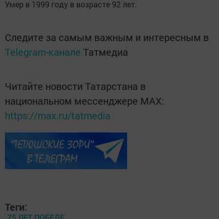
Умер в 1999 году в возрасте 92 лет.
Следите за самым важным и интересным в
Telegram-канале
Татмедиа
Читайте новости Татарстана в
национальном мессенджере MАХ:
https://max.ru/tatmedia
Теги:
75 ЛЕТ ПОБЕДЕ