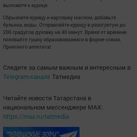
выложите к курице.
Сбрызните курицу и картошку маслом, добавьте
бульона, воды. Отправляйте курицу в разогретую до
200 градусов духовку на 40 минут. Время от времени
поливайте тушку образовавшимся в форме соком.
Приятного аппетита!
Следите за самым важным и интересным в
Telegram-канале
Татмедиа
Читайте новости Татарстана в
национальном мессенджере MАХ:
https://max.ru/tatmedia