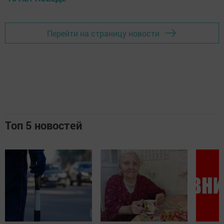
Перейти на страницу новости
Топ 5 новостей