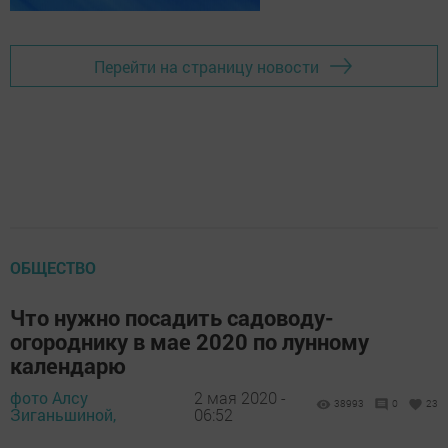
Перейти на страницу новости
ОБЩЕСТВО
Что нужно посадить садоводу-
огороднику в мае 2020 по лунному
календарю
фото Алсу
2 мая 2020 -
38993
0
23
Зиганьшиной,
06:52