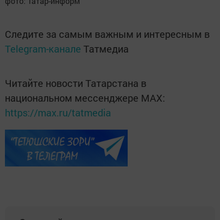
фото: Татар-информ
Следите за самым важным и интересным в
Telegram-канале
Татмедиа
Читайте новости Татарстана в
национальном мессенджере MАХ:
https://max.ru/tatmedia