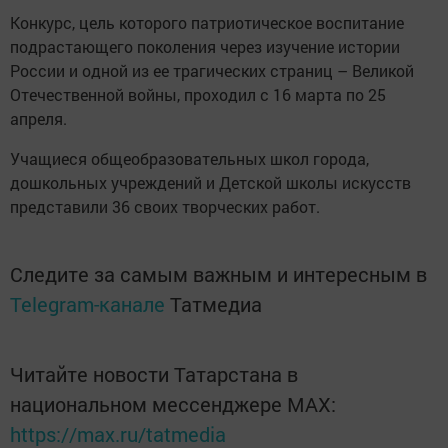
Конкурс, цель которого патриотическое воспитание
подрастающего поколения через изучение истории
России и одной из ее трагических страниц – Великой
Отечественной войны, проходил с 16 марта по 25
апреля.
Учащиеся общеобразовательных школ города,
дошкольных учреждений и Детской школы искусств
представили 36 своих творческих работ.
Следите за самым важным и интересным в
Telegram-канале
Татмедиа
Читайте новости Татарстана в
национальном мессенджере MАХ:
https://max.ru/tatmedia