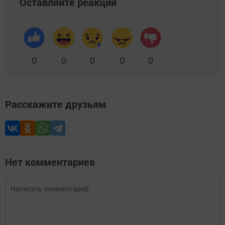
Оставляйте реакции
0
0
0
0
0
Расскажите друзьям
Нет комментариев