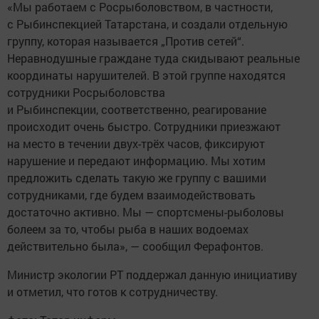
«Мы работаем с Росрыболовством, в частности,
с Рыбинспекцией Татарстана, и создали отдельную
группу, которая называется „Против сетей“.
Неравнодушные граждане туда скидывают реальные
координаты нарушителей. В этой группе находятся
сотрудники Росрыболовства
и Рыбинспекции, соответственно, реагирование
происходит очень быстро. Сотрудники приезжают
на место в течении двух-трёх часов, фиксируют
нарушение и передают информацию. Мы хотим
предложить сделать такую же группу с вашими
сотрудниками, где будем взаимодействовать
достаточно активно. Мы — спортсмены-рыболовы
болеем за то, чтобы рыба в наших водоемах
действительно была», — сообщил Ферафонтов.
Министр экологии РТ поддержал данную инициативу
и отметил, что готов к сотрудничеству.