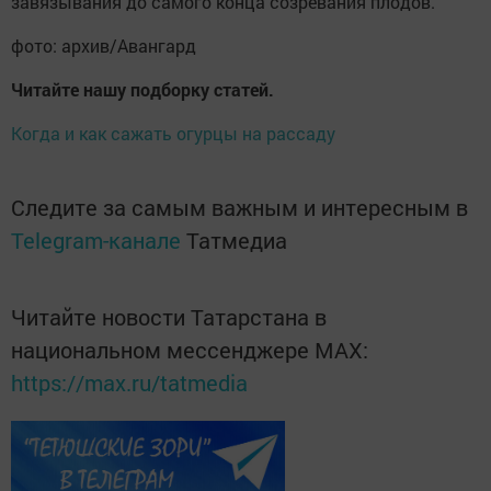
завязывания до самого конца созревания плодов.
фото: архив/Авангард
Читайте нашу подборку статей.
Когда и как сажать огурцы на рассаду
Следите за самым важным и интересным в
Telegram-канале
Татмедиа
Читайте новости Татарстана в
национальном мессенджере MАХ:
https://max.ru/tatmedia