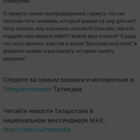
Майнулово.
Я горжусь своим прапрадедушкой, горжусь что мы
потомки того человека, который воевал за мир для нас!
Хочу сказать ему огромное спасибо!!! Спасибо, тем кто
подарил нам мирное небо!!! Низкий вам поклон!!! Я рада
что могу принять участие в акции "Бессмертный полк" в
формате онлайн и рассказать историю своего
дедушки."
Следите за самым важным и интересным в
Telegram-канале
Татмедиа
Читайте новости Татарстана в
национальном мессенджере MАХ:
https://max.ru/tatmedia