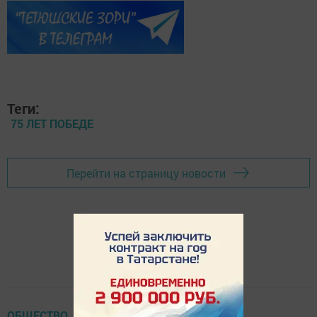
Теги:
75 ЛЕТ ПОБЕДЕ
Перейти на страницу новости
ОБЩЕСТВО