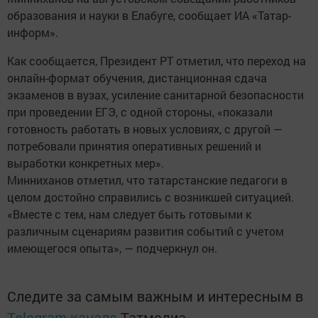
образования и науки в Елабуге, сообщает ИА «Татар-
информ».
Как сообщается, Президент РТ отметил, что переход на
онлайн-формат обучения, дистанционная сдача
экзаменов в вузах, усиление санитарной безопасности
при проведении ЕГЭ, с одной стороны, «показали
готовность работать в новых условиях, с другой —
потребовали принятия оперативных решений и
выработки конкретных мер».
Минниханов отметил, что татарстанские педагоги в
целом достойно справились с возникшей ситуацией.
«Вместе с тем, нам следует быть готовыми к
различным сценариям развития событий с учетом
имеющегося опыта», — подчеркнул он.
Следите за самым важным и интересным в
Telegram-канале
Татмедиа