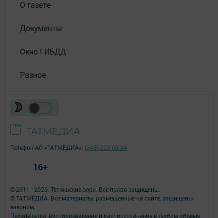
О газете
Документы
Окно ГИБДД
Разное
Телефон АО «ТАТМЕДИА»:
(843) 222 09 84
16+
© 2011 - 2026. Тетюшские зори. Все права защищены.
© ТАТМЕДИА. Все материалы, размещенные на сайте, защищены
законом.
Перепечатка, воспроизведение и распространение в любом объеме