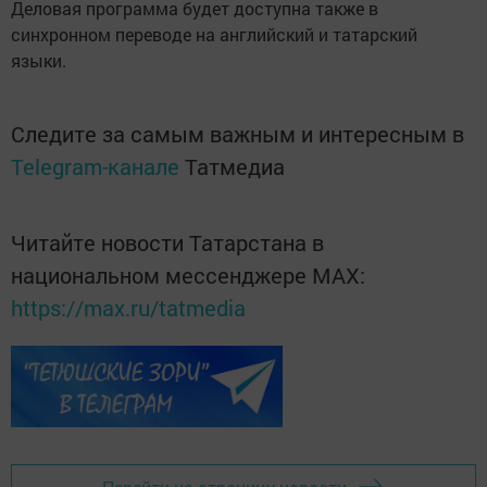
Деловая программа будет доступна также в
синхронном переводе на английский и татарский
языки.
Следите за самым важным и интересным в
Telegram-канале
Татмедиа
Читайте новости Татарстана в
национальном мессенджере MАХ:
https://max.ru/tatmedia