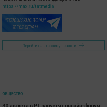
https://max.ru/tatmedia
Перейти на страницу новости
ОБЩЕСТВО
30 августа в РТ запустят онлайн-форум