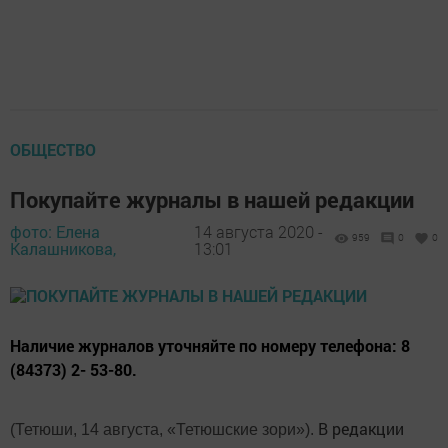
ОБЩЕСТВО
Покупайте журналы в нашей редакции
фото: Елена
14 августа 2020 -
959
0
0
Калашникова,
13:01
Наличие журналов уточняйте по номеру телефона: 8
(84373) 2- 53-80.
В редакции
(Тетюши, 14 августа, «Тетюшские зори»).