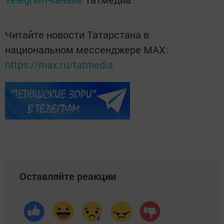
Читайте новости Татарстана в
национальном мессенджере MАХ:
https://max.ru/tatmedia
Оставляйте реакции