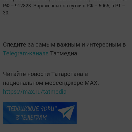
РФ – 912823. Зараженных за сутки в РФ – 5065, в РТ –
30.
Следите за самым важным и интересным в
Telegram-канале
Татмедиа
Читайте новости Татарстана в
национальном мессенджере MАХ:
https://max.ru/tatmedia