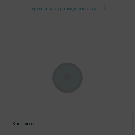
Перейти на страницу новости
Контакты