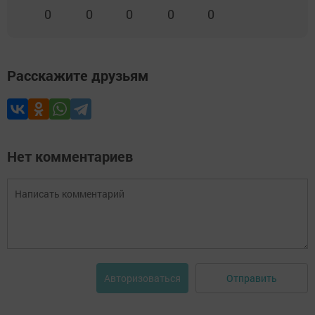
0
0
0
0
0
Расскажите друзьям
Нет комментариев
Отправить
Авторизоваться