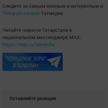
Следите за самым важным и интересным в
Telegram-канале
Татмедиа
Читайте новости Татарстана в
национальном мессенджере MАХ:
https://max.ru/tatmedia
Оставляйте реакции