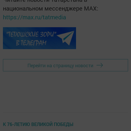
национальном мессенджере MАХ:
https://max.ru/tatmedia
Перейти на страницу новости
К 76-ЛЕТИЮ ВЕЛИКОЙ ПОБЕДЫ