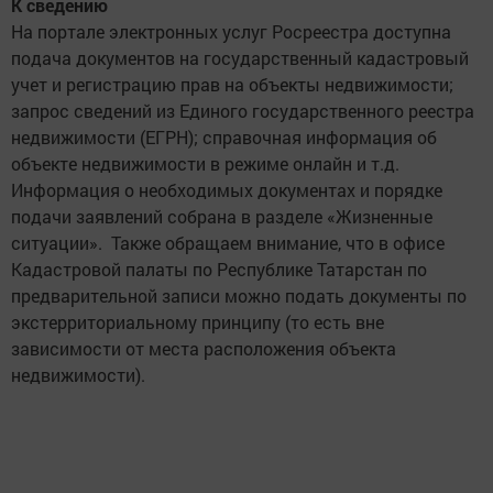
К сведению
На портале электронных услуг Росреестра доступна
подача документов на государственный кадастровый
учет и регистрацию прав на объекты недвижимости;
запрос сведений из Единого государственного реестра
недвижимости (ЕГРН); справочная информация об
объекте недвижимости в режиме онлайн и т.д.
Информация о необходимых документах и порядке
подачи заявлений собрана в разделе «Жизненные
ситуации». Также обращаем внимание, что в офисе
Кадастровой палаты по Республике Татарстан по
предварительной записи можно подать документы по
экстерриториальному принципу (то есть вне
зависимости от места расположения объекта
недвижимости).