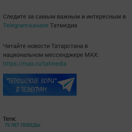
Следите за самым важным и интересным в
Telegram-канале
Татмедиа
Читайте новости Татарстана в
национальном мессенджере MАХ:
https://max.ru/tatmedia
Теги:
75 ЛЕТ ПОБЕДЫ