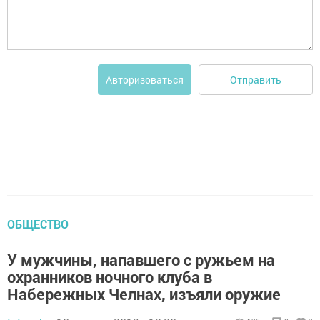
Отправить
Авторизоваться
ОБЩЕСТВО
У мужчины, напавшего с ружьем на
охранников ночного клуба в
Набережных Челнах, изъяли оружие