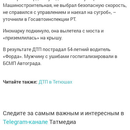
Машиностроительная, не выбрал безопасную скорость,
не справился с управлением и наехал на сугроб», –
уточнили в Госавтоинспекции РТ.
Иномарку подкинуло, она вылетела с моста и
«приземлилась» на крышу.
В результате ДТП пострадал 54-летний водитель
«Форда». Мужчину с ушибами госпитализировали в
БСМП Автограда.
Читайте также:
ДТП в Тетюшах
Следите за самым важным и интересным в
Telegram-канале
Татмедиа