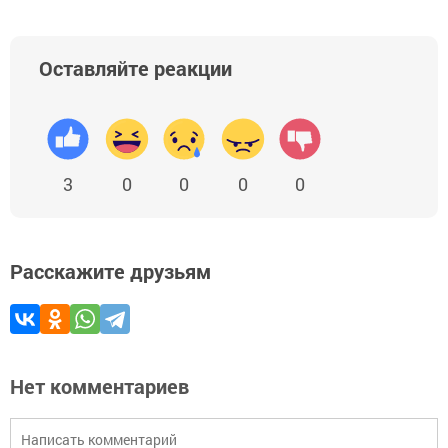
Оставляйте реакции
3
0
0
0
0
Расскажите друзьям
Нет комментариев