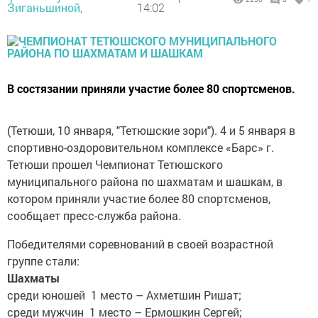
Зиганьшиной,
14:02
В состязании приняли участие более 80 спортсменов.
(Тетюши, 10 января, "Тетюшские зори"). 4 и 5 января в
спортивно-оздоровительном комплексе «Барс» г.
Тетюши прошел Чемпионат Тетюшского
муниципального района по шахматам и шашкам, в
котором приняли участие более 80 спортсменов,
сообщает пресс-служба района.
Победителями соревнований в своей возрастной
группе стали:
Шахматы
среди юношей 1 место – Ахметшин Ришат;
среди мужчин 1 место – Ермошкин Сергей;