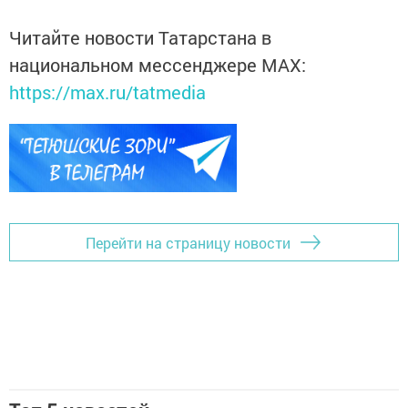
Читайте новости Татарстана в
национальном мессенджере MАХ:
https://max.ru/tatmedia
Перейти на страницу новости