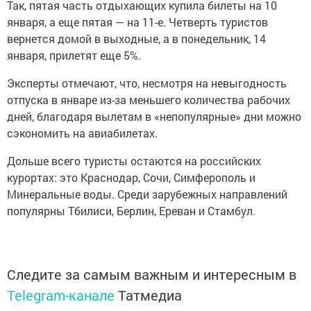
Так, пятая часть отдыхающих купила билеты на 10
января, а еще пятая — на 11-е. Четверть туристов
вернется домой в выходные, а в понедельник, 14
января, прилетят еще 5%.
Эксперты отмечают, что, несмотря на невыгодность
отпуска в январе из-за меньшего количества рабочих
дней, благодаря вылетам в «непопулярные» дни можно
сэкономить на авиабилетах.
Дольше всего туристы остаются на российских
курортах: это Краснодар, Сочи, Симферополь и
Минеральные воды. Среди зарубежных направлений
популярны Тбилиси, Берлин, Ереван и Стамбул.
Следите за самым важным и интересным в
Telegram-канале
Татмедиа