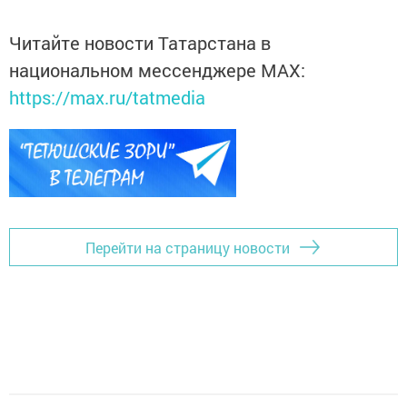
Читайте новости Татарстана в
национальном мессенджере MАХ:
https://max.ru/tatmedia
Перейти на страницу новости