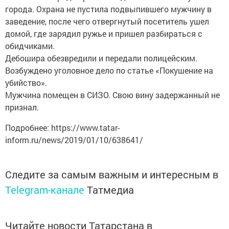
города. Охрана не пустила подвыпившего мужчину в
заведение, после чего отвергнутый посетитель ушел
домой, где зарядил ружье и пришел разбираться с
обидчиками.
Дебошира обезвредили и передали полицейским.
Возбуждено уголовное дело по статье «Покушение на
убийство».
Мужчина помещен в СИЗО. Свою вину задержанный не
признал.
Подробнее: https://www.tatar-
inform.ru/news/2019/01/10/638641/
Следите за самым важным и интересным в
Telegram-канале
Татмедиа
Читайте новости Татарстана в