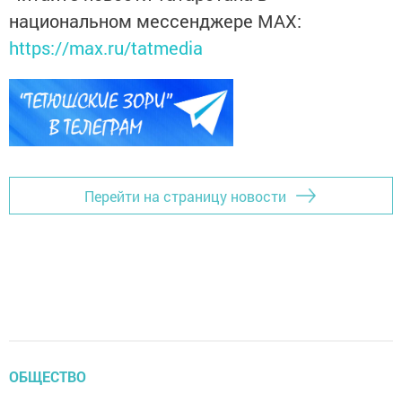
национальном мессенджере MАХ:
https://max.ru/tatmedia
Перейти на страницу новости
ОБЩЕСТВО