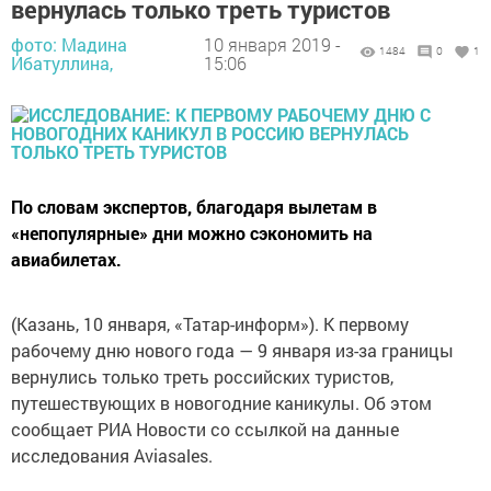
вернулась только треть туристов
фото: Мадина
10 января 2019 -
1484
0
1
Ибатуллина,
15:06
По словам экспертов, благодаря вылетам в
«непопулярные» дни можно сэкономить на
авиабилетах.
(Казань, 10 января, «Татар-информ»). К первому
рабочему дню нового года — 9 января из-за границы
вернулись только треть российских туристов,
путешествующих в новогодние каникулы. Об этом
сообщает РИА Новости со ссылкой на данные
исследования Aviasales.