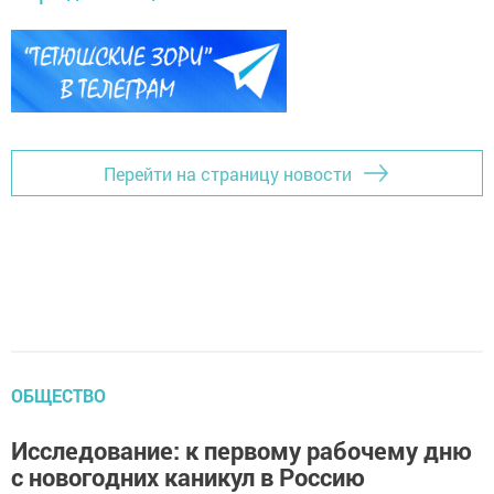
Перейти на страницу новости
ОБЩЕСТВО
Исследование: к первому рабочему дню
с новогодних каникул в Россию