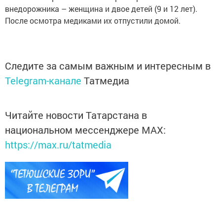
внедорожника – женщина и двое детей (9 и 12 лет).
После осмотра медиками их отпустили домой.
Следите за самым важным и интересным в
Telegram-канале
Татмедиа
Читайте новости Татарстана в
национальном мессенджере MАХ:
https://max.ru/tatmedia