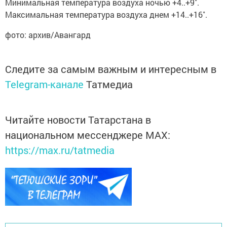
Минимальная температура воздуха ночью +4..+9˚.
Максимальная температура воздуха днем +14..+16˚.
фото: архив/Авангард
Следите за самым важным и интересным в
Telegram-канале
Татмедиа
Читайте новости Татарстана в
национальном мессенджере MАХ:
https://max.ru/tatmedia