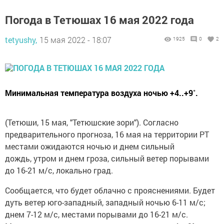
Погода в Тетюшах 16 мая 2022 года
tetyushy,
15 мая 2022 - 18:07
1925
0
2
Минимальная температура воздуха ночью +4..+9˚.
(Тетюши, 15 мая, "Тетюшские зори"). Согласно
предварительного прогноза, 16 мая на территории РТ
местами ожидаются ночью и днем сильный
дождь, утром и днем гроза, сильный ветер порывами
до 16-21 м/с, локально град.
Сообщается, что будет облачно с прояснениями. Будет
дуть ветер юго-западный, западный ночью 6-11 м/с;
днем 7-12 м/с, местами порывами до 16-21 м/с.