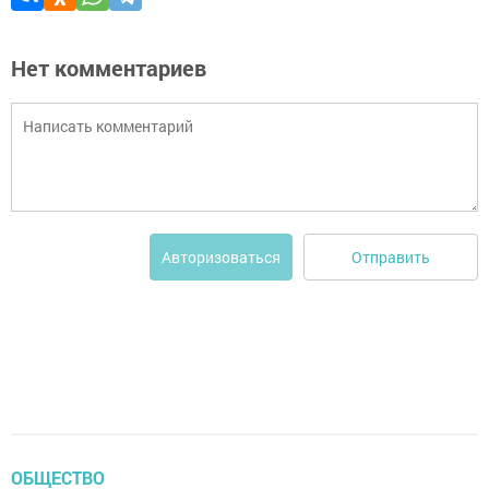
Нет комментариев
Отправить
Авторизоваться
ОБЩЕСТВО