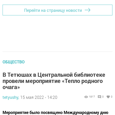
Перейти на страницу новости
ОБЩЕСТВО
В Тетюшах в Центральной библиотеке
провели мероприятие «Тепло родного
очага»
tetyushy,
15 мая 2022 - 14:20
1817
0
0
Мероприятие было посвящено Международному дню