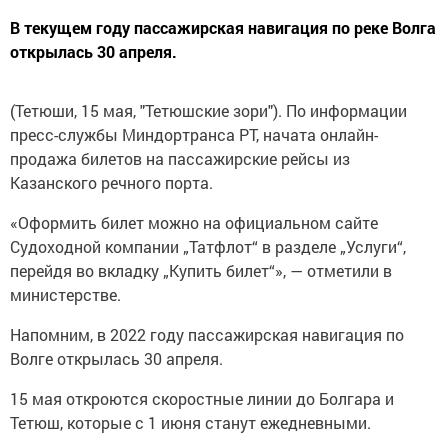
В текущем году пассажирская навигация по реке Волга
открылась 30 апреля.
(Тетюши, 15 мая, "Тетюшские зори"). По информации
пресс-службы Миндортранса РТ, начата онлайн-
продажа билетов на пассажирские рейсы из
Казанского речного порта.
«Оформить билет можно на официальном сайте
Судоходной компании „Татфлот“ в разделе „Услуги“,
перейдя во вкладку „Купить билет“», — отметили в
министерстве.
Напомним, в 2022 году пассажирская навигация по
Волге открылась 30 апреля.
15 мая откроются скоростные линии до Болгара и
Тетюш, которые с 1 июня станут ежедневными.