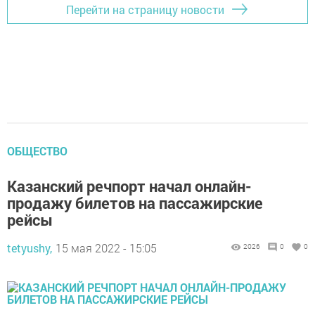
Перейти на страницу новости
ОБЩЕСТВО
Казанский речпорт начал онлайн-
продажу билетов на пассажирские
рейсы
tetyushy,
15 мая 2022 - 15:05
2026
0
0