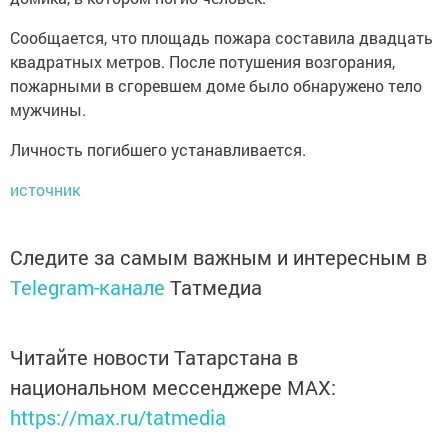
Сообщается, что площадь пожара составила двадцать
квадратных метров. После потушения возгорания,
пожарными в сгоревшем доме было обнаружено тело
мужчины.
Личность погибшего устанавливается.
источник
Следите за самым важным и интересным в
Telegram-канале
Татмедиа
Читайте новости Татарстана в
национальном мессенджере MАХ:
https://max.ru/tatmedia