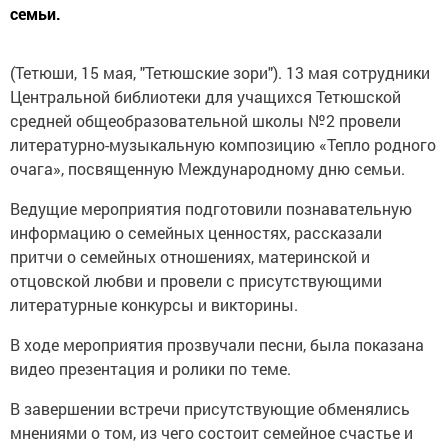
семьи.
(Тетюши, 15 мая, "Тетюшские зори"). 13 мая сотрудники
Центральной библиотеки для учащихся Тетюшской
средней общеобразовательной школы №2 провели
литературно-музыкальную композицию «Тепло родного
очага», посвященную Международному дню семьи.
Ведущие мероприятия подготовили познавательную
информацию о семейных ценностях, рассказали
притчи о семейных отношениях, материнской и
отцовской любви и провели с присутствующими
литературные конкурсы и викторины.
В ходе мероприятия прозвучали песни, была показана
видео презентация и ролики по теме.
В завершении встречи присутствующие обменялись
мнениями о том, из чего состоит семейное счастье и