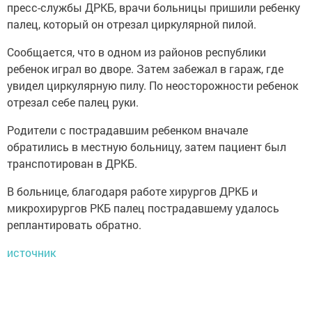
пресс-службы ДРКБ, врачи больницы пришили ребенку
палец, который он отрезал циркулярной пилой.
Сообщается, что в одном из районов республики
ребенок играл во дворе. Затем забежал в гараж, где
увидел циркулярную пилу. По неосторожности ребенок
отрезал себе палец руки.
Родители с пострадавшим ребенком вначале
обратились в местную больницу, затем пациент был
транспотирован в ДРКБ.
В больнице, благодаря работе хирургов ДРКБ и
микрохирургов РКБ палец пострадавшему удалось
реплантировать обратно.
источник