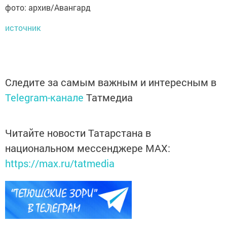
фото: архив/Авангард
источник
Следите за самым важным и интересным в
Telegram-канале
Татмедиа
Читайте новости Татарстана в
национальном мессенджере MАХ:
https://max.ru/tatmedia