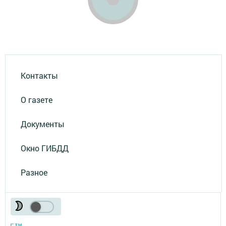
Контакты
О газете
Документы
Окно ГИБДД
Разное