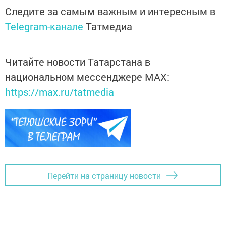
Следите за самым важным и интересным в
Telegram-канале
Татмедиа
Читайте новости Татарстана в
национальном мессенджере MАХ:
https://max.ru/tatmedia
Перейти на страницу новости