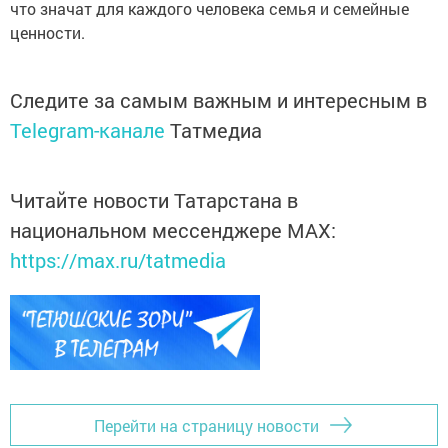
что значат для каждого человека семья и семейные
ценности.
Следите за самым важным и интересным в
Telegram-канале
Татмедиа
Читайте новости Татарстана в
национальном мессенджере MАХ:
https://max.ru/tatmedia
Перейти на страницу новости