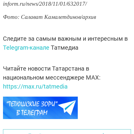
inform.ru/news/2018/11/01/632017/
Фото: Салават Камалетдинов/архив
Следите за самым важным и интересным в
Telegram-канале
Татмедиа
Читайте новости Татарстана в
национальном мессенджере MАХ:
https://max.ru/tatmedia