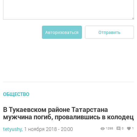
Отправить
Авторизоваться
ОБЩЕСТВО
В Тукаевском районе Татарстана
мужчина погиб, провалившись в колодец
tetyushy,
1 ноября 2018 - 20:00
1298
0
1