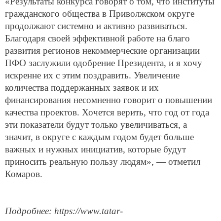
«Результаты конкурса говорят о том, что институты
гражданского общества в Приволжском округе
продолжают системно и активно развиваться.
Благодаря своей эффективной работе на благо
развития регионов некоммерческие организации
ПФО заслужили одобрение Президента, и я хочу
искренне их с этим поздравить. Увеличение
количества поддержанных заявок и их
финансирования несомненно говорит о повышении
качества проектов. Хочется верить, что год от года
эти показатели будут только увеличиваться, а
значит, в округе с каждым годом будет больше
важных и нужных инициатив, которые будут
приносить реальную пользу людям», — отметил
Комаров.
Подробнее: https://www.tatar-