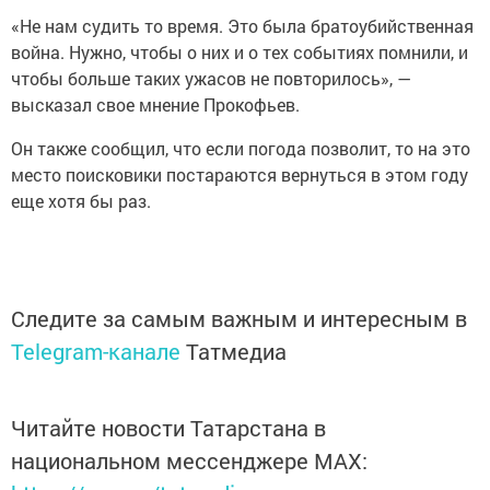
«Не нам судить то время. Это была братоубийственная
война. Нужно, чтобы о них и о тех событиях помнили, и
чтобы больше таких ужасов не повторилось», —
высказал свое мнение Прокофьев.
Он также сообщил, что если погода позволит, то на это
место поисковики постараются вернуться в этом году
еще хотя бы раз.
Следите за самым важным и интересным в
Telegram-канале
Татмедиа
Читайте новости Татарстана в
национальном мессенджере MАХ: