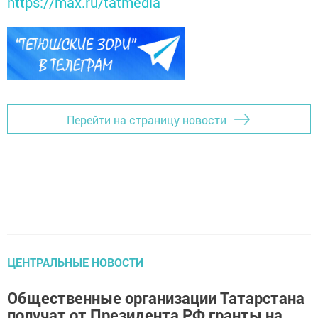
https://max.ru/tatmedia
Перейти на страницу новости
ЦЕНТРАЛЬНЫЕ НОВОСТИ
Общественные организации Татарстана
получат от Президента РФ гранты на