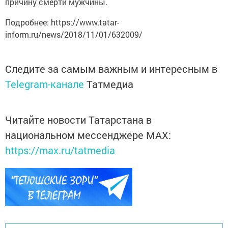
причину смерти мужчины.
Подробнее: https://www.tatar-
inform.ru/news/2018/11/01/632009/
Следите за самым важным и интересным в
Telegram-канале
Татмедиа
Читайте новости Татарстана в
национальном мессенджере MАХ:
https://max.ru/tatmedia