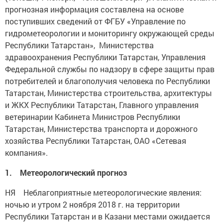
прогнозная информация составлена на основе
поступивших сведений от ФГБУ «Управление по
гидрометеорологии и мониторингу окружающей среды
Республики Татарстан», Министерства
здравоохранения Республики Татарстан, Управления
Федеральной службы по надзору в сфере защиты прав
потребителей и благополучия человека по Республики
Татарстан, Министерства строительства, архитектуры
и ЖКХ Республики Татарстан, Главного управления
ветеринарии Кабинета Министров Республики
Татарстан, Министерства транспорта и дорожного
хозяйства Республики Татарстан, ОАО «Сетевая
компания».
1. Метеорологический прогноз
НЯ Неблагоприятные метеорологические явления:
ночью и утром 2 ноября 2018 г. на территории
Республики Татарстан и в Казани местами ожидается