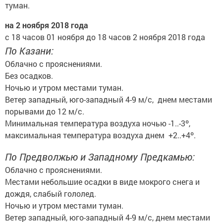
туман.
на 2 ноября 2018 года
с 18 часов 01 ноября до 18 часов 2 ноября 2018 года
По Казани:
Облачно с прояснениями.
Без осадков.
Ночью и утром местами туман.
Ветер западный, юго-западный 4-9 м/с, днем местами
порывами до 12 м/с.
Минимальная температура воздуха ночью -1..-3º,
максимальная температура воздуха днем +2..+4º.
По Предволжью и Западному Предкамью:
Облачно с прояснениями.
Местами небольшие осадки в виде мокрого снега и
дождя, слабый гололед.
Ночью и утром местами туман.
Ветер западный, юго-западный 4-9 м/с, днем местами