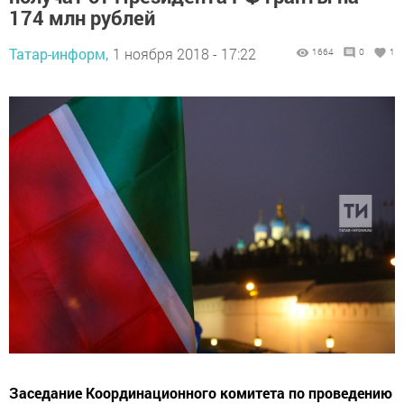
174 млн рублей
Татар-информ,
1 ноября 2018 - 17:22
1664
0
1
Заседание Координационного комитета по проведению