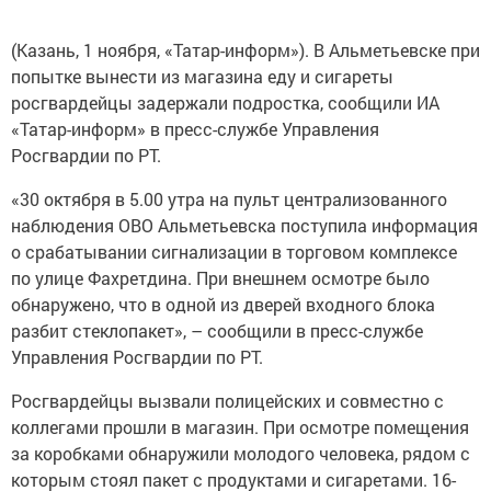
(Казань, 1 ноября, «Татар-информ»). В Альметьевске при
попытке вынести из магазина еду и сигареты
росгвардейцы задержали подростка, сообщили ИА
«Татар-информ» в пресс-службе Управления
Росгвардии по РТ.
«30 октября в 5.00 утра на пульт централизованного
наблюдения ОВО Альметьевска поступила информация
о срабатывании сигнализации в торговом комплексе
по улице Фахретдина. При внешнем осмотре было
обнаружено, что в одной из дверей входного блока
разбит стеклопакет», – сообщили в пресс-службе
Управления Росгвардии по РТ.
Росгвардейцы вызвали полицейских и совместно с
коллегами прошли в магазин. При осмотре помещения
за коробками обнаружили молодого человека, рядом с
которым стоял пакет с продуктами и сигаретами. 16-