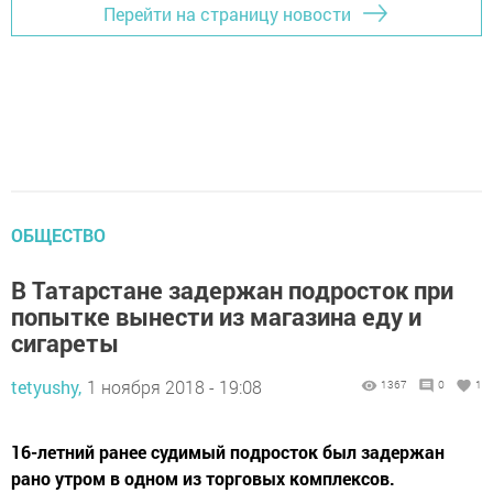
Перейти на страницу новости
ОБЩЕСТВО
В Татарстане задержан подросток при
попытке вынести из магазина еду и
сигареты
tetyushy,
1 ноября 2018 - 19:08
1367
0
1
16-летний ранее судимый подросток был задержан
рано утром в одном из торговых комплексов.