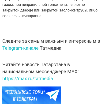
газом, при неправильной топке печи, неплотно
закрытой дверце или закрытой заслонке трубы, либо
если печь неисправна.
Следите за самым важным и интересным в
Telegram-канале
Татмедиа
Читайте новости Татарстана в
национальном мессенджере MАХ:
https://max.ru/tatmedia