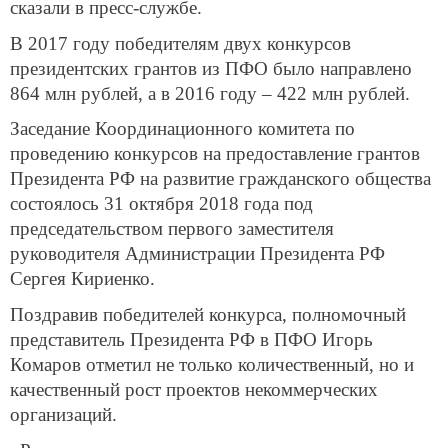
сказали в пресс-службе.
В 2017 году победителям двух конкурсов
президентских грантов из ПФО было направлено
864 млн рублей, а в 2016 году – 422 млн рублей.
Заседание Координационного комитета по
проведению конкурсов на предоставление грантов
Президента РФ на развитие гражданского общества
состоялось 31 октября 2018 года под
председательством первого заместителя
руководителя Администрации Президента РФ
Сергея Кириенко.
Поздравив победителей конкурса, полномочный
представитель Президента РФ в ПФО Игорь
Комаров отметил не только количественный, но и
качественный рост проектов некоммерческих
организаций.