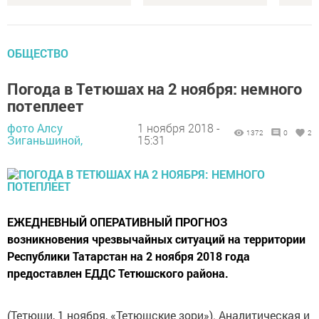
ОБЩЕСТВО
Погода в Тетюшах на 2 ноября: немного
потеплеет
фото Алсу
1 ноября 2018 -
1372
0
2
Зиганьшиной,
15:31
ЕЖЕДНЕВНЫЙ ОПЕРАТИВНЫЙ ПРОГНОЗ
возникновения чрезвычайных ситуаций на территории
Республики Татарстан на 2 ноября 2018 года
предоставлен ЕДДС Тетюшского района.
(Тетюши, 1 ноября, «Тетюшские зори»). Аналитическая и