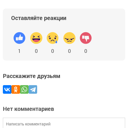
Оставляйте реакции
1
0
0
0
0
Расскажите друзьям
Нет комментариев