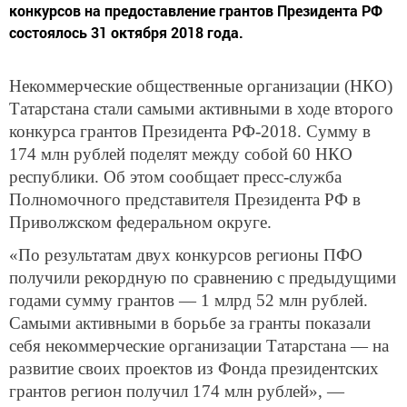
конкурсов на предоставление грантов Президента РФ
состоялось 31 октября 2018 года.
Некоммерческие общественные организации (НКО)
Татарстана стали самыми активными в ходе второго
конкурса грантов Президента РФ-2018. Сумму в
174 млн рублей поделят между собой 60 НКО
республики. Об этом сообщает пресс-служба
Полномочного представителя Президента РФ в
Приволжском федеральном округе.
«По результатам двух конкурсов регионы ПФО
получили рекордную по сравнению с предыдущими
годами сумму грантов — 1 млрд 52 млн рублей.
Самыми активными в борьбе за гранты показали
себя некоммерческие организации Татарстана — на
развитие своих проектов из Фонда президентских
грантов регион получил 174 млн рублей», —