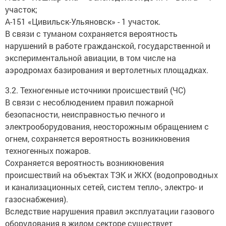
участок;
А-151 «Цивильск-Ульяновск» - 1 участок.
В связи с туманом сохраняется вероятность
нарушений в работе гражданской, государственной и
экспериментальной авиации, в том числе на
аэродромах базирования и вертолетных площадках.
3.2. Техногенные источники происшествий (ЧС)
В связи с несоблюдением правил пожарной
безопасности, неисправностью печного и
электрооборудования, неосторожным обращением с
огнем, сохраняется вероятность возникновения
техногенных пожаров.
Сохраняется вероятность возникновения
происшествий на объектах ТЭК и ЖКХ (водопроводных
и канализационных сетей, систем тепло-, электро- и
газоснабжения).
Вследствие нарушения правил эксплуатации газового
оборудования в жилом секторе существует