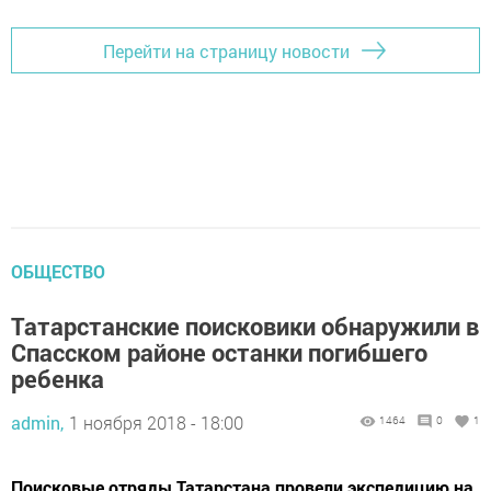
Перейти на страницу новости
ОБЩЕСТВО
Татарстанские поисковики обнаружили в
Спасском районе останки погибшего
ребенка
admin,
1 ноября 2018 - 18:00
1464
0
1
Поисковые отряды Татарстана провели экспедицию на