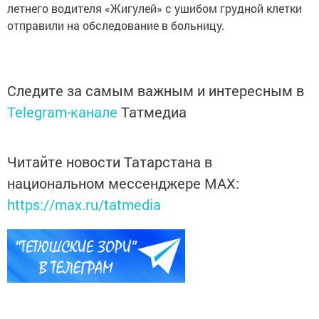
летнего водителя «Жигулей» с ушибом грудной клетки
отправили на обследование в больницу.
Следите за самым важным и интересным в
Telegram-канале
Татмедиа
Читайте новости Татарстана в
национальном мессенджере MАХ:
https://max.ru/tatmedia