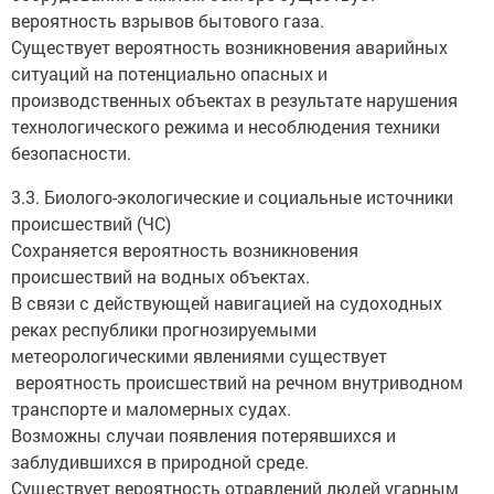
вероятность взрывов бытового газа.
Существует вероятность возникновения аварийных
ситуаций на потенциально опасных и
производственных объектах в результате нарушения
технологического режима и несоблюдения техники
безопасности.
3.3. Биолого-экологические и социальные источники
происшествий (ЧС)
Сохраняется вероятность возникновения
происшествий на водных объектах.
В связи с действующей навигацией на судоходных
реках республики прогнозируемыми
метеорологическими явлениями существует
вероятность происшествий на речном внутриводном
транспорте и маломерных судах.
Возможны случаи появления потерявшихся и
заблудившихся в природной среде.
Существует вероятность отравлений людей угарным