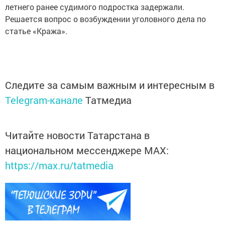
летнего ранее судимого подростка задержали.
Решается вопрос о возбуждении уголовного дела по
статье «Кража».
Следите за самым важным и интересным в
Telegram-канале
Татмедиа
Читайте новости Татарстана в
национальном мессенджере MАХ:
https://max.ru/tatmedia