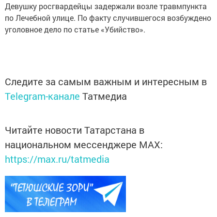
Девушку росгвардейцы задержали возле травмпункта
по Лечебной улице. По факту случившегося возбуждено
уголовное дело по статье «Убийство».
Следите за самым важным и интересным в
Telegram-канале
Татмедиа
Читайте новости Татарстана в
национальном мессенджере MАХ:
https://max.ru/tatmedia