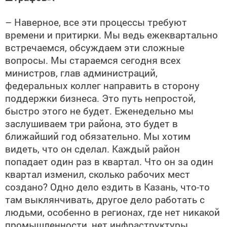
– Наверное, все эти процессы требуют
времени и притирки. Мы ведь ежеквартально
встречаемся, обсуждаем эти сложные
вопросы. Мы стараемся сегодня всех
министров, глав администраций,
федеральных коллег направить в сторону
поддержки бизнеса. Это путь непростой,
быстро этого не будет. Еженедельно мы
заслушиваем три района, это будет в
ближайший год обязательно. Мы хотим
видеть, что он сделал. Каждый район
попадает один раз в квартал. Что он за один
квартал изменил, сколько рабочих мест
создано? Одно дело ездить в Казань, что-то
там выклянчивать, другое дело работать с
людьми, особенно в регионах, где нет никакой
промышленности, нет инфраструктуры.