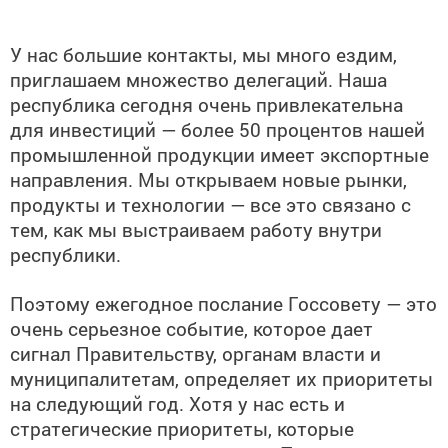
У нас большие контакты, мы много ездим,
приглашаем множество делегаций. Наша
республика сегодня очень привлекательна
для инвестиций — более 50 процентов нашей
промышленной продукции имеет экспортные
направления. Мы открываем новые рынки,
продукты и технологии — все это связано с
тем, как мы выстраиваем работу внутри
республики.
Поэтому ежегодное послание Госсовету — это
очень серьезное событие, которое дает
сигнал Правительству, органам власти и
муниципалитетам, определяет их приоритеты
на следующий год. Хотя у нас есть и
стратегические приоритеты, которые