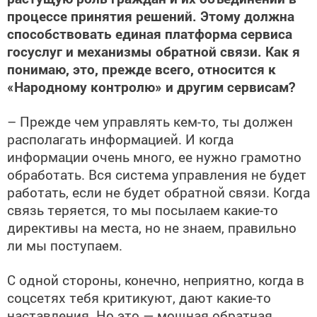
процессе принятия решений. Этому должна
способствовать единая платформа сервиса
госуслуг и механизмы обратной связи. Как я
понимаю, это, прежде всего, относится к
«Народному контролю» и другим сервисам?
– Прежде чем управлять кем-то, ты должен
располагать информацией. И когда
информации очень много, ее нужно грамотно
обработать. Вся система управления не будет
работать, если не будет обратной связи. Когда
связь теряется, то мы посылаем какие-то
директивы на места, но не знаем, правильно
ли мы поступаем.
С одной стороны, конечно, неприятно, когда в
соцсетях тебя критикуют, дают какие-то
наставления. Но это — мощная обратная