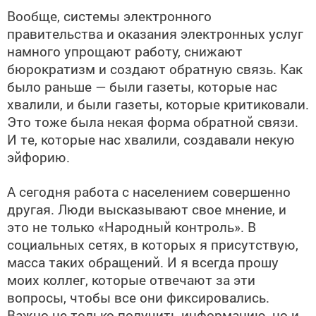
Вообще, системы электронного
правительства и оказания электронных услуг
намного упрощают работу, снижают
бюрократизм и создают обратную связь. Как
было раньше — были газеты, которые нас
хвалили, и были газеты, которые критиковали.
Это тоже была некая форма обратной связи.
И те, которые нас хвалили, создавали некую
эйфорию.
А сегодня работа с населением совершенно
другая. Люди высказывают свое мнение, и
это не только «Народный контроль». В
социальных сетях, в которых я присутствую,
масса таких обращений. И я всегда прошу
моих коллег, которые отвечают за эти
вопросы, чтобы все они фиксировались.
Важно не только получить информацию, но и