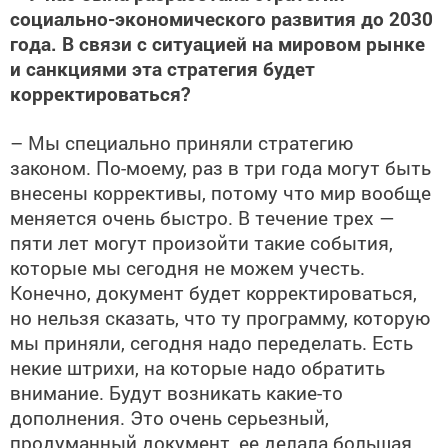
социально-экономического развития до 2030
года. В связи с ситуацией на мировом рынке
и санкциями эта стратегия будет
корректироваться?
– Мы специально приняли стратегию
законом. По-моему, раз в три года могут быть
внесены коррективы, потому что мир вообще
меняется очень быстро. В течение трех —
пяти лет могут произойти такие события,
которые мы сегодня не можем учесть.
Конечно, документ будет корректироваться,
но нельзя сказать, что ту программу, которую
мы приняли, сегодня надо переделать. Есть
некие штрихи, на которые надо обратить
внимание. Будут возникать какие-то
дополнения. Это очень серьезный,
продуманный документ, ее делала большая