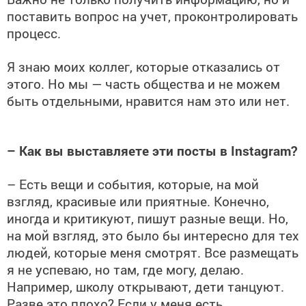
поставить вопрос на учет, проконтролировать
процесс.
Я знаю моих коллег, которые отказались от
этого. Но мы — часть общества и не можем
быть отдельными, нравится нам это или нет.
– Как вы выставляете эти посты в Instagram?
– Есть вещи и события, которые, на мой
взгляд, красивые или приятные. Конечно,
иногда и критикуют, пишут разные вещи. Но,
на мой взгляд, это было бы интересно для тех
людей, которые меня смотрят. Все размещать
я не успеваю, но там, где могу, делаю.
Например, школу открывают, дети танцуют.
Разве это плохо? Если у меня есть