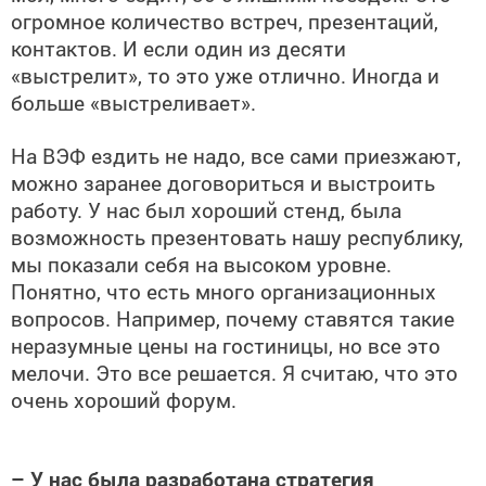
огромное количество встреч, презентаций,
контактов. И если один из десяти
«выстрелит», то это уже отлично. Иногда и
больше «выстреливает».
На ВЭФ ездить не надо, все сами приезжают,
можно заранее договориться и выстроить
работу. У нас был хороший стенд, была
возможность презентовать нашу республику,
мы показали себя на высоком уровне.
Понятно, что есть много организационных
вопросов. Например, почему ставятся такие
неразумные цены на гостиницы, но все это
мелочи. Это все решается. Я считаю, что это
очень хороший форум.
– У нас была разработана стратегия