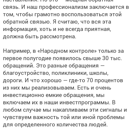
связь. И наш профессионализм заключается в
том, чтобы грамотно воспользоваться этой
обратной связью. Я считаю, что вся эта
информация, хоть и не всегда приятная,
должна быть рассмотрена.
Например, в «Народном контроле» только за
первое полугодие появилось свыше 30 тыс.
обращений. Это разные обращения —
благоустройство, поликлиники, школы,
дороги. И что хорошо — где-то 70 процентов
из них мы реализовываем. Есть и очень
инвестиционно емкие обращения, мы
включаем их в наши инвестпрограммы. В
любом случае мы накапливаем эти сигналы и
чувствуем важность той или иной проблемы
для определенного количества людей.