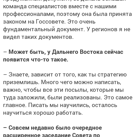
команда специалистов вместе с нашими
профессионалами, поэтому она была принята
законом на Госсовете. Это очень
фундаментальный документ. У регионов я не
видел таких документов.
–
Может быть, у Дальнего Востока сейчас
появится что-то такое.
– Знаете, зависит от того, как ты стратегию
приземлишь. Много чего можно написать,
важно, чтобы все эти посылы, которые мы
туда заложили, были реализованы. Это самое
главное. Писать мы научились, осталось
научиться хорошо работать.
– Совсем недавно было очередное
расширенное заседание Совета по