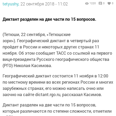
tetyushy,
22 сентября 2018 - 11:02
1220
0
0
Диктант разделен на две части по 15 вопросов.
(Тетюши, 22 сентября, «Тетюшские
зори»). Географический диктант в четвертый раз
пройдет в России и некоторых других странах 11
ноября. Об этом сообщает ТАСС со ссылкой на первого
вице-президента Русского географического общества
(РГО) Николая Касимова.
Географический диктант состоится 11 ноября в 12:00
по местному времени во всех регионах России и многих
зарубежных странах, его можно написать очно или
заочно на сайте dictant.rgo.ru, рассказал Касимов.
Диктант разделен на две части по 15 вопросов,
которые различаются по степени сложности, отметили