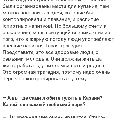
были организованы места для купания, там
можно поставить людей, которые бы
контролировали и плавание, и распитие
[спиртных напитков]. По большому счету, к
сожалению, много ситуаций возникает из-за
того, что в жаркую погоду люди употребляют
крепкие напитки. Такая трагедия.
Представьте, это все здоровые люди, с
семьями, молодые. Они должны жить да
жить, работать, у них семьи есть и родные.
Это огромная трагедия, поэтому надо очень
серьезно контролировать эту тему.
– А вы где сами любите гулять в Казани?
Какой ваш самый любимый парк?
– Набережная мне очень нравится, Старо-