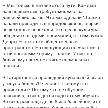
– Мы только в начале этого пути. Каждый
наш первый шаг требует множества
дальнейших шагов. Что мы сделали? Только
начали приводить в порядок скверы, парки,
пешеходные переходы. Это целая культура
общения с людьми, понимания, что им нужно.
Дворы — это тоже общественные
пространства. На следующий год участие в
этой программе примут пляжи. У нас, по
большому счету, нет нигде нормальных
пляжей.
В Татарстане за прошедший купальный сезон
утонуло более 70 человек. Почему это
происходит? Потому что не обучаем
плаванию, а всех детей надо этому обучать.
Во всех районах, где не было бассейнов, их в
этом году построили. Конечно же, если бы