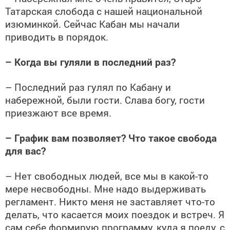
Татарская слобода с нашей национальной
изюминкой. Сейчас Кабан мы начали
приводить в порядок.
– Когда вы гуляли в последний раз?
– Последний раз гулял по Кабану и
набережной, были гости. Слава богу, гости
приезжают все время.
– График вам позволяет? Что такое свобода
для вас?
– Нет свободных людей, все мы в какой-то
мере несвободны. Мне надо выдерживать
регламент. Никто меня не заставляет что-то
делать, что касается моих поездок и встреч. Я
сам себе формирую программу, куда я поеду, с