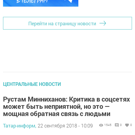
Перейти на страницу новости
ЦЕНТРАЛЬНЫЕ НОВОСТИ
Рустам Минниханов: Критика в соцсетях
может быть неприятной, но это —
мощная обратная связь с людьми
Татар-информ,
22 сентября 2018 - 10:09
1545
0
0