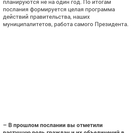
планируются не на один год. По итогам
послания формируется целая программа
действий правительства, наших
муниципалитетов, работа самого Президента.
– В прошлом послании вы отметили
растущую роль граждан и их объединений в