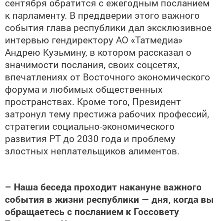
сентября обратится с ежегодным посланием
к парламенту. В преддверии этого важного
события глава республики дал эксклюзивное
интервью гендиректору АО «Татмедиа»
Андрею Кузьмину, в котором рассказал о
значимости послания, своих соцсетях,
впечатлениях от Восточного экономического
форума и любимых общественных
пространствах. Кроме того, Президент
затронул тему престижа рабочих профессий,
стратегии социально-экономического
развития РТ до 2030 года и проблему
злостных неплательщиков алиментов.
– Наша беседа проходит накануне важного
события в жизни республики — дня, когда вы
обращаетесь с посланием к Госсовету