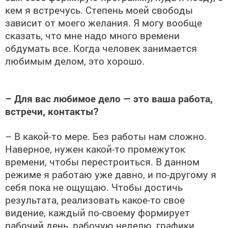
кем я встречусь. Степень моей свободы
зависит от моего желания. Я могу вообще
сказать, что мне надо много времени
обдумать все. Когда человек занимается
любимым делом, это хорошо.
– Для вас любимое дело — это ваша работа,
встречи, контакты?
– В какой-то мере. Без работы нам сложно.
Наверное, нужен какой-то промежуток
времени, чтобы перестроиться. В данном
режиме я работаю уже давно, и по-другому я
себя пока не ощущаю. Чтобы достичь
результата, реализовать какое-то свое
видение, каждый по-своему формирует
рабочий день, рабочую неделю, графики.