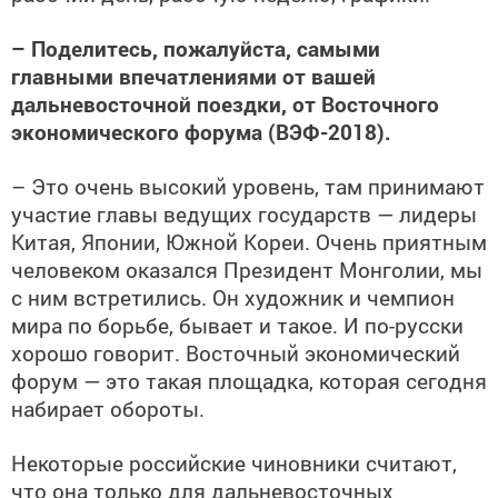
– Поделитесь, пожалуйста, самыми
главными впечатлениями от вашей
дальневосточной поездки, от Восточного
экономического форума (ВЭФ-2018).
– Это очень высокий уровень, там принимают
участие главы ведущих государств — лидеры
Китая, Японии, Южной Кореи. Очень приятным
человеком оказался Президент Монголии, мы
с ним встретились. Он художник и чемпион
мира по борьбе, бывает и такое. И по-русски
хорошо говорит. Восточный экономический
форум — это такая площадка, которая сегодня
набирает обороты.
Некоторые российские чиновники считают,
что она только для дальневосточных