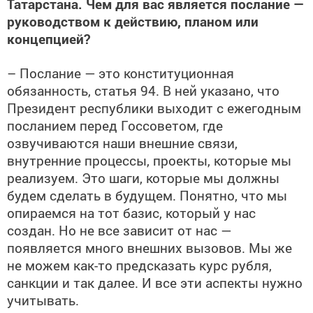
Татарстана. Чем для вас является послание —
руководством к действию, планом или
концепцией?
– Послание — это конституционная
обязанность, статья 94. В ней указано, что
Президент республики выходит с ежегодным
посланием перед Госсоветом, где
озвучиваются наши внешние связи,
внутренние процессы, проекты, которые мы
реализуем. Это шаги, которые мы должны
будем сделать в будущем. Понятно, что мы
опираемся на тот базис, который у нас
создан. Но не все зависит от нас —
появляется много внешних вызовов. Мы же
не можем как-то предсказать курс рубля,
санкции и так далее. И все эти аспекты нужно
учитывать.