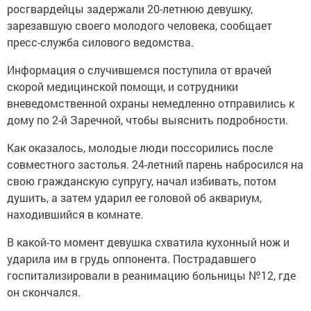
росгвардейцы задержали 20-летнюю девушку,
зарезавшую своего молодого человека, сообщает
пресс-служба силового ведомства.
Информация о случившемся поступила от врачей
скорой медицинской помощи, и сотрудники
вневедомственной охраны немедленно отправились к
дому по 2-й Заречной, чтобы выяснить подробности.
Как оказалось, молодые люди поссорились после
совместного застолья. 24-летний парень набросился на
свою гражданскую супругу, начал избивать, потом
душить, а затем ударил ее головой об аквариум,
находившийся в комнате.
В какой-то момент девушка схватила кухонный нож и
ударила им в грудь оппонента. Пострадавшего
госпитализировали в реанимацию больницы №12, где
он скончался.