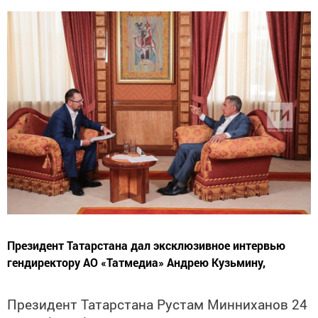
Президент Татарстана дал эксклюзивное интервью
гендиректору АО «Татмедиа» Андрею Кузьмину,
Президент Татарстана Рустам Минниханов 24