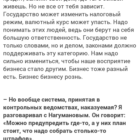
живешь. Но не все от тебя зависит.
Государство может изменить налоговый
режим, валютный курс может упасть. Надо
понимать этих людей, ведь они берут на себя
большую ответственность. Государство не
только словами, но и делом, законами должно
поддерживать эту категорию. Нам надо
сильно измениться, чтобы наше восприятие
бизнеса стало другим. Бизнес тоже разный
есть. Бизнес бизнесу рознь.
– Но вообще система, принятая в
контрольных ведомствах, наказуемая? Я
разговаривал с Нагумановым. Он говорит:
«Можно предупредить где-то, а у них план
стоит, что надо собрать столько-то
штрафов».