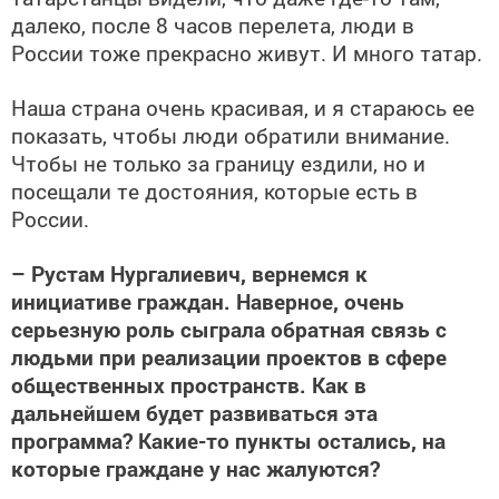
далеко, после 8 часов перелета, люди в
России тоже прекрасно живут. И много татар.
Наша страна очень красивая, и я стараюсь ее
показать, чтобы люди обратили внимание.
Чтобы не только за границу ездили, но и
посещали те достояния, которые есть в
России.
– Рустам Нургалиевич, вернемся к
инициативе граждан. Наверное, очень
серьезную роль сыграла обратная связь с
людьми при реализации проектов в сфере
общественных пространств. Как в
дальнейшем будет развиваться эта
программа? Какие-то пункты остались, на
которые граждане у нас жалуются?