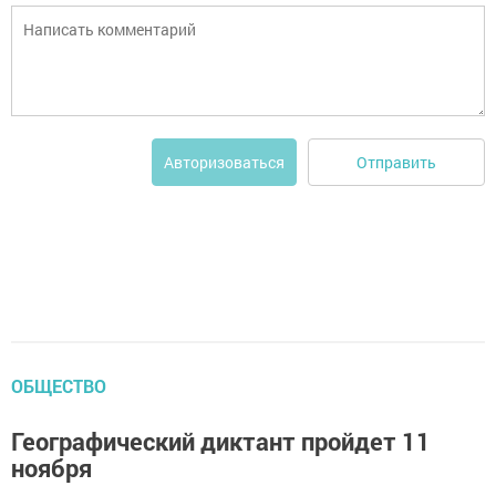
Отправить
Авторизоваться
ОБЩЕСТВО
Географический диктант пройдет 11
ноября