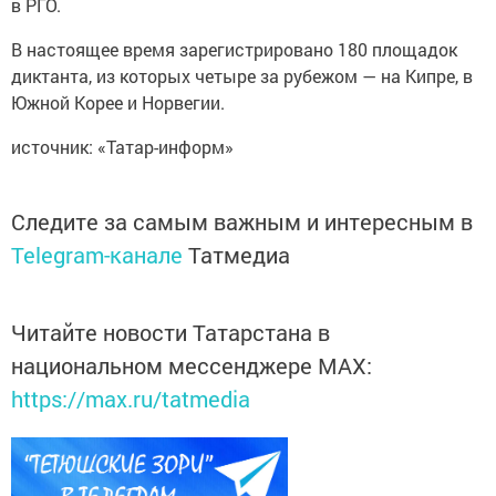
в РГО.
В настоящее время зарегистрировано 180 площадок
диктанта, из которых четыре за рубежом — на Кипре, в
Южной Корее и Норвегии.
источник: «Татар-информ»
Следите за самым важным и интересным в
Telegram-канале
Татмедиа
Читайте новости Татарстана в
национальном мессенджере MАХ:
https://max.ru/tatmedia