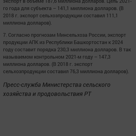
экспорт в объеме 187,6 миллиона долларов. Цель 2021-
го года для субъекта – 141,1 миллиона долларов. (В
2018 г. экспорт сельхозпродукции составил 111,1
миллиона долларов).
7. Согласно прогнозам Минсельхоза России, экспорт
продукции АПК из Республики Башкортостан к 2024
году составит порядка 230,3 миллиона долларов. В так
называемом контрольном 2021-м году – 147,3
миллиона долларов. (В 2018 г. экспорт
сельхозпродукции составил 76,3 миллиона долларов).
Пресс-служба Министерства сельского
хозяйства и продовольствия РТ