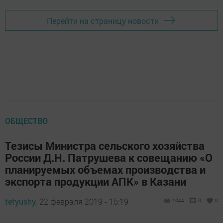
Перейти на страницу новости
ОБЩЕСТВО
Тезисы Министра сельского хозяйства
России Д.Н. Патрушева к совещанию «О
планируемых объемах производства и
экспорта продукции АПК» в Казани
tetyushy,
22 февраля 2019 - 15:19
1044
0
0