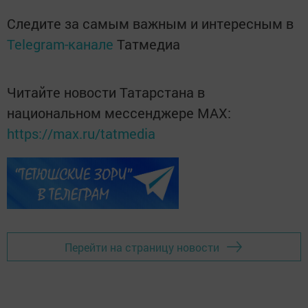
Следите за самым важным и интересным в
Telegram-канале
Татмедиа
Читайте новости Татарстана в
национальном мессенджере MАХ:
https://max.ru/tatmedia
Перейти на страницу новости