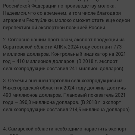
Российской Федерации по производству молока.
Надеемся, что со временем, в том числе благодаря
аграриям Республики, молоко сможет стать еще одной
перспективной экспортной позицией России.
2. Согласно нашим прогнозам, экспорт продукции из
Саратовской области АПК к 2024 году составит 773
миллиона долларов. Контрольный индикатор на 2021
год – 410 миллионов долларов. (В 2018 г. экспорт
сельхозпродукции составил 241 миллион долларов).
3. Объемы внешней торговли сельхозпродукцией из
Нижегородской области к 2024 году должны достичь
490 миллионов долларов. Плановый показатель 2021
года – 390,3 миллиона долларов. (В 2018 г. экспорт
сельхозпродукции составил 214,5 миллиона долларов).
4. Самарской области необходимо нарастить экспорт