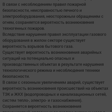
В связи с несоблюдением правил пожарной
безопасности, неисправностью печного и
электрооборудования, неосторожным обращением с
огнем, сохраняется вероятность возникновения
техногенных пожаров.
Вследствие нарушения правил эксплуатации газового
оборудования в жилом секторе существует
вероятность взрывов бытового газа.
Существует вероятность возникновения аварийных
ситуаций на потенциально опасных и
производственных объектах в результате нарушения
технологического режима и несоблюдения техники
безопасности.
В связи с сезонным увеличением аварий, существует
вероятность возникновения происшествий на объектах
ТЭК и ЖКХ (водопроводных и канализационных сетей,
систем тепло-, электро- и газоснабжения).
Сохраняется вероятность возникновения