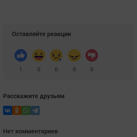
Оставляйте реакции
1
0
0
0
0
Расскажите друзьям
Нет комментариев