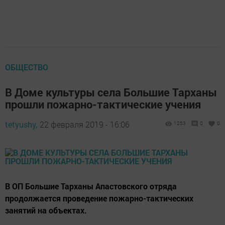
ОБЩЕСТВО
В Доме культуры села Большие Тарханы
прошли пожарно-тактические учения
tetyushy,
22 февраля 2019 - 16:06
1253
0
0
В ОП Большие Тарханы Апастовского отряда
продолжается проведение пожарно-тактических
занятий на объектах.