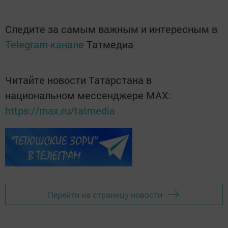
Следите за самым важным и интересным в
Telegram-канале
Татмедиа
Читайте новости Татарстана в
национальном мессенджере MАХ:
https://max.ru/tatmedia
Перейти на страницу новости