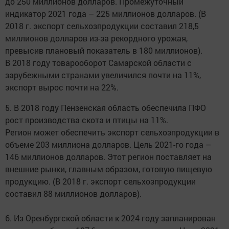
до 250 миллионов долларов. Промежуточный
индикатор 2021 года – 225 миллионов долларов. (В
2018 г. экспорт сельхозпродукции составил 218,5
миллионов долларов из-за рекордного урожая,
превысив плановый показатель в 180 миллионов).
В 2018 году товарооборот Самарской области с
зарубежными странами увеличился почти на 11%,
экспорт вырос почти на 22%.
5. В 2018 году Пензенская область обеспечила ПФО
рост производства скота и птицы на 11%.
Регион может обеспечить экспорт сельхозпродукции в
объеме 203 миллиона долларов. Цель 2021-го года –
146 миллионов долларов. Этот регион поставляет на
внешние рынки, главным образом, готовую пищевую
продукцию. (В 2018 г. экспорт сельхозпродукции
составил 88 миллионов долларов).
6. Из Оренбургской области к 2024 году запланирован