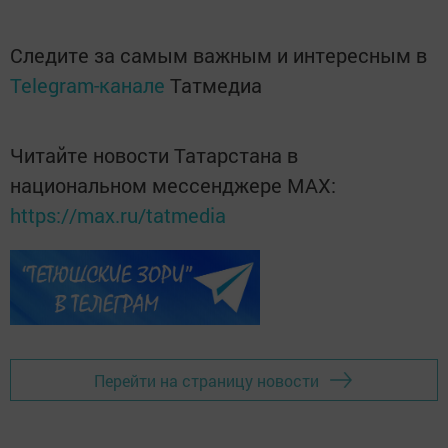
Следите за самым важным и интересным в
Telegram-канале
Татмедиа
Читайте новости Татарстана в
национальном мессенджере MАХ:
https://max.ru/tatmedia
Перейти на страницу новости