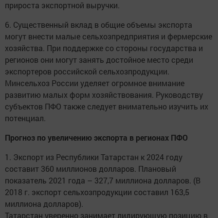
прироста экспортной выручки.
6. Существенный вклад в общие объемы экспорта
могут внести малые сельхозпредприятия и фермерские
хозяйства. При поддержке со стороны государства и
регионов они могут занять достойное место среди
экспортеров российской сельхозпродукции.
Минсельхоз России уделяет огромное внимание
развитию малых форм хозяйствования. Руководству
субъектов ПФО также следует внимательно изучить их
потенциал.
Прогноз по увеличению экспорта в регионах ПФО
1. Экспорт из Республики Татарстан к 2024 году
составит 360 миллионов долларов. Плановый
показатель 2021 года – 327,7 миллиона долларов. (В
2018 г. экспорт сельхозпродукции составил 163,5
миллиона долларов).
Татарстан уверенно занимает лидирующую позицию в