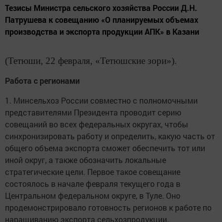
Тезисы Министра сельского хозяйства России Д.Н.
Патрушева к совещанию «О планируемых объемах
производства и экспорта продукции АПК» в Казани
(Тетюши, 22 февраля, «Тетюшские зори»).
Работа с регионами
1. Минсельхоз России совместно с полномочными
представителями Президента проводит серию
совещаний во всех федеральных округах, чтобы
синхронизировать работу и определить, какую часть от
общего объема экспорта сможет обеспечить тот или
иной округ, а также обозначить локальные
стратегические цели. Первое такое совещание
состоялось в начале февраля текущего года в
Центральном федеральном округе, в Туле. Оно
продемонстрировало готовность регионов к работе по
наращиванию экспорта сельхозпродукции.