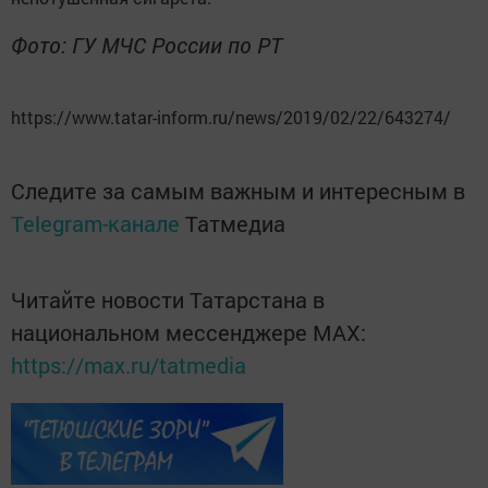
Фото: ГУ МЧС России по РТ
https://www.tatar-inform.ru/news/2019/02/22/643274/
Следите за самым важным и интересным в
Telegram-канале
Татмедиа
Читайте новости Татарстана в
национальном мессенджере MАХ:
https://max.ru/tatmedia