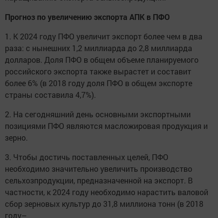
Прогноз по увеличению экспорта АПК в ПФО
1. К 2024 году ПФО увеличит экспорт более чем в два
раза: с нынешних 1,2 миллиарда до 2,8 миллиарда
долларов. Доля ПФО в общем объеме планируемого
российского экспорта также вырастет и составит
более 6% (в 2018 году доля ПФО в общем экспорте
страны составила 4,7%).
2. На сегодняшний день основными экспортными
позициями ПФО являются масложировая продукция и
зерно.
3. Чтобы достичь поставленных целей, ПФО
необходимо значительно увеличить производство
сельхозпродукции, предназначенной на экспорт. В
частности, к 2024 году необходимо нарастить валовой
сбор зерновых культур до 31,8 миллиона тонн (в 2018
году–