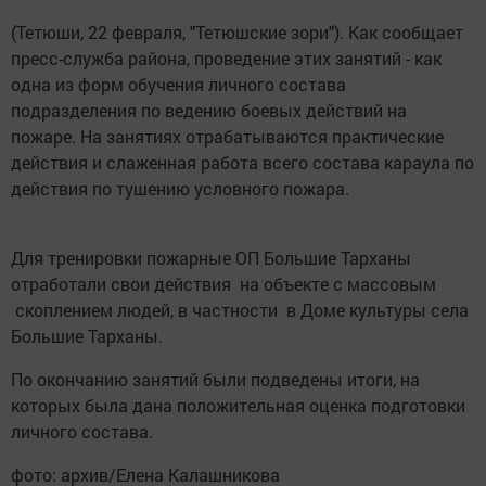
(Тетюши, 22 февраля, "Тетюшские зори"). Как сообщает
пресс-служба района, проведение этих занятий - как
одна из форм обучения личного состава
подразделения по ведению боевых действий на
пожаре. На занятиях отрабатываются практические
действия и слаженная работа всего состава караула по
действия по тушению условного пожара.
Для тренировки пожарные ОП Большие Тарханы
отработали свои действия на объекте с массовым
скоплением людей, в частности в Доме культуры села
Большие Тарханы.
По окончанию занятий были подведены итоги, на
которых была дана положительная оценка подготовки
личного состава.
фото: архив/Елена Калашникова