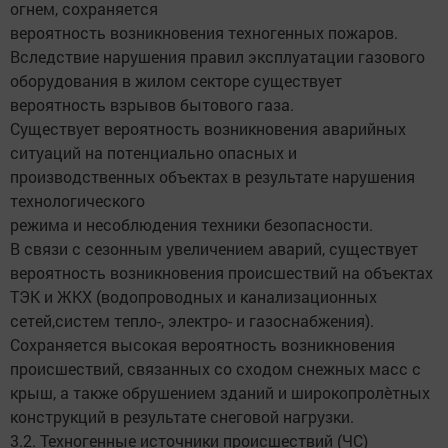
огнем, сохраняется
вероятность возникновения техногенных пожаров.
Вследствие нарушения правил эксплуатации газового
оборудования в жилом секторе существует
вероятность взрывов бытового газа.
Существует вероятность возникновения аварийных
ситуаций на потенциально опасных и
производственных объектах в результате нарушения
технологического
режима и несоблюдения техники безопасности.
В связи с сезонным увеличением аварий, существует
вероятность возникновения происшествий на объектах
ТЭК и ЖКХ (водопроводных и канализационных
сетей,систем тепло-, электро- и газоснабжения).
Сохраняется высокая вероятность возникновения
происшествий, связанных со сходом снежных масс с
крыш, а также обрушением зданий и широкопролѐтных
конструкций в результате снеговой нагрузки.
3.2. Техногенные источники происшествий (ЧС)