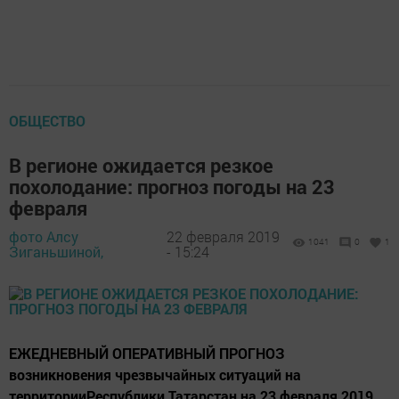
ОБЩЕСТВО
В регионе ожидается резкое
похолодание: прогноз погоды на 23
февраля
фото Алсу
22 февраля 2019
1041
0
1
Зиганьшиной,
- 15:24
ЕЖЕДНЕВНЫЙ ОПЕРАТИВНЫЙ ПРОГНОЗ
возникновения чрезвычайных ситуаций на
территорииРеспублики Татарстан на 23 февраля 2019