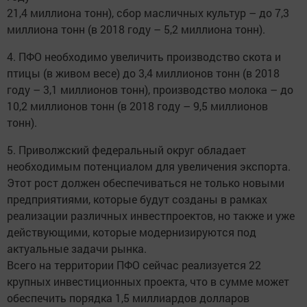
21,4 миллиона тонн), сбор масличных культур – до 7,3
миллиона тонн (в 2018 году – 5,2 миллиона тонн).
4. ПФО необходимо увеличить производство скота и
птицы (в живом весе) до 3,4 миллионов тонн (в 2018
году – 3,1 миллионов тонн), производство молока – до
10,2 миллионов тонн (в 2018 году – 9,5 миллионов
тонн).
5. Приволжский федеральный округ обладает
необходимым потенциалом для увеличения экспорта.
Этот рост должен обеспечиваться не только новыми
предприятиями, которые будут созданы в рамках
реализации различных инвестпроектов, но также и уже
действующими, которые модернизируются под
актуальные задачи рынка.
Всего на территории ПФО сейчас реализуется 22
крупных инвестиционных проекта, что в сумме может
обеспечить порядка 1,5 миллиардов долларов