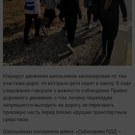
Маршрут движения школьников запланирован по тем
участкам дорог, по которым дети ходят в школу. В ходе
следования говорили о важности соблюдения Правил
дорожного движения, о том, почему пешеходам
запрещается выходить на дорогу, не пересекать
проезжую часть перед близко идущим транспортным
средством.
Школьникам напомнили девиз: «Соблюдаем ПДД –