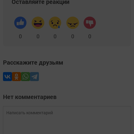
Оставляйте реакции
0
0
0
0
0
Расскажите друзьям
Нет комментариев