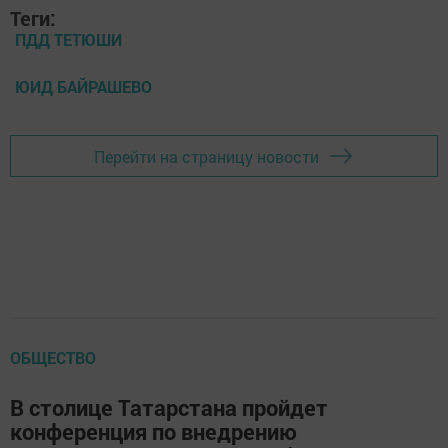
Теги:
ПДД ТЕТЮШИ
ЮИД БАЙРАШЕВО
Перейти на страницу новости
ОБЩЕСТВО
В столице Татарстана пройдет
конференция по внедрению