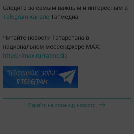
Следите за самым важным и интересным в
Telegram-канале
Татмедиа
Читайте новости Татарстана в
национальном мессенджере MАХ:
https://max.ru/tatmedia
Перейти на страницу новости