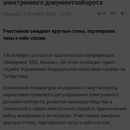
электронного документооборота
tetyushy,
2 октября 2024 - 10:49
501
0
0
Участников ожидают круглые столы, партнерские
часы и кейс-сессии.
7-8 октября состоится практическая конференция
«Внедряем ЭДО. Казань». Об этом сообщает пресс-
служба Управления Федеральной налоговой службы по
Татарстану.
Основными темами для осуждения станут вопросы
нормативно-правового регулирования электронного
документооборота, развитие законодательства и
технологий в сфере электронной подписи, практические
кейсы внедрения и интеграции. Участников ожидают
круглые столы, партнерские часы и кейс-сессии.