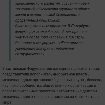
экономического развития, освоения новых
технологий, обеспечения здорового образа
жизни и экологической безопасности,
продвижения социальных
благотворительных проектов. В Петербурге
форум проходил в 4-й раз. В нем приняли
участие более 1500 человек из 126 стран.
Основная тема форума – «Женщины за
укрепление доверия и глобальное
сотрудничество».
Участниками Форума стали женщины-парламентарии,
представители исполнительных органов власти,
международных организаций, деловых кругов, бизнеса,
научного сообщества, общественных организаций и
благотворительных проектов, авторитетные деятели
международного женского движения из многих стран
мира.