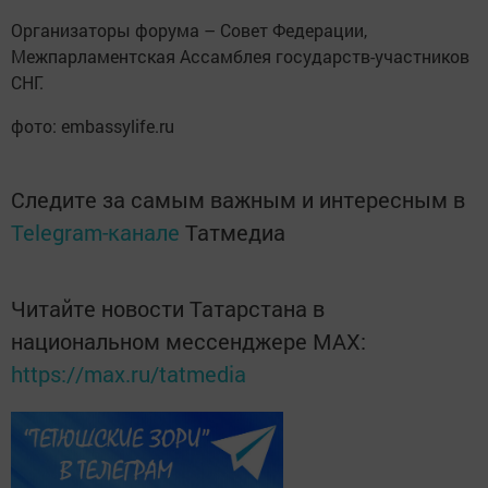
Организаторы форума – Совет Федерации,
Межпарламентская Ассамблея государств-участников
СНГ.
фото: embassylife.ru
Следите за самым важным и интересным в
Telegram-канале
Татмедиа
Читайте новости Татарстана в
национальном мессенджере MАХ:
https://max.ru/tatmedia