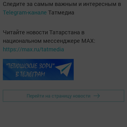
Следите за самым важным и интересным в
Telegram-канале
Татмедиа
Читайте новости Татарстана в
национальном мессенджере MАХ:
https://max.ru/tatmedia
Перейти на страницу новости