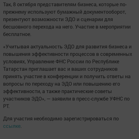
Так, 8 октября представителям бизнеса, которые по-
прежнему используют бумажный документооборот,
презентуют возможности ЭДО и сценарии для
бесшовного перехода на него. Участие в мероприятии
бесплатное.
«Учитывая актуальность ЭДО для развития бизнеса и
повышения эффективности процессов в современных
условиях, Управление ФНС России по Республике
Татарстан приглашает вас и ваших сотрудников
принять участие в конференции и получить ответы на
вопросы по переходу на ЭДО или повышению его
эффективности, а также практические советы
участников ЭДО», — заявили в пресс-службе УФНС по
РТ.
Для участия необходимо зарегистрироваться по
ссылке
.