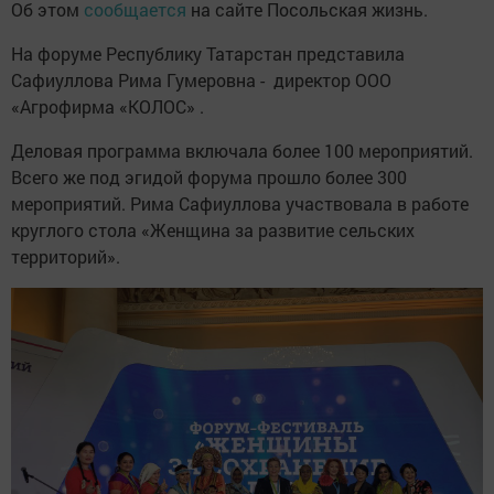
Об этом
сообщается
на сайте Посольская жизнь.
На форуме Республику Татарстан представила
Сафиуллова Рима Гумеровна - директор ООО
«Агрофирма «КОЛОС» .
Деловая программа включала более 100 мероприятий.
Всего же под эгидой форума прошло более 300
мероприятий. Рима Сафиуллова участвовала в работе
круглого стола «Женщина за развитие сельских
территорий».