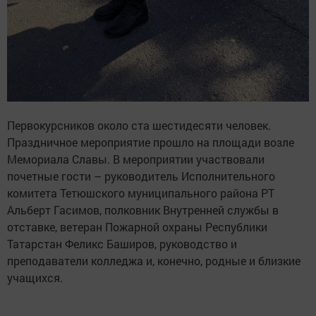
Первокурсников около ста шестидесяти человек.
Праздничное мероприятие прошло на площади возле
Мемориала Славы. В мероприятии участвовали
почетные гости – руководитель Исполнительного
комитета Тетюшского муниципального района РТ
Альберт Гасимов, полковник Внутренней службы в
отставке, ветеран Пожарной охраны Республики
Татарстан Феликс Баширов, руководство и
преподаватели колледжа и, конечно, родные и близкие
учащихся.