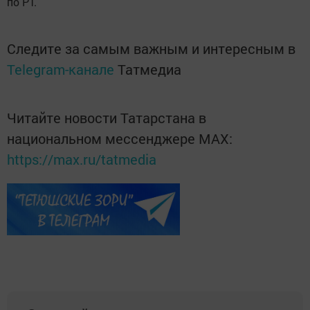
по РТ.
Следите за самым важным и интересным в
Telegram-канале
Татмедиа
Читайте новости Татарстана в
национальном мессенджере MАХ:
https://max.ru/tatmedia