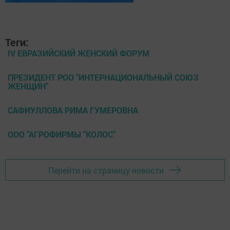
Теги:
IV ЕВРАЗИЙСКИЙ ЖЕНСКИЙ ФОРУМ
ПРЕЗИДЕНТ РОО "ИНТЕРНАЦИОНАЛЬНЫЙ СОЮЗ
ЖЕНЩИН"
САФИУЛЛОВА РИМА ГУМЕРОВНА
ООО "АГРОФИРМЫ "КОЛОС"
Перейти на страницу новости