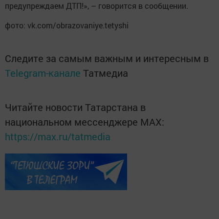
предупреждаем ДТП!», – говорится в сообщении.
фото: vk.com/obrazovaniye.tetyshi
Следите за самым важным и интересным в
Telegram-канале
Татмедиа
Читайте новости Татарстана в
национальном мессенджере MАХ:
https://max.ru/tatmedia