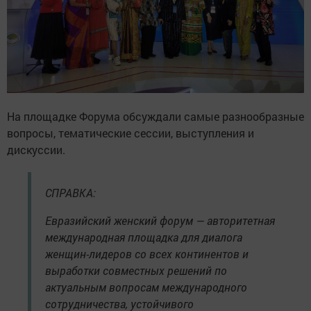
На площадке Форума обсуждали самые разнообразные
вопросы, тематические сессии, выступления и
дискуссии.
СПРАВКА:
Евразийский женский форум — авторитетная
международная площадка для диалога
женщин-лидеров со всех континентов и
выработки совместных решений по
актуальным вопросам международного
сотрудничества, устойчивого