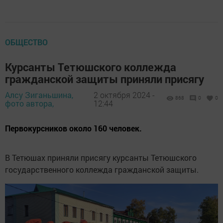
ОБЩЕСТВО
Курсанты Тетюшского коллежда
гражданской защиты приняли присягу
Алсу Зиганьшина,
2 октября 2024 -
868
0
0
фото автора,
12:44
Первокурсников около 160 человек.
В Тетюшах приняли присягу курсанты Тетюшского
государственного коллежда гражданской защиты.