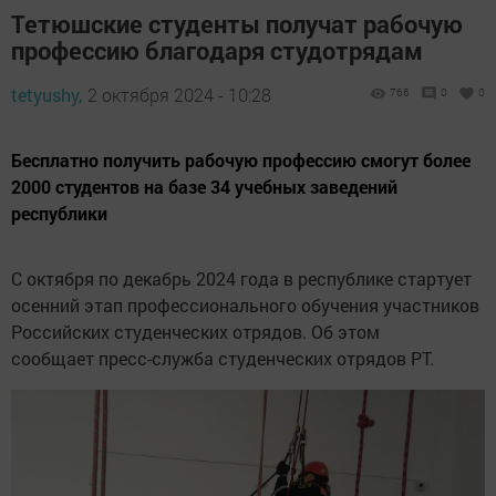
Тетюшские студенты получат рабочую
профессию благодаря студотрядам
tetyushy,
2 октября 2024 - 10:28
766
0
0
Бесплатно получить рабочую профессию смогут более
2000 студентов на базе 34 учебных заведений
республики
С октября по декабрь 2024 года в республике стартует
осенний этап профессионального обучения участников
Российских студенческих отрядов. Об этом
сообщает пресс-служба студенческих отрядов РТ.