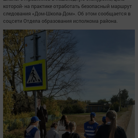
которой- на практике отработать безопасный маршрут
следования «Дом-Школа-Дом». Об этом сообщается в
соцсети Отдела образования исполкома района.