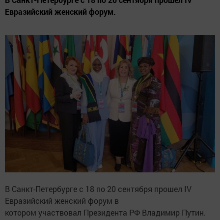
Евразийский женский форум.
В Санкт-Петербурге с 18 по 20 сентября прошел IV
Евразийский женский форум в
котором участвовал Президента РФ Владимир Путин.