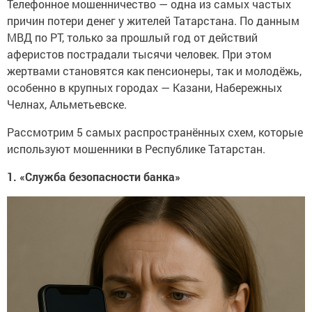
Телефонное мошенничество — одна из самых частых
причин потери денег у жителей Татарстана. По данным
МВД по РТ, только за прошлый год от действий
аферистов пострадали тысячи человек. При этом
жертвами становятся как пенсионеры, так и молодёжь,
особенно в крупных городах — Казани, Набережных
Челнах, Альметьевске.
Рассмотрим 5 самых распространённых схем, которые
используют мошенники в Республике Татарстан.
1. «Служба безопасности банка»