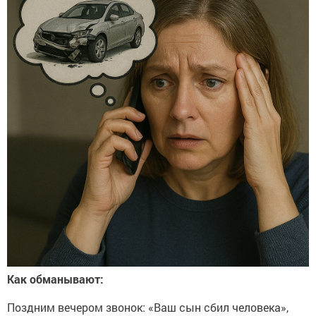
Как обманывают:
Поздним вечером звонок: «Ваш сын сбил человека»,