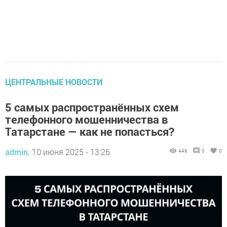
ЦЕНТРАЛЬНЫЕ НОВОСТИ
5 самых распространённых схем
телефонного мошенничества в
Татарстане — как не попасться?
admin,
10 июня 2025 - 13:26
449
0
0