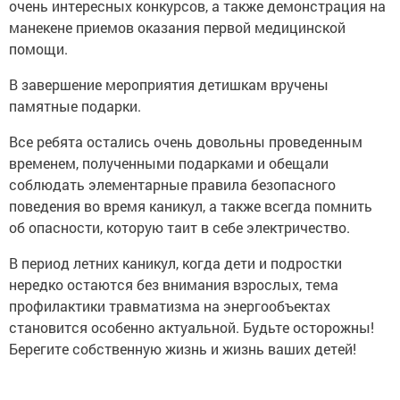
очень интересных конкурсов, а также демонстрация на
манекене приемов оказания первой медицинской
помощи.
В завершение мероприятия детишкам вручены
памятные подарки.
Все ребята остались очень довольны проведенным
временем, полученными подарками и обещали
соблюдать элементарные правила безопасного
поведения во время каникул, а также всегда помнить
об опасности, которую таит в себе электричество.
В период летних каникул, когда дети и подростки
нередко остаются без внимания взрослых, тема
профилактики травматизма на энергообъектах
становится особенно актуальной. Будьте осторожны!
Берегите собственную жизнь и жизнь ваших детей!