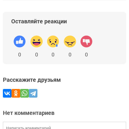
Оставляйте реакции
0
0
0
0
0
Расскажите друзьям
Нет комментариев