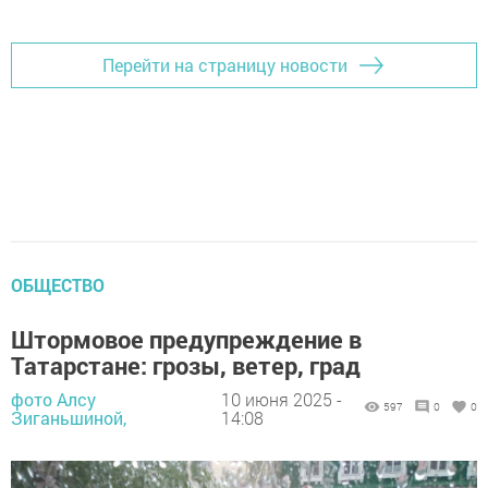
Перейти на страницу новости
ОБЩЕСТВО
Штормовое предупреждение в
Татарстане: грозы, ветер, град
фото Алсу
10 июня 2025 -
597
0
0
Зиганьшиной,
14:08