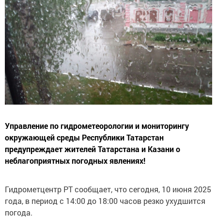
Управление по гидрометеорологии и мониторингу
окружающей среды Республики Татарстан
предупреждает жителей Татарстана и Казани о
неблагоприятных погодных явлениях!
Гидрометцентр РТ сообщает, что сегодня, 10 июня 2025
года, в период с 14:00 до 18:00 часов резко ухудшится
погода.