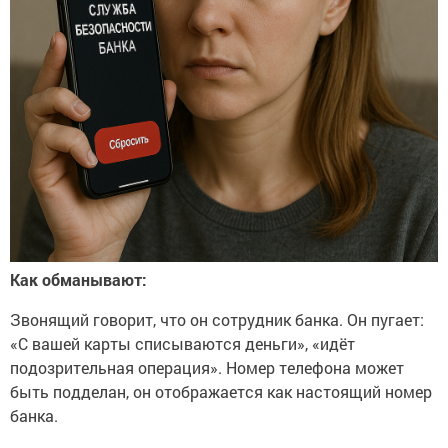
Как обманывают:
Звонящий говорит, что он сотрудник банка. Он пугает:
«С вашей карты списываются деньги», «идёт
подозрительная операция». Номер телефона может
быть подделан, он отображается как настоящий номер
банка.