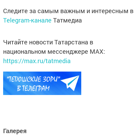
Следите за самым важным и интересным в
Telegram-канале
Татмедиа
Читайте новости Татарстана в
национальном мессенджере MАХ:
https://max.ru/tatmedia
Галерея