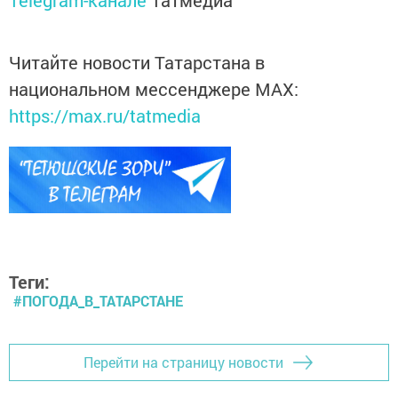
Читайте новости Татарстана в
национальном мессенджере MАХ:
https://max.ru/tatmedia
Теги:
#ПОГОДА_В_ТАТАРСТАНЕ
Перейти на страницу новости