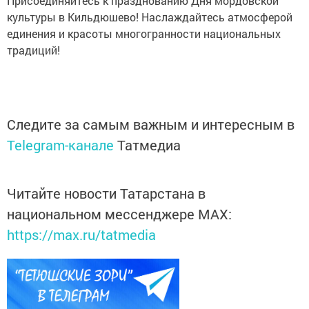
Присоединяйтесь к празднованию Дня мордовской
культуры в Кильдюшево! Наслаждайтесь атмосферой
единения и красоты многогранности национальных
традиций!
Следите за самым важным и интересным в
Telegram-канале
Татмедиа
Читайте новости Татарстана в
национальном мессенджере MАХ:
https://max.ru/tatmedia