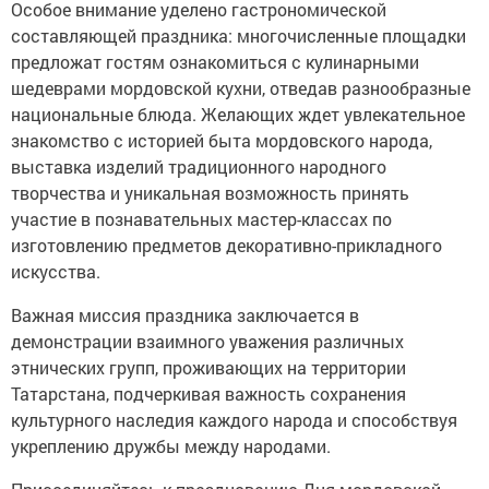
Особое внимание уделено гастрономической
составляющей праздника: многочисленные площадки
предложат гостям ознакомиться с кулинарными
шедеврами мордовской кухни, отведав разнообразные
национальные блюда. Желающих ждет увлекательное
знакомство с историей быта мордовского народа,
выставка изделий традиционного народного
творчества и уникальная возможность принять
участие в познавательных мастер-классах по
изготовлению предметов декоративно-прикладного
искусства.
Важная миссия праздника заключается в
демонстрации взаимного уважения различных
этнических групп, проживающих на территории
Татарстана, подчеркивая важность сохранения
культурного наследия каждого народа и способствуя
укреплению дружбы между народами.