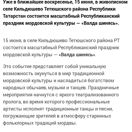
Уже в ближайшее воскресенье, 15 июня, в живописном
селе Кильдюшево Тетюшского района Республики
Татарстан состоится масштабный Республиканский
праздник мордовской культуры — «Валда шинясь».
15 июня, в селе Кильдюшево Тетюшского района РТ
состоится масштабный Республиканский праздник
мордовской культуры —
«Валда шинясь»
.
Это событие представляет собой уникальную
возможность окунуться в мир традиционной
мордовской культуры и насладиться богатством
народных обычаев, музыки и танцев. Праздничные
мероприятия начнутся с яркого театрализованного
пролога, во время которого профессиональные
артисты исполнят традиционные танцы и песни,
погружающие зрителей в атмосферу старинных
фольклорных традиций мордвы.