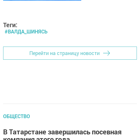
Теги:
#ВАЛДА_ШИНЯСЬ
Перейти на страницу новости
ОБЩЕСТВО
В Татарстане завершилась посевная
компания этого года