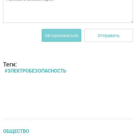
Отправить
Авторизоваться
Теги:
#ЭЛЕКТРОБЕЗОПАСНОСТЬ
ОБЩЕСТВО