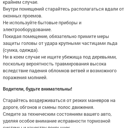
крайнем случае.
Внутри помещений старайтесь располагаться вдали от
оконных проемов.
Не используйте бытовые приборы и
электрооборудование.
Покидая помещение, обязательно примите меры
защиты головы от удара крупными частицами льда
(сумка, одежда).
Ни в коем случае не ищите убежища под деревьями,
поскольку вероятность травмирования высока
вследствие падения обломков ветвей и возможного
поражения молнией.
Водители, будьте внимательны!
Старайтесь воздерживаться от резких маневров на
дороге, обгонов и смены полос движения.
Следите за техническим состоянием вашего авто,
уделяя особое внимание исправности тормозной
системы и качеству покрышек.