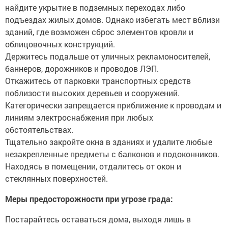
найдите укрытие в подземных переходах либо
подъездах жилых домов. Однако избегать мест вблизи
зданий, где возможен сброс элементов кровли и
облицовочных конструкций.
Держитесь подальше от уличных рекламоносителей,
баннеров, дорожников и проводов ЛЭП.
Откажитесь от парковки транспортных средств
поблизости высоких деревьев и сооружений.
Категорически запрещается приближение к проводам и
линиям электроснабжения при любых
обстоятельствах.
Тщательно закройте окна в зданиях и удалите любые
незакрепленные предметы с балконов и подоконников.
Находясь в помещении, отдалитесь от окон и
стеклянных поверхностей.
Меры предосторожности при угрозе града:
Постарайтесь оставаться дома, выходя лишь в