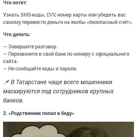
Что хотят:
Узнать SMS-коды, CVV, номер карты или убедить вас
самому перевести деньги на якобы «безопасный счёт».
Что делать:
— Завершите разговор.
— Перезвоните в свой банк по номеру с официального
сайта.
— Не сообщайте коды и пароли.
📌 В Татарстане чаще всего мошенники
маскируются под сотрудников крупных
банков.
2. «Родственник попал в беду»