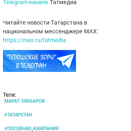
Telegram-канале
Татмедиа
Читайте новости Татарстана в
национальном мессенджере MАХ:
https://max.ru/tatmedia
Теги:
МАРАТ ЗЯББАРОВ
#ТАТАРСТАН
#ПОСЕВНАЯ_КАМПАНИЯ