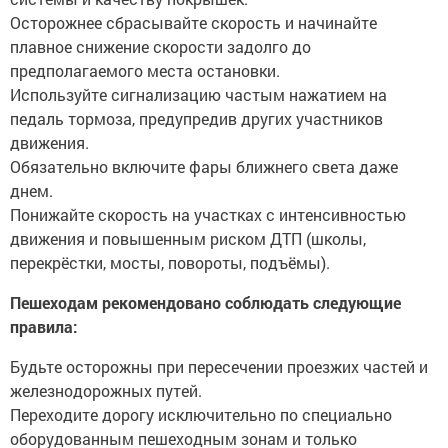
Осторожнее сбрасывайте скорость и начинайте
плавное снижение скорости задолго до
предполагаемого места остановки.
Используйте сигнализацию частым нажатием на
педаль тормоза, предупредив других участников
движения.
Обязательно включите фары ближнего света даже
днем.
Понижайте скорость на участках с интенсивностью
движения и повышенным риском ДТП (школы,
перекрёстки, мосты, повороты, подъёмы).
Пешеходам рекомендовано соблюдать следующие
правила:
Будьте осторожны при пересечении проезжих частей и
железнодорожных путей.
Переходите дорогу исключительно по специально
оборудованным пешеходным зонам и только