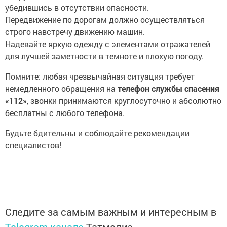
убедившись в отсутствии опасности.
Передвижение по дорогам должно осуществляться
строго навстречу движению машин.
Надевайте яркую одежду с элементами отражателей
для лучшей заметности в темноте и плохую погоду.
Помните: любая чрезвычайная ситуация требует
немедленного обращения на
телефон службы спасения
«112»
, звонки принимаются круглосуточно и абсолютно
бесплатны с любого телефона.
Будьте бдительны и соблюдайте рекомендации
специалистов!
Следите за самым важным и интересным в
Telegram-канале
Татмедиа