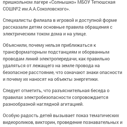
пришкольном лагере «Солнышко» МБОУ Тетюшская
СОШ№2 им.А.А.Соколовского».
Специалисты филиала в игровой и доступной форме
рассказали детям основные правила обращения с
электрическим током дома и на улице.
Объяснили, почему нельзя приближаться к
трансформаторным подстанциям и оборванным
проводам линий электропередачи, как правильно
удаляться от лежащего на земле провода на
безопасное расстояние, что означают знаки опасности
и почему их наносят на объекты энергетики.
Следует отметить, что разъяснительная беседа о
правилах электробезопасности сопровождается
разнообразной наглядной агитацией.
Особую радость детей вызывает показ тематических
видеороликов, викторин, проведение познавательных и