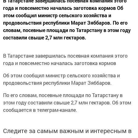
В Татарстане завершилась посевная компания этого
года и повсеместно началась заготовка кормов Об
этом сообщил министр сельского хозяйства и
продовольствия республики Марат Зяббаров. По его
словам, посевные площади по Татарстану в этом году
составили свыше 2,7 млн гектаров.
В Татарстане завершилась посевная компания этого
года и повсеместно началась заготовка кормов
Об этом сообщил министр сельского хозяйства и
продовольствия республики Марат Зяббаров.
По его словам, посевные площади по Татарстану в
этом году составили свыше 2,7 млн гектаров. Об этом
сообщается в телеграм-канале.
Следите за самым важным и интересным в