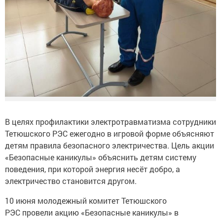
В целях профилактики электротравматизма сотрудники
Тетюшского РЭС ежегодно в игровой форме объясняют
детям правила безопасного электричества. Цель акции
«Безопасные каникулы» объяснить детям систему
поведения, при которой энергия несёт добро, а
электричество становится другом.
10 июня молодежный комитет Тетюшского
РЭС провели акцию «Безопасные каникулы» в