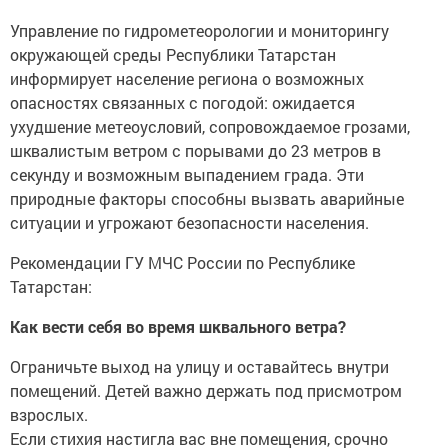
Управление по гидрометеорологии и мониторингу
окружающей среды Республики Татарстан
информирует население региона о возможных
опасностях связанных с погодой: ожидается
ухудшение метеоусловий, сопровождаемое грозами,
шквалистым ветром с порывами до 23 метров в
секунду и возможным выпадением града. Эти
природные факторы способны вызвать аварийные
ситуации и угрожают безопасности населения.
Рекомендации ГУ МЧС России по Республике
Татарстан:
Как вести себя во время шквального ветра?
Ограничьте выход на улицу и оставайтесь внутри
помещений. Детей важно держать под присмотром
взрослых.
Если стихия настигла вас вне помещения, срочно