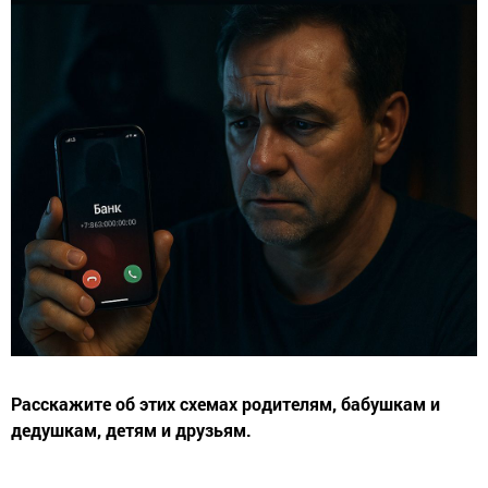
Расскажите об этих схемах родителям, бабушкам и
дедушкам, детям и друзьям.