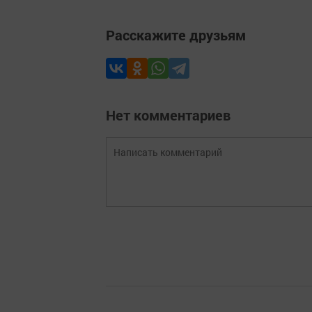
Расскажите друзьям
Нет комментариев