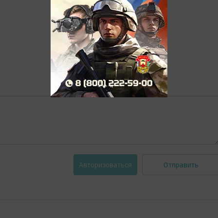
Отправить
Авторизоваться