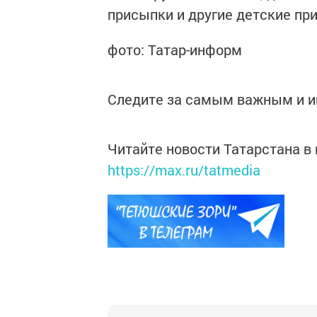
присыпки и другие детские пр
фото: Татар-информ
Следите за самым важным и 
Читайте новости Татарстана 
https://max.ru/tatmedia