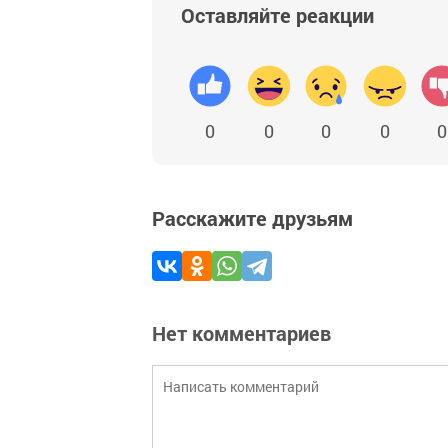
Оставляйте реакции
0
0
0
0
0
Расскажите друзьям
Нет комментариев