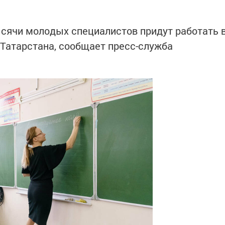
ысячи молодых специалистов придут работать 
Татарстана, сообщает пресс-служба