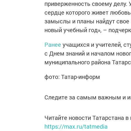
приверженность своему делу. У
сердце которого живет любовь 
замыслы и планы найдут свое 
новый учебный год», – подчерк
Ранее
учащихся и учителей, ст
с Днем знаний и началом ново
муниципального района Татар
фото: Татар-информ
Следите за самым важным и 
Читайте новости Татарстана 
https://max.ru/tatmedia