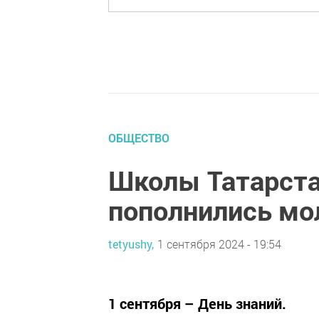
ОБЩЕСТВО
Школы Татарста
пополнились м
tetyushy,
1 сентября 2024 - 19:54
1 сентября – День знаний.