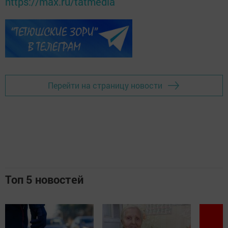
https://max.ru/tatmedia
Перейти на страницу новости
Топ 5 новостей