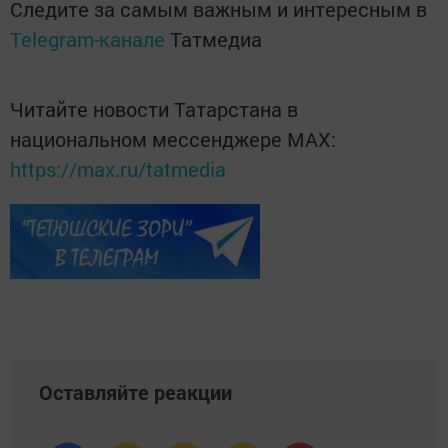
Следите за самым важным и интересным в
Telegram-канале
Татмедиа
Читайте новости Татарстана в
национальном мессенджере MАХ:
https://max.ru/tatmedia
Оставляйте реакции