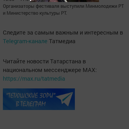
Организаторы фестиваля выступили Минмолодежи РТ
и Министерство культуры РТ.
Следите за самым важным и интересным в
Telegram-канале
Татмедиа
Читайте новости Татарстана в
национальном мессенджере MАХ:
https://max.ru/tatmedia