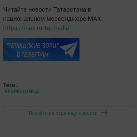
Читайте новости Татарстана в
национальном мессенджере MАХ:
https://max.ru/tatmedia
Теги:
БЕЗРАБОТИЦА
Перейти на страницу новости