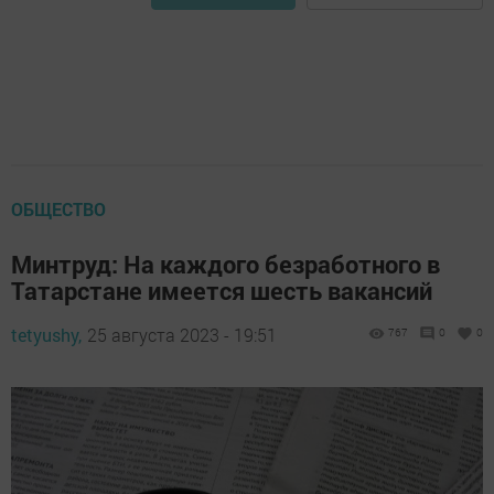
ОБЩЕСТВО
Минтруд: На каждого безработного в
Татарстане имеется шесть вакансий
tetyushy,
25 августа 2023 - 19:51
767
0
0