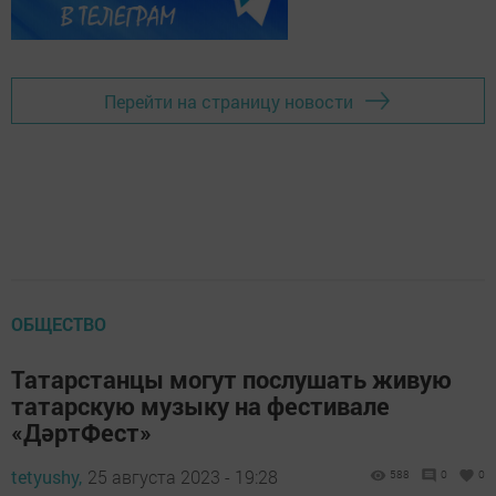
Перейти на страницу новости
ОБЩЕСТВО
Татарстанцы могут послушать живую
татарскую музыку на фестивале
«ДәртФест»
tetyushy,
25 августа 2023 - 19:28
588
0
0