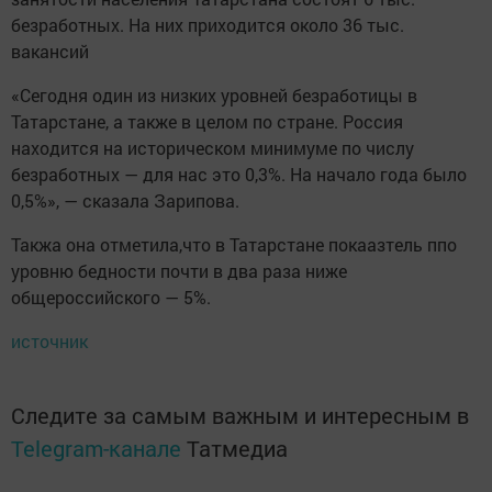
безработных. На них приходится около 36 тыс.
вакансий
«Сегодня один из низких уровней безработицы в
Татарстане, а также в целом по стране. Россия
находится на историческом минимуме по числу
безработных — для нас это 0,3%. На начало года было
0,5%», — сказала Зарипова.
Такжа она отметила,что в Татарстане покаазтель ппо
уровню бедности почти в два раза ниже
общероссийского — 5%.
источник
Следите за самым важным и интересным в
Telegram-канале
Татмедиа