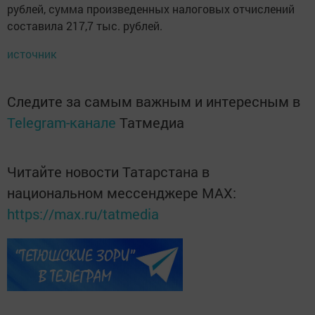
рублей, сумма произведенных налоговых отчислений
составила 217,7 тыс. рублей.
источник
Следите за самым важным и интересным в
Telegram-канале
Татмедиа
Читайте новости Татарстана в
национальном мессенджере MАХ:
https://max.ru/tatmedia