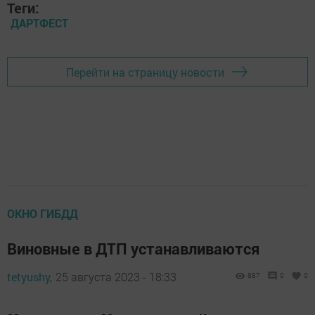
Теги:
ДАРТФЕСТ
Перейти на страницу новости
ОКНО ГИБДД
Виновные в ДТП устанавливаются
tetyushy,
25 августа 2023 - 18:33
887
0
0