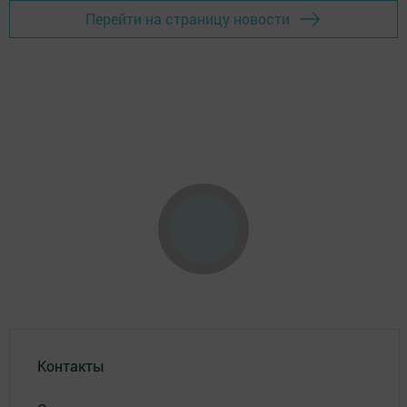
Перейти на страницу новости
Контакты