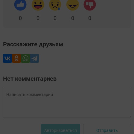
0
0
0
0
0
Расскажите друзьям
Нет комментариев
Отправить
Авторизоваться