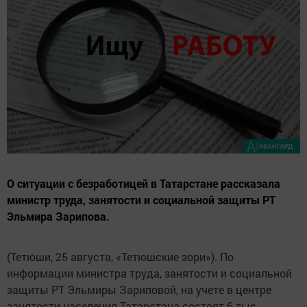
О ситуации с безработицей в Татарстане рассказала
министр труда, занятости и социальной защиты РТ
Эльмира Зарипова.
(Тетюши, 25 августа, «Тетюшские зори»). По
информации министра труда, занятости и социальной
защиты РТ Эльмиры Зариповой, на учете в центре
занятости населения Татарстана состоят 6 тыс.