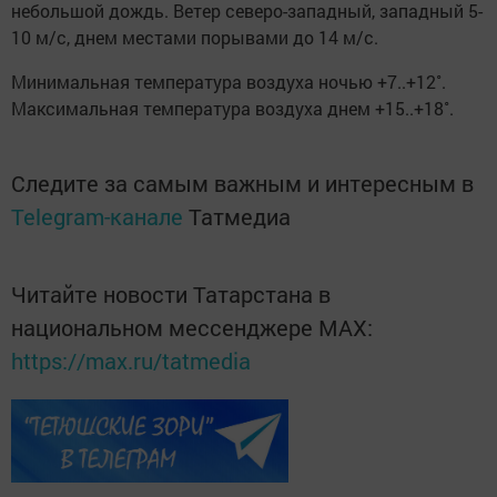
небольшой дождь. Ветер северо-западный, западный 5-
10 м/с, днем местами порывами до 14 м/с.
Минимальная температура воздуха ночью +7..+12˚.
Максимальная температура воздуха днем +15..+18˚.
Следите за самым важным и интересным в
Telegram-канале
Татмедиа
Читайте новости Татарстана в
национальном мессенджере MАХ:
https://max.ru/tatmedia