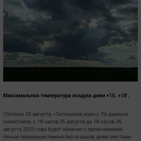
Максимальная температура воздуха днем +15..+18˚.
(Тетюши, 25 августа, «Тетюшские зори»). По данным
синоптиков, с 18 часов 25 августа до 18 часов 26
августа 2023 года будет облачно с прояснениями.
Ночью преимущественно без осадков, днем местами