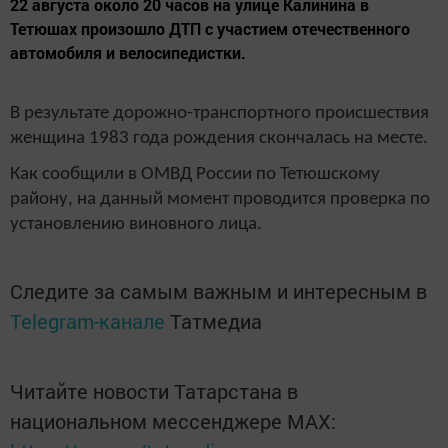
22 августа около 20 часов на улице Калинина в
Тетюшах произошло ДТП с участием отечественного
автомобиля и велосипедистки.
В результате дорожно-транспортного происшествия
женщина 1983 года рождения скончалась на месте.
Как сообщили в ОМВД России по Тетюшскому
району, на данный момент проводится проверка по
установлению виновного лица.
Следите за самым важным и интересным в
Telegram-канале
Татмедиа
Читайте новости Татарстана в
национальном мессенджере MАХ: