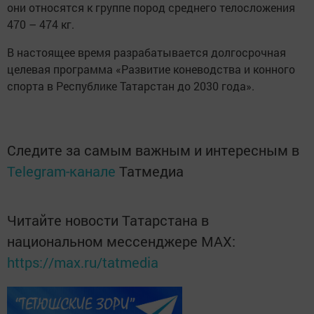
они относятся к группе пород среднего телосложения
470 – 474 кг.
В настоящее время разрабатывается долгосрочная
целевая программа «Развитие коневодства и конного
спорта в Республике Татарстан до 2030 года».
Следите за самым важным и интересным в
Telegram-канале
Татмедиа
Читайте новости Татарстана в
национальном мессенджере MАХ:
https://max.ru/tatmedia