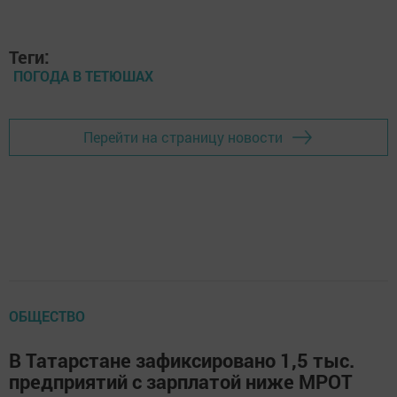
Теги:
ПОГОДА В ТЕТЮШАХ
Перейти на страницу новости
ОБЩЕСТВО
В Татарстане зафиксировано 1,5 тыс.
предприятий с зарплатой ниже МРОТ