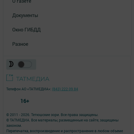
О газете
Документы
Окно ГИБДД
Разное
Телефон АО «ТАТМЕДИА»:
(843) 222 09 84
16+
© 2011 - 2026. Тетюшские зори. Все права защищены.
© ТАТМЕДИА. Все материалы, размещенные на сайте, защищены
законом.
Перепечатка, воспроизведение и распространение в любом объеме