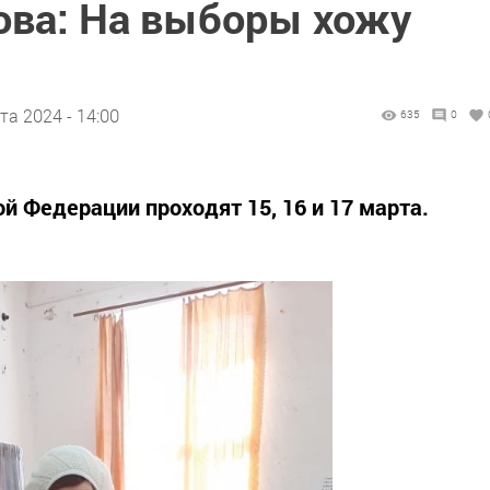
ова: На выборы хожу
та 2024 - 14:00
635
0
 Федерации проходят 15, 16 и 17 марта.