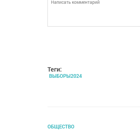
Теги:
ВЫБОРЫ2024
ОБЩЕСТВО