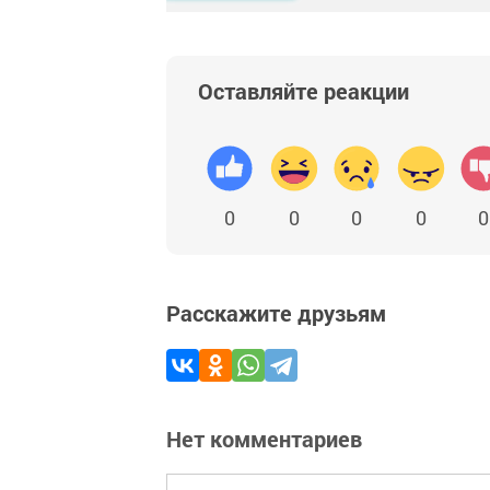
Оставляйте реакции
0
0
0
0
0
Расскажите друзьям
Нет комментариев