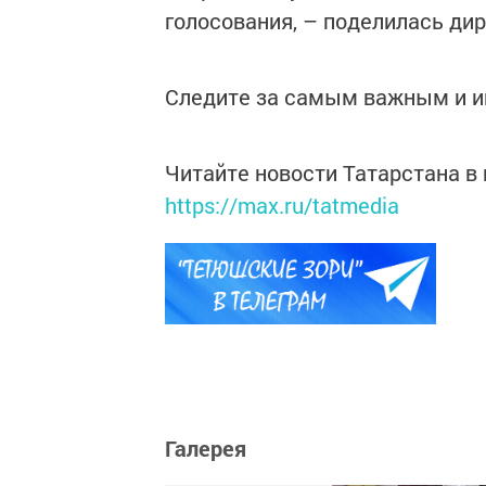
голосования, – поделилась ди
Следите за самым важным и 
Читайте новости Татарстана 
https://max.ru/tatmedia
Галерея