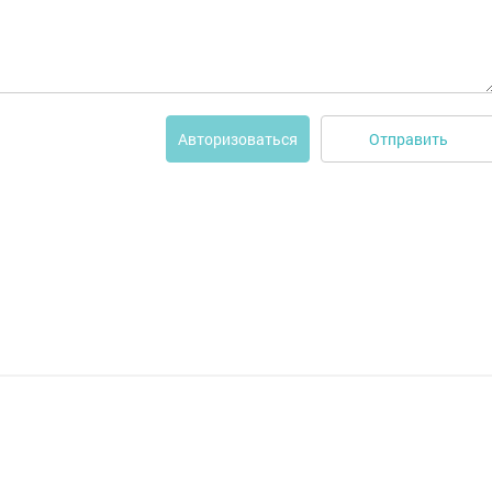
Отправить
Авторизоваться