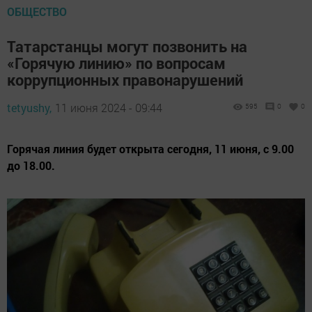
ОБЩЕСТВО
Татарстанцы могут позвонить на
«Горячую линию» по вопросам
коррупционных правонарушений
tetyushy,
11 июня 2024 - 09:44
595
0
0
Горячая линия будет открыта сегодня, 11 июня, с 9.00
до 18.00.