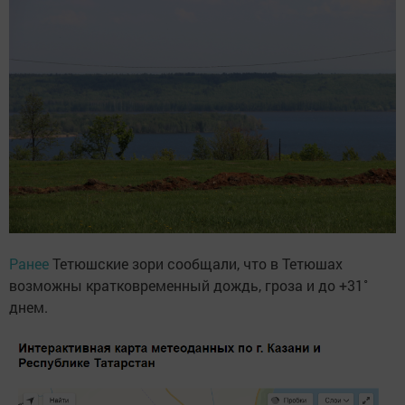
Ранее
Тетюшские зори сообщали, что в Тетюшах
возможны кратковременный дождь, гроза и до +31˚
днем.