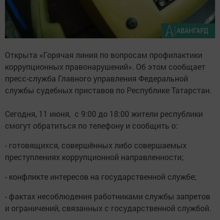
Открыта «Горячая линия по вопросам профилактики
коррупционных правонарушений». Об этом сообщает
пресс-служба Главного управления Федеральной
службы судебных приставов по Республике Татарстан.
Сегодня, 11 июня, с 9:00 до 18:00 жители республики
смогут обратиться по телефону и сообщить о:
- готовящихся, совершённых либо совершаемых
преступлениях коррупционной направленности;
- конфликте интересов на государственной службе;
- фактах несоблюдения работниками службы запретов
и ограничений, связанных с государственной службой.