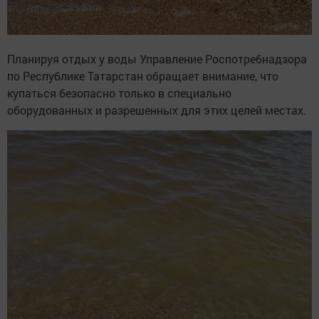
Планируя отдых у воды Управление Роспотребнадзора
по Республике Татарстан обращает внимание, что
купаться безопасно только в специально
оборудованных и разрешенных для этих целей местах.