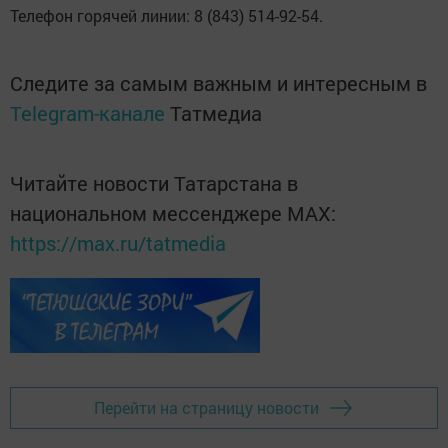
Телефон горячей линии: 8 (843) 514-92-54.
Следите за самым важным и интересным в
Telegram-канале
Татмедиа
Читайте новости Татарстана в
национальном мессенджере MАХ:
https://max.ru/tatmedia
Перейти на страницу новости