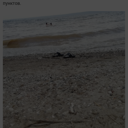
пунктов.