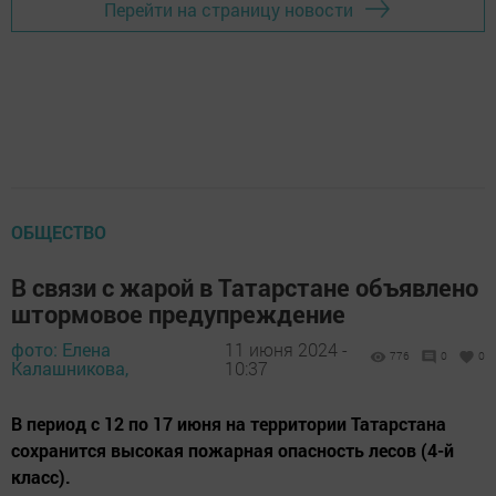
Перейти на страницу новости
ОБЩЕСТВО
В связи с жарой в Татарстане объявлено
штормовое предупреждение
фото: Елена
11 июня 2024 -
776
0
0
Калашникова,
10:37
В период с 12 по 17 июня на территории Татарстана
сохранится высокая пожарная опасность лесов (4-й
класс).