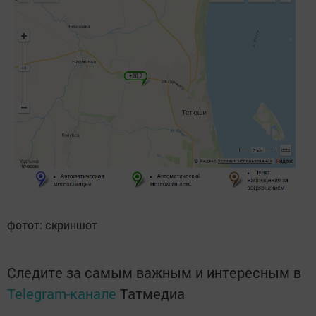
фотот: скриншот
Следите за самым важным и интересным в
Telegram-канале
Татмедиа