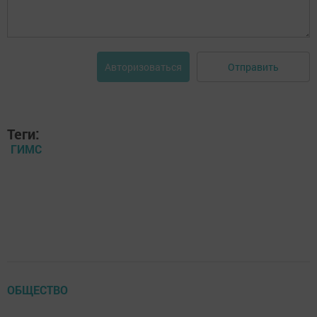
Отправить
Авторизоваться
Теги:
ГИМС
ОБЩЕСТВО