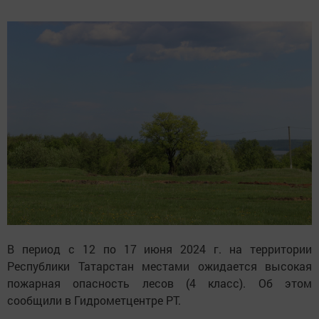
В период с 12 по 17 июня 2024 г. на территории
Республики Татарстан местами ожидается высокая
пожарная опасность лесов (4 класс). Об этом
сообщили в Гидрометцентре РТ.