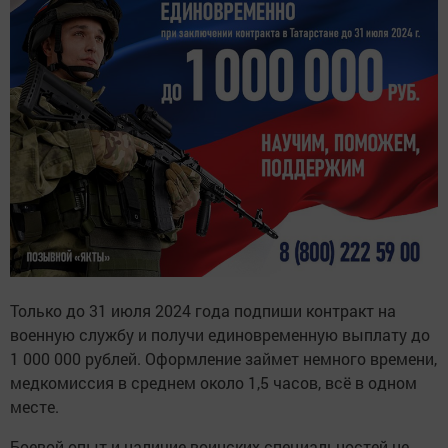
Только до 31 июля 2024 года подпиши контракт на
военную службу и получи единовременную выплату до
1 000 000 рублей. Оформление займет немного времени,
медкомиссия в среднем около 1,5 часов, всё в одном
месте.
Боевой опыт и наличие воинских специальностей не