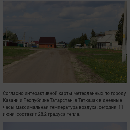
Согласно интерактивной карты метеоданных по городу
Казани и Республике Татарстан, в Тетюшах в дневные
часы максимальная температура воздуха, сегодня ,11
июня, составит 28,2 градуса тепла.