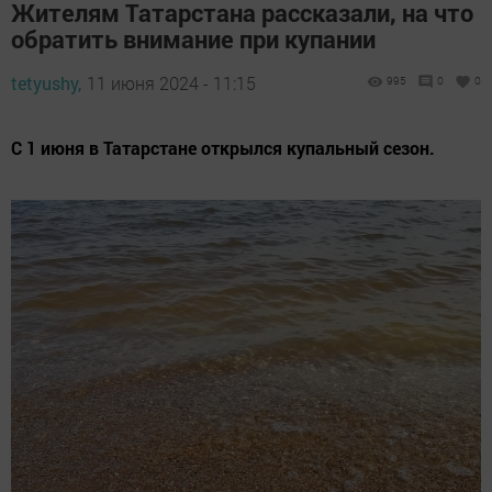
Жителям Татарстана рассказали, на что
обратить внимание при купании
tetyushy,
11 июня 2024 - 11:15
995
0
0
С 1 июня в Татарстане открылся купальный сезон.