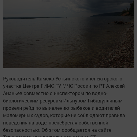
Руководитель Камско-Устьинского инспекторского
участка Центра ГИМС ГУ МЧС России по РТ Алексей
Ананьев совместно с инспектором по водно-
биологическим ресурсам Ильнуром Гибадуллиным
провели рейд по выявлению рыбаков и водителей
маломерных судов, которые не соблюдают правила
поведения на воде, пренебрегая собственной
безопасностью. Об этом сообщается на сайте