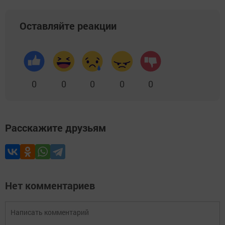
Оставляйте реакции
0
0
0
0
0
Расскажите друзьям
Нет комментариев