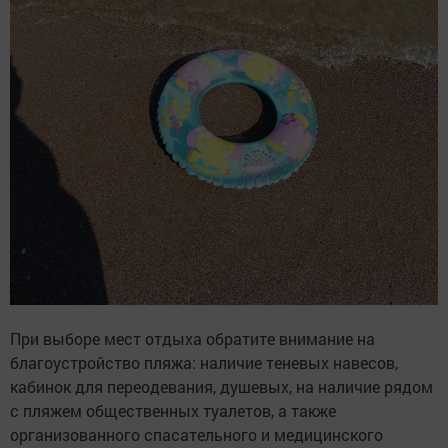
При выборе мест отдыха обратите внимание на
благоустройство пляжа: наличие теневых навесов,
кабинок для переодевания, душевых, на наличие рядом
с пляжем общественных туалетов, а также
организованного спасательного и медицинского