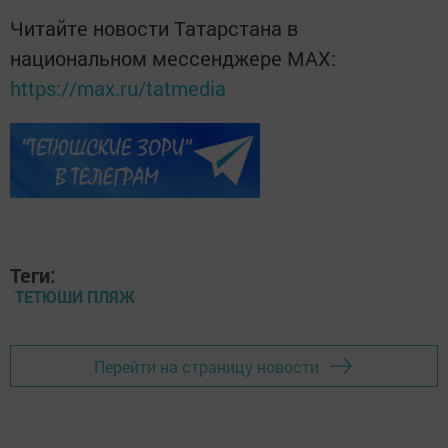
Читайте новости Татарстана в
национальном мессенджере MАХ:
https://max.ru/tatmedia
Теги:
ТЕТЮШИ ПЛЯЖ
Перейти на страницу новости