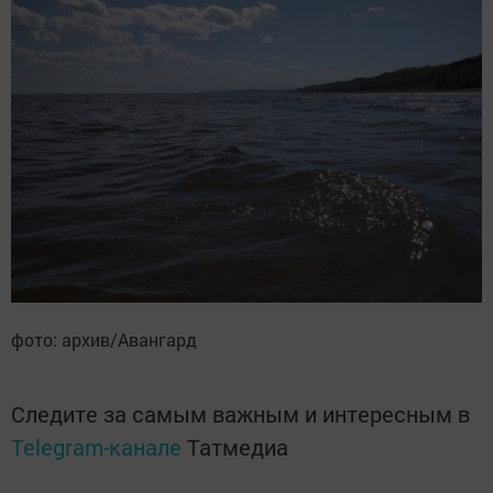
фото: архив/Авангард
Следите за самым важным и интересным в
Telegram-канале
Татмедиа