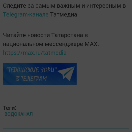
Следите за самым важным и интересным в
Telegram-канале
Татмедиа
Читайте новости Татарстана в
национальном мессенджере MАХ:
https://max.ru/tatmedia
Теги:
ВОДОКАНАЛ