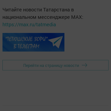
Читайте новости Татарстана в
национальном мессенджере MАХ:
https://max.ru/tatmedia
Перейти на страницу новости