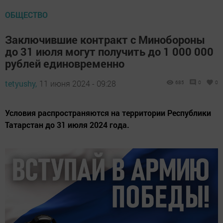
ОБЩЕСТВО
Заключившие контракт с Минобороны
до 31 июля могут получить до 1 000 000
рублей единовременно
tetyushy,
11 июня 2024 - 09:28
685
0
0
Условия распространяются на территории Республики
Татарстан до 31 июля 2024 года.