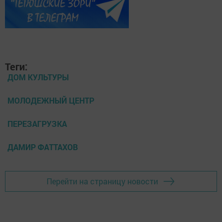
Теги:
ДОМ КУЛЬТУРЫ
МОЛОДЕЖНЫЙ ЦЕНТР
ПЕРЕЗАГРУЗКА
ДАМИР ФАТТАХОВ
Перейти на страницу новости