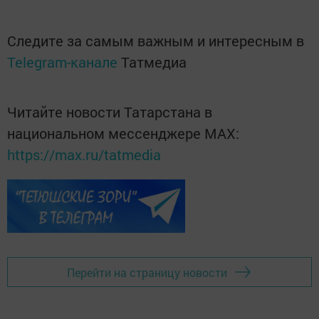
Следите за самым важным и интересным в
Telegram-канале
Татмедиа
Читайте новости Татарстана в
национальном мессенджере MАХ:
https://max.ru/tatmedia
Перейти на страницу новости