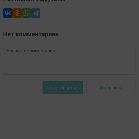
Нет комментариев
Отправить
Авторизоваться