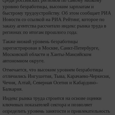
среди российских регионов по самому низкому
уровню безработицы, высоким зарплатам и
быстрому трудоустройству. Об этом сообщает РИА
Новости со ссылкой на РИА Рейтинг, которое по
заказу агентства рассчитало индекс рынка труда в
регионах по итогам прошлого года.
Также низкий уровень безработицы
зарегистрирован в Москве, Санкт-Петербурге,
Московской области и Ханты-Мансийском
автономном округе.
Отмечается, что высоким уровнем безработицы
отличились Ингушетия, Тыва, Карачаево-Черкесия,
Чечня, Алтай, Северная Осетия и Кабардино-
Балкария.
Индекс рынка труда строится на основе оценки
ключевых показателей сектора и позволяет
определить уровень занятости и привлекательность