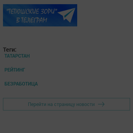
Теги:
ТАТАРСТАН
РЕЙТИНГ
БЕЗРАБОТИЦА
Перейти на страницу новости