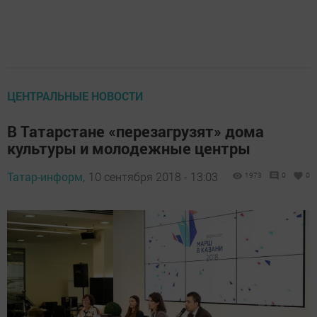
ЦЕНТРАЛЬНЫЕ НОВОСТИ
В Татарстане «перезагрузят» дома
культуры и молодежные центры
Татар-информ,
10 сентября 2018 - 13:03
1973
0
0