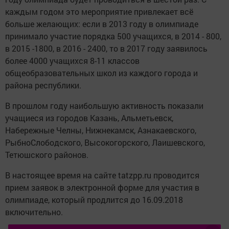
каждым годом это мероприятие привлекает всё
больше желающих: если в 2013 году в олимпиаде
принимало участие порядка 500 учащихся, в 2014 - 800,
в 2015 -1800, в 2016 - 2400, то в 2017 году заявилось
более 4000 учащихся 8-11 классов
общеобразовательных школ из каждого города и
района республики.
В прошлом году наибольшую активность показали
учащиеся из городов Казань, Альметьевск,
Набережные Челны, Нижнекамск, Азнакаевского,
РыбноСлободского, Высокогорского, Лаишевского,
Тетюшского районов.
В настоящее время на сайте tatzpp.ru проводится
прием заявок в электронной форме для участия в
олимпиаде, который продлится до 16.09.2018
включительно.