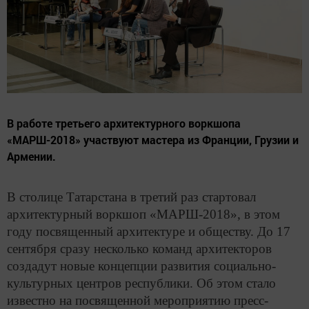
В работе третьего архитектурного воркшопа
«МАРШ-2018» участвуют мастера из Франции, Грузии и
Армении.
В столице Татарстана в третий раз стартовал
архитектурный воркшоп «МАРШ-2018», в этом
году посвященный архитектуре и обществу. До 17
сентября сразу несколько команд архитекторов
создадут новые концепции развития социально-
культурных центров республики. Об этом стало
известно на посвященной мероприятию пресс-