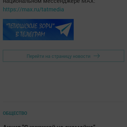
национальном мессенджере MАХ:
https://max.ru/tatmedia
Перейти на страницу новости
ОБЩЕСТВО