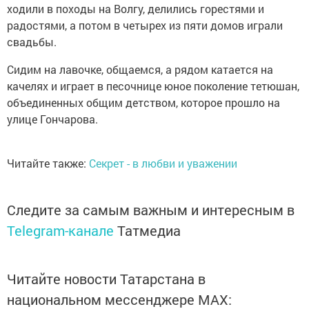
ходили в походы на Волгу, делились горестями и
радостями, а потом в четырех из пяти домов играли
свадьбы.
Сидим на лавочке, общаемся, а рядом катается на
качелях и играет в песочнице юное поколение тетюшан,
объединенных общим детством, которое прошло на
улице Гончарова.
Читайте также:
Секрет - в любви и уважении
Следите за самым важным и интересным в
Telegram-канале
Татмедиа
Читайте новости Татарстана в
национальном мессенджере MАХ: