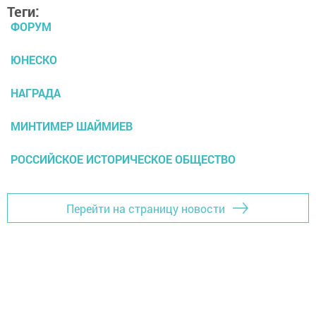
Теги:
ФОРУМ
ЮНЕСКО
НАГРАДА
МИНТИМЕР ШАЙМИЕВ
РОССИЙСКОЕ ИСТОРИЧЕСКОЕ ОБЩЕСТВО
Перейти на страницу новости