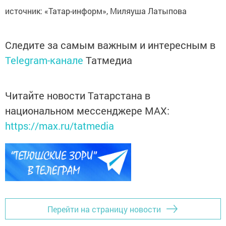
источник: «Татар-информ», Миляуша Латыпова
Следите за самым важным и интересным в
Telegram-канале
Татмедиа
Читайте новости Татарстана в
национальном мессенджере MАХ:
https://max.ru/tatmedia
Перейти на страницу новости