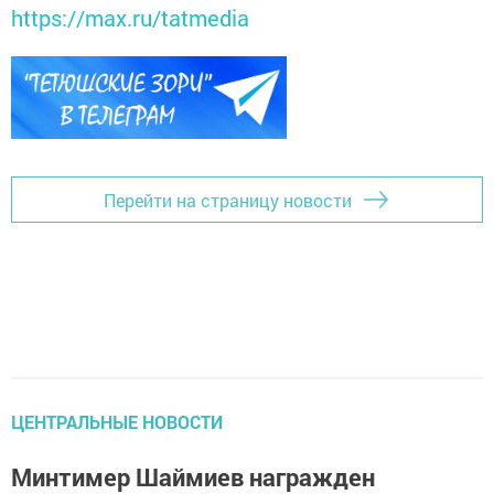
https://max.ru/tatmedia
Перейти на страницу новости
ЦЕНТРАЛЬНЫЕ НОВОСТИ
Минтимер Шаймиев награжден