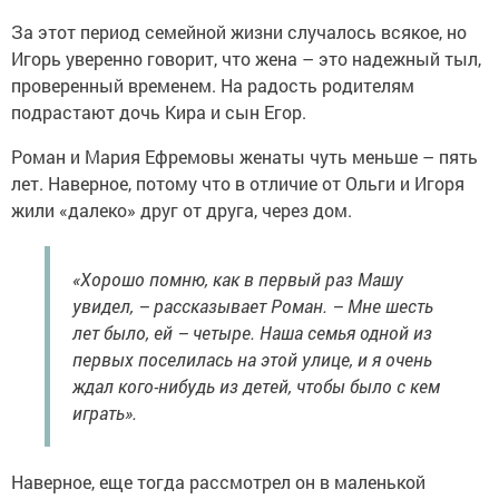
За этот период семейной жизни случалось всякое, но
Игорь уверенно говорит, что жена – это надежный тыл,
проверенный временем. На радость родителям
подрастают дочь Кира и сын Егор.
Роман и Мария Ефремовы женаты чуть меньше – пять
лет. Наверное, потому что в отличие от Ольги и Игоря
жили «далеко» друг от друга, через дом.
«Хорошо помню, как в первый раз Машу
увидел, – рассказывает Роман. – Мне шесть
лет было, ей – ­четыре. Наша семья одной из
первых поселилась на этой улице, и я очень
ждал кого-нибудь из детей, чтобы было с кем
играть».
Наверное, еще тогда рассмотрел он в маленькой