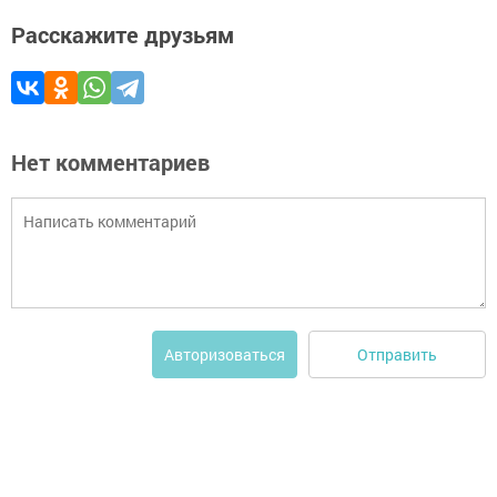
Расскажите друзьям
Нет комментариев
Отправить
Авторизоваться