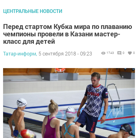
ЦЕНТРАЛЬНЫЕ НОВОСТИ
Перед стартом Кубка мира по плаванию
чемпионы провели в Казани мастер-
класс для детей
Татар-информ,
5 сентября 2018 - 09:23
1743
0
0