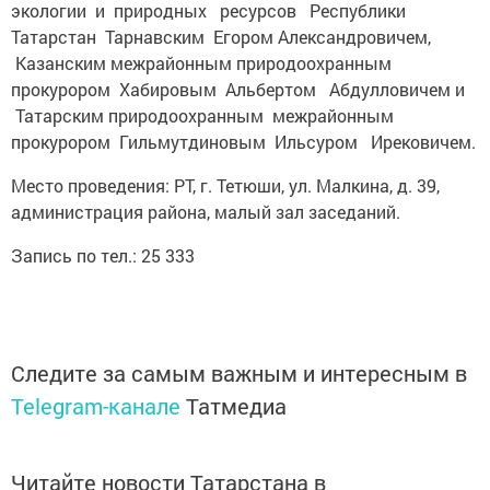
экологии и природных ресурсов Республики
Татарстан Тарнавским Егором Александровичем,
Казанским межрайонным природоохранным
прокурором Хабировым Альбертом Абдулловичем и
Татарским природоохранным межрайонным
прокурором Гильмутдиновым Ильсуром Ирековичем.
Место проведения: РТ, г. Тетюши, ул. Малкина, д. 39,
администрация района, малый зал заседаний.
Запись по тел.: 25 333
Следите за самым важным и интересным в
Telegram-канале
Татмедиа
Читайте новости Татарстана в