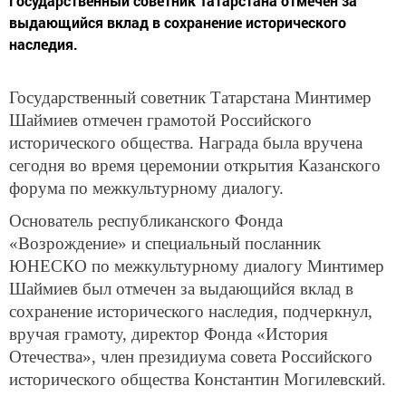
Государственный советник Татарстана отмечен за
выдающийся вклад в сохранение исторического
наследия.
Государственный советник Татарстана Минтимер
Шаймиев отмечен грамотой Российского
исторического общества. Награда была вручена
сегодня во время церемонии открытия Казанского
форума по межкультурному диалогу.
Основатель республиканского Фонда
«Возрождение» и специальный посланник
ЮНЕСКО по межкультурному диалогу Минтимер
Шаймиев был отмечен за выдающийся вклад в
сохранение исторического наследия, подчеркнул,
вручая грамоту, директор Фонда «История
Отечества», член президиума совета Российского
исторического общества Константин Могилевский.