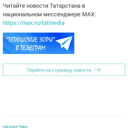
Читайте новости Татарстана в
национальном мессенджере MАХ:
https://max.ru/tatmedia
Перейти на страницу новости
ОБЩЕСТВО