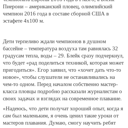
Пиерони – американский пловец, олимпийский
чемпион 2016 года в составе сборной США в
эстафете 4х100 м.
Дети терпеливо ждали чемпионов в душном
бассейне – температура воздуха там равнялась 32