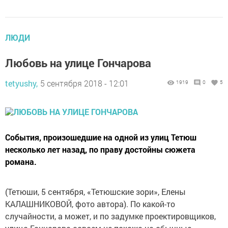
ЛЮДИ
Любовь на улице Гончарова
tetyushy,
5 сентября 2018 - 12:01
1919
0
5
События, произошедшие на одной из улиц Тетюш
несколько лет назад, по праву достойны сюжета
романа.
(Тетюши, 5 сентября, «Тетюшские зори», Елены
КАЛАШНИКОВОЙ, фото автора). По какой-то
случайности, а может, и по задумке проектировщиков,