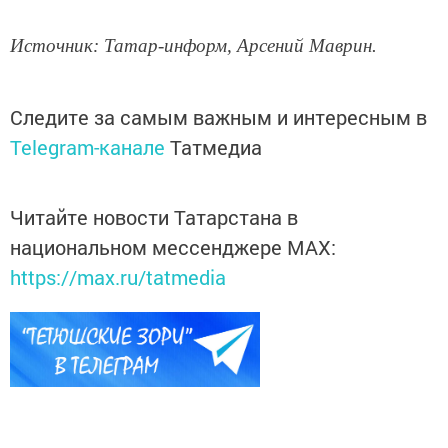
Источник: Татар-информ, Арсений Маврин.
Следите за самым важным и интересным в
Telegram-канале
Татмедиа
Читайте новости Татарстана в
национальном мессенджере MАХ:
https://max.ru/tatmedia