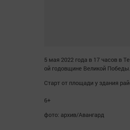
5 мая 2022 года в 17 часов в 
ой годовщине Великой Победы
Старт от площади у здания ра
6+
фото: архив/Авангард