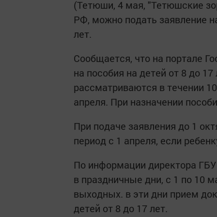
(Тетюши, 4 мая, "Тетюшские з
РФ, можно подать заявление н
лет.
Сообщается, что на портале Го
на пособия на детей от 8 до 1
рассматриваются в течении 10 
апреля. При назначении пособи
При подаче заявления до 1 окт
период с 1 апреля, если ребенк
По информации директора ГБУ
в праздничные дни, с 1 по 10 
выходных. в эти дни прием до
детей от 8 до 17 лет.