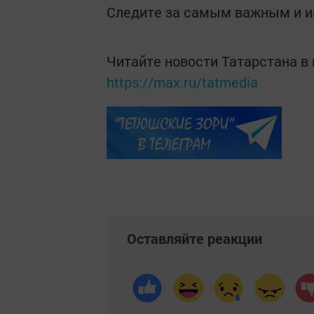
Следите за самым важным и 
Читайте новости Татарстана 
https://max.ru/tatmedia
Оставляйте реакции