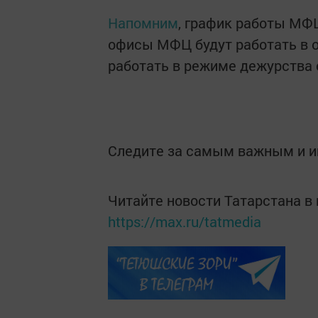
Напомним
, график работы МФЦ
офисы МФЦ будут работать в о
работать в режиме дежурства с
Следите за самым важным и 
Читайте новости Татарстана 
https://max.ru/tatmedia