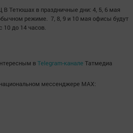
 В Тетюшах в праздничные дни: 4, 5, 6 мая
бычном режиме. 7, 8, 9 и 10 мая офисы будут
 10 до 14 часов.
интересным в
Telegram-канале
Татмедиа
в национальном мессенджере MАХ: