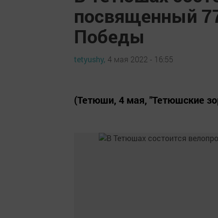
посвященный 77
Победы
tetyushy,
4 мая 2022 - 16:55
(Тетюши, 4 мая, "Тетюшские зор