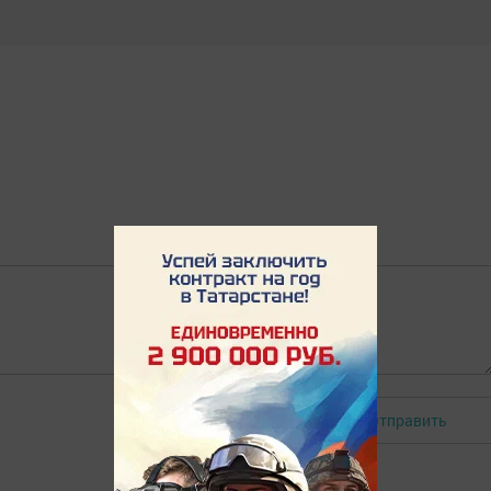
Отправить
Авторизоваться