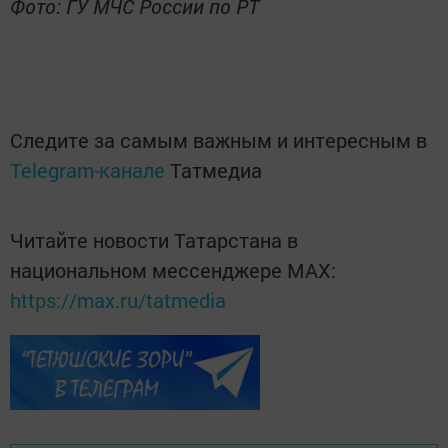
Фото: ГУ МЧС России по РТ
Следите за самым важным и интересным в
Telegram-канале
Татмедиа
Читайте новости Татарстана в
национальном мессенджере MАХ:
https://max.ru/tatmedia