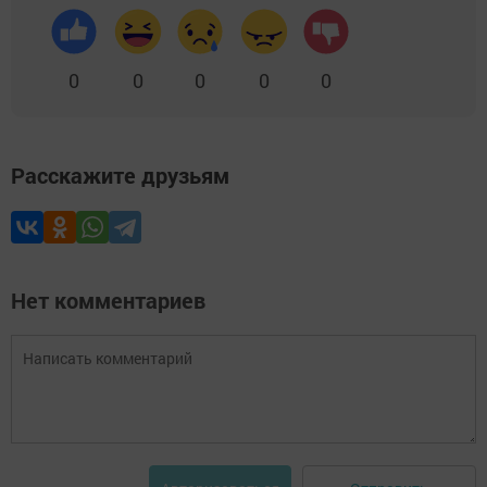
0
0
0
0
0
Расскажите друзьям
Нет комментариев