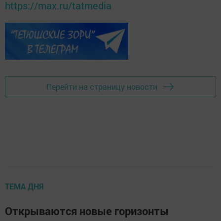
https://max.ru/tatmedia
Перейти на страницу новости
ТЕМА ДНЯ
Открываются новые горизонты