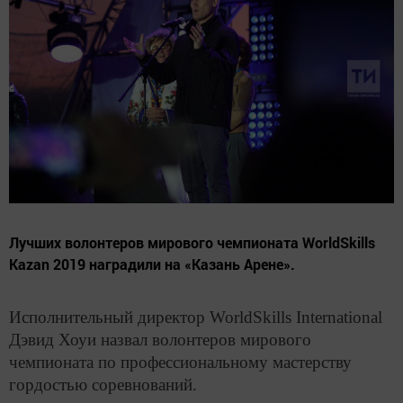
Лучших волонтеров мирового чемпионата WorldSkills
Kazan 2019 наградили на «Казань Арене».
Исполнительный директор WorldSkills International
Дэвид Хоуи назвал волонтеров мирового
чемпионата по профессиональному мастерству
гордостью соревнований.