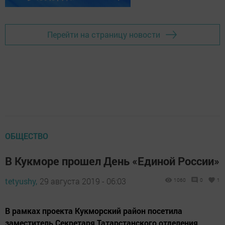
Перейти на страницу новости
ОБЩЕСТВО
В Кукморе прошел День «Единой России»
tetyushy,
29 августа 2019 - 06:03
1060
0
1
В рамках проекта Кукморский район посетила
заместитель Секретаря Татарстанского отделения