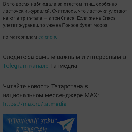
В это время наблюдали за отлетом птиц, особенно
ласточек и журавлей. Считалось, что ласточки улетают
на юг в три этапа — в три Спаса. Если же на Спаса
улетят журавли, то уже на Покров будет мороз.
по материалам
calend.ru
Следите за самым важным и интересным в
Telegram-канале
Татмедиа
Читайте новости Татарстана в
национальном мессенджере MАХ:
https://max.ru/tatmedia