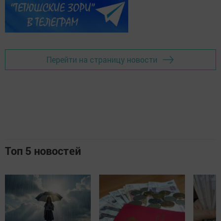
Перейти на страницу новости
Топ 5 новостей