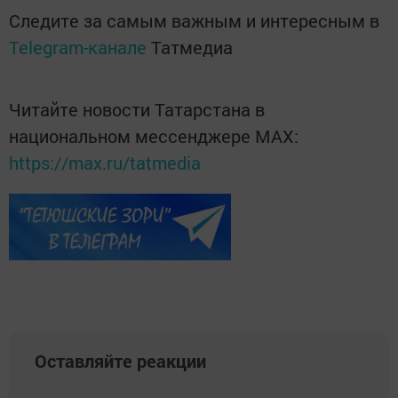
Следите за самым важным и интересным в
Telegram-канале
Татмедиа
Читайте новости Татарстана в
национальном мессенджере MАХ:
https://max.ru/tatmedia
Оставляйте реакции