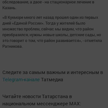
обследование, а двое - на стационарное лечение в
Казань.
«В Кукморе много лет назад прошел один из первых
дней «Единой России». Тогда у жителей было
множество проблем, сейчас мы видим, что район
преобразился, нужны новые школы, детские сады, но
это говорит о том, что район развивается», - отметила
Ратникова.
Следите за самым важным и интересным в
Telegram-канале
Татмедиа
Читайте новости Татарстана в
национальном мессенджере MАХ: