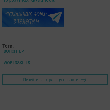
Теги:
ВОЛОНТЕР
WORLDSKILLS
Перейти на страницу новости