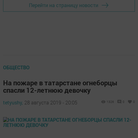
Перейти на страницу новости
ОБЩЕСТВО
На пожаре в татарстане огнеборцы
спасли 12-летнюю девочку
tetyushy,
28 августа 2019 - 20:05
1326
0
0