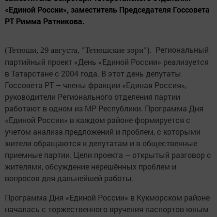
«Единой России», заместитель Председателя Госсовета
РТ Римма Ратникова.
Региональный
(Тетюши, 29 августа, "Тетюшские зори").
партийный проект «День «Единой России» реализуется
в Татарстане с 2004 года. В этот день депутаты
Госсовета РТ – члены фракции «Единая Россия»,
руководители Регионального отделения партии
работают в одном из МР Республики. Программа Дня
«Единой России» в каждом районе формируется с
учетом анализа предложений и проблем, с которыми
жители обращаются к депутатам и в общественные
приемные партии. Цели проекта – открытый разговор с
жителями, обсуждение нерешённых проблем и
вопросов для дальнейшей работы.
Программа Дня «Единой России» в Кукморском районе
началась с торжественного вручения паспортов юным