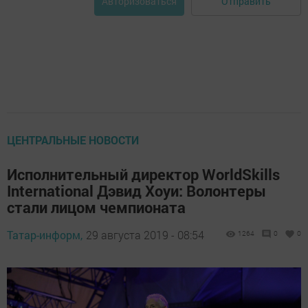
Отправить
Авторизоваться
ЦЕНТРАЛЬНЫЕ НОВОСТИ
Исполнительный директор WorldSkills
International Дэвид Хоуи: Волонтеры
стали лицом чемпионата
Татар-информ,
29 августа 2019 - 08:54
1264
0
0