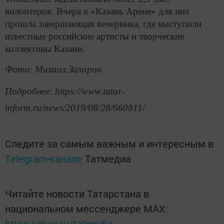
волонтеров. Вчера в «Казань Арене» для них
прошла завершающая вечеринка, где выступили
известные российские артисты и творческие
коллективы Казани.
Фото: Михаил Захаров
Подробнее: https://www.tatar-
inform.ru/news/2019/08/28/660811/
Следите за самым важным и интересным в
Telegram-канале
Татмедиа
Читайте новости Татарстана в
национальном мессенджере MАХ:
https://max.ru/tatmedia