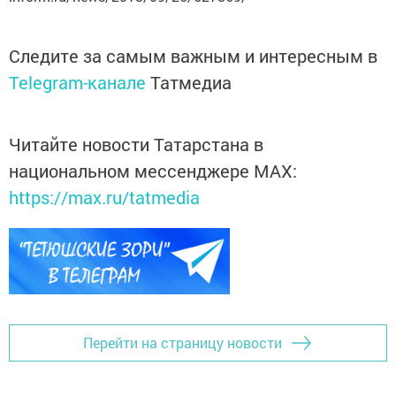
Следите за самым важным и интересным в
Telegram-канале
Татмедиа
Читайте новости Татарстана в
национальном мессенджере MАХ:
https://max.ru/tatmedia
Перейти на страницу новости