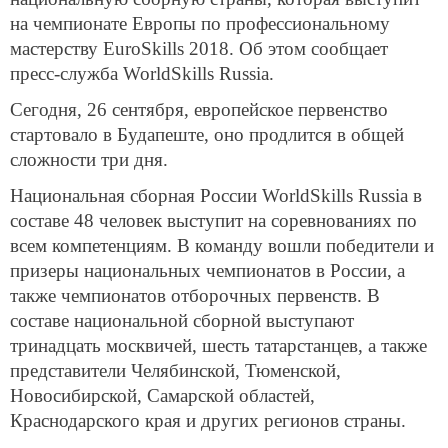
на чемпионате Европы по профессиональному
мастерству EuroSkills 2018. Об этом сообщает
пресс-служба WorldSkills Russia.
Сегодня, 26 сентября, европейское первенство
стартовало в Будапеште, оно продлится в общей
сложности три дня.
Национальная сборная России WorldSkills Russia в
составе 48 человек выступит на соревнованиях по
всем компетенциям. В команду вошли победители и
призеры национальных чемпионатов в России, а
также чемпионатов отборочных первенств. В
составе национальной сборной выступают
тринадцать москвичей, шесть татарстанцев, а также
представители Челябинской, Тюменской,
Новосибирской, Самарской областей,
Краснодарского края и других регионов страны.