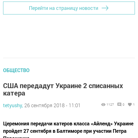
Перейти на страницу новости
ОБЩЕСТВО
США передадут Украине 2 списанных
катера
tetyushy,
26 сентября 2018 - 11:01
1127
0
1
Церемония передачи катеров класса «Айленд» Украине
пройдет 27 сентября в Балтиморе при участии Петра