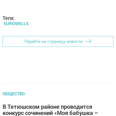
Теги:
EUROSKILLS
Перейти на страницу новости
ОБЩЕСТВО
В Тетюшском районе проводится
конкурс сочинений «Моя ­бабушка –