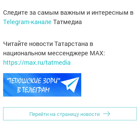
Следите за самым важным и интересным в
Telegram-канале
Татмедиа
Читайте новости Татарстана в
национальном мессенджере MАХ:
https://max.ru/tatmedia
Перейти на страницу новости