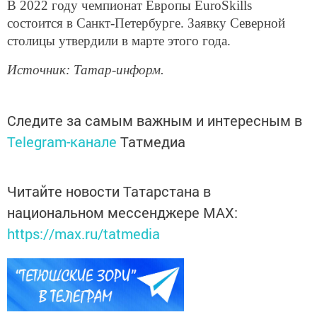
В 2022 году чемпионат Европы EuroSkills
состоится в Санкт-Петербурге. Заявку Северной
столицы утвердили в марте этого года.
Источник: Татар-информ.
Следите за самым важным и интересным в
Telegram-канале
Татмедиа
Читайте новости Татарстана в
национальном мессенджере MАХ:
https://max.ru/tatmedia