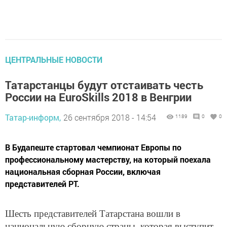
ЦЕНТРАЛЬНЫЕ НОВОСТИ
Татарстанцы будут отстаивать честь
России на EuroSkills 2018 в Венгрии
Татар-информ,
26 сентября 2018 - 14:54
1189
0
0
В Будапеште стартовал чемпионат Европы по
профессиональному мастерству, на который поехала
национальная сборная России, включая
представителей РТ.
Шесть представителей Татарстана вошли в
национальную сборную страны, которая выступит