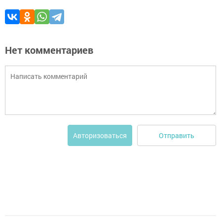
Нет комментариев
Отправить
Авторизоваться