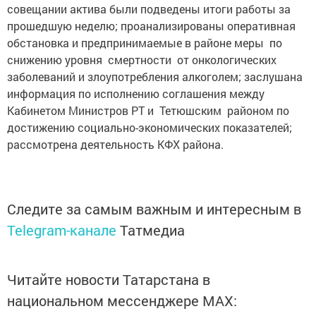
совещании актива были подведены итоги работы за
прошедшую неделю; проанализированы оперативная
обстановка и предпринимаемые в районе меры по
снижению уровня смертности от онкологических
заболеваний и злоупотребления алкоголем; заслушана
информация по исполнению соглашения между
Кабинетом Министров РТ и Тетюшским районом по
достижению социально-экономических показателей;
рассмотрена деятельность КФХ ­района.
Следите за самым важным и интересным в
Telegram-канале
Татмедиа
Читайте новости Татарстана в
национальном мессенджере MАХ: