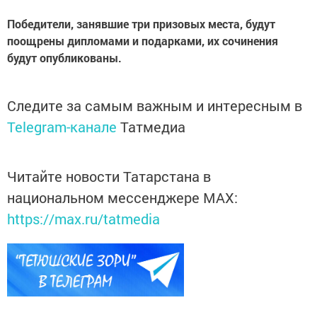
Победители, занявшие три призовых места, будут
поощрены дипломами и подарками, их сочинения
будут опубликованы.
Следите за самым важным и интересным в
Telegram-канале
Татмедиа
Читайте новости Татарстана в
национальном мессенджере MАХ:
https://max.ru/tatmedia