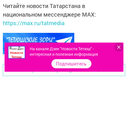
Читайте новости Татарстана в
национальном мессенджере MАХ:
https://max.ru/tatmedia
На канале Дзен "Новости Тетюш" -
интересная и полезная информация
Подпишитесь
Перейти на страницу новости