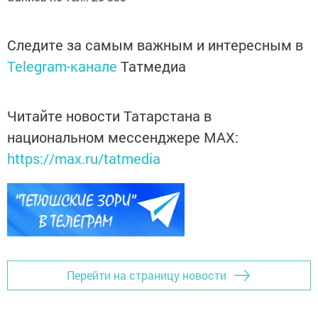
Следите за самым важным и интересным в
Telegram-канале
Татмедиа
Читайте новости Татарстана в
национальном мессенджере MАХ:
https://max.ru/tatmedia
Перейти на страницу новости