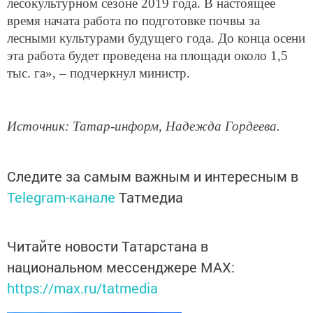
лесокультурном сезоне 2019 года. В настоящее
время начата работа по подготовке почвы за
лесными культурами будущего года. До конца осени
эта работа будет проведена на площади около 1,5
тыс. га», – подчеркнул министр.
Источник: Татар-информ, Надежда Гордеева.
Следите за самым важным и интересным в
Telegram-канале
Татмедиа
Читайте новости Татарстана в
национальном мессенджере MАХ:
https://max.ru/tatmedia