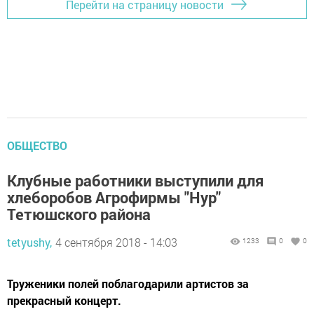
Перейти на страницу новости
ОБЩЕСТВО
Клубные работники выступили для
хлеборобов Агрофирмы "Нур"
Тетюшского района
tetyushy,
4 сентября 2018 - 14:03
1233
0
0
Труженики полей поблагодарили артистов за
прекрасный концерт.