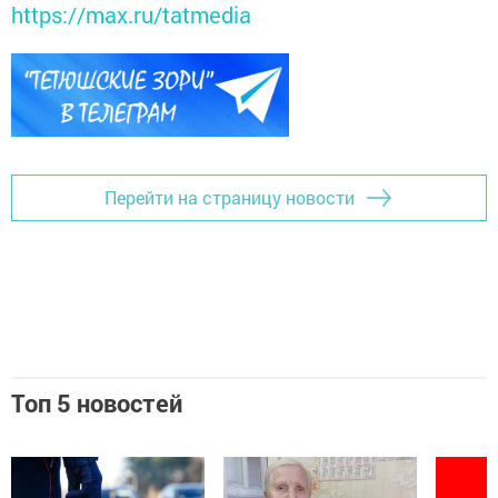
https://max.ru/tatmedia
Перейти на страницу новости
Топ 5 новостей