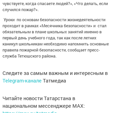
чувствуете, когда спасаете людей?», «Что делать, если
случился пожар?».
Уроки по основам безопасности жизнедеятельности
проходит в рамках «Месячника безопасности» и стал
обязательным в плане школьных занятий именно в
первый день учебного года, так как после летних
каникул школьникам необходимо напомнить основные
правила пожарной безопасности, сообщает пресс-
служба Тетюшского района.
Следите за самым важным и интересным в
Telegram-канале
Татмедиа
Читайте новости Татарстана в
национальном мессенджере MАХ: