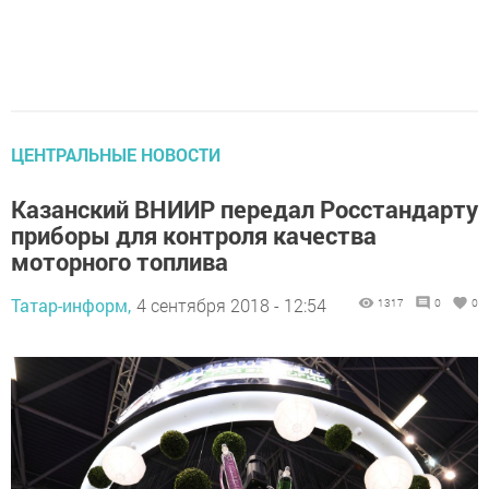
ЦЕНТРАЛЬНЫЕ НОВОСТИ
Казанский ВНИИР передал Росстандарту
приборы для контроля качества
моторного топлива
Татар-информ,
4 сентября 2018 - 12:54
1317
0
0