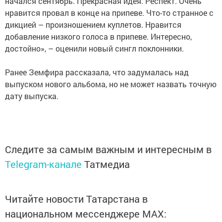
начался сентябрь. Прекрасная идея. Респект. Очень
нравится провал в конце на припеве. Что-то странное с
дикцией – произношением куплетов. Нравится
добавление низкого голоса в припеве. Интересно,
достойно», – оценили новый сингл поклонники.
Ранее Земфира рассказала, что задумалась над
выпуском нового альбома, но не может назвать точную
дату выпуска.
Следите за самым важным и интересным в
Telegram-канале
Татмедиа
Читайте новости Татарстана в
национальном мессенджере MАХ: