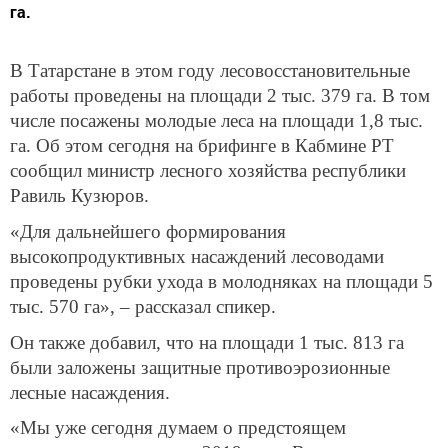
га.
В Татарстане в этом году лесовосстановительные
работы проведены на площади 2 тыс. 379 га. В том
числе посажены молодые леса на площади 1,8 тыс.
га. Об этом сегодня на брифинге в Кабмине РТ
сообщил министр лесного хозяйства республики
Равиль Кузюров.
«Для дальнейшего формирования
высокопродуктивных насаждений лесоводами
проведены рубки ухода в молодняках на площади 5
тыс. 570 га», – рассказал спикер.
Он также добавил, что на площади 1 тыс. 813 га
были заложены защитные противоэрозионные
лесные насаждения.
«Мы уже сегодня думаем о предстоящем