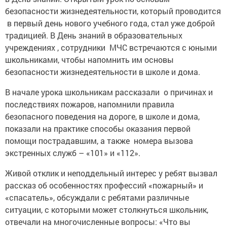
безопасности жизнедеятельности, который проводится
в первый день нового учебного года, стал уже доброй
традицией. В День знаний в образовательных
учреждениях , сотрудники МЧС встречаются с юными
школьниками, чтобы напомнить им основы
безопасности жизнедеятельности в школе и дома.
В начале урока школьникам рассказали о причинах и
последствиях пожаров, напомнили правила
безопасного поведения на дороге, в школе и дома,
показали на практике способы оказания первой
помощи пострадавшим, а также номера вызова
экстренных служб – «101» и «112».
Живой отклик и неподдельный интерес у ребят вызвал
рассказ об особенностях профессий «пожарный» и
«спасатель», обсуждали с ребятами различные
ситуации, с которыми может столкнуться школьник,
отвечали на многочисленные вопросы: «Что вы