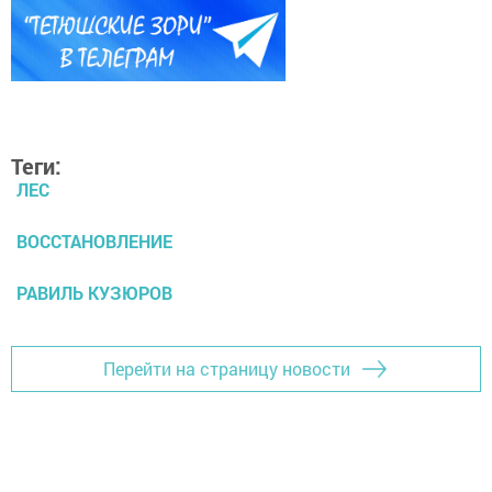
Теги:
ЛЕС
ВОССТАНОВЛЕНИЕ
РАВИЛЬ КУЗЮРОВ
Перейти на страницу новости