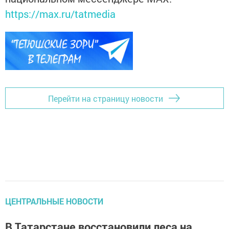
https://max.ru/tatmedia
Перейти на страницу новости
ЦЕНТРАЛЬНЫЕ НОВОСТИ
В Татарстане восстановили леса на