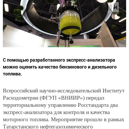
С помощью разработанного экспресс-анализатора
можно оценить качество бензинового и дизельного
топлива.
Всероссийский научно-исследовательский Институт
Расходометрии (ФГУП «ВНИИР») передал
территориальному управлению Росстандарта два
экспресс-анализатора для контроля и качества
моторного топлива. Мероприятие прошло в рамках
Татарстанского нефтегазохимического