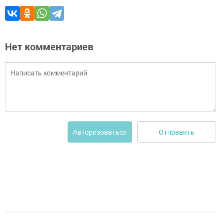
Нет комментариев
Отправить
Авторизоваться