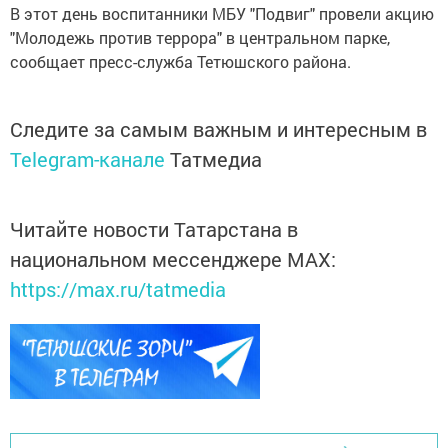
В этот день воспитанники МБУ "Подвиг" провели акцию
"Молодежь против террора" в центральном парке,
сообщает пресс-служба Тетюшского района.
Следите за самым важным и интересным в
Telegram-канале
Татмедиа
Читайте новости Татарстана в
национальном мессенджере MАХ:
https://max.ru/tatmedia