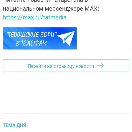
национальном мессенджере MАХ:
https://max.ru/tatmedia
Перейти на страницу новости
ТЕМА ДНЯ