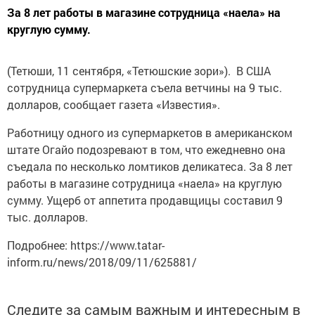
За 8 лет работы в магазине сотрудница «наела» на
круглую сумму.
(Тетюши, 11 сентября, «Тетюшские зори»). В США
сотрудница супермаркета съела ветчины на 9 тыс.
долларов, сообщает газета «Известия».
Работницу одного из супермаркетов в американском
штате Огайо подозревают в том, что ежедневно она
съедала по несколько ломтиков деликатеса. За 8 лет
работы в магазине сотрудница «наела» на круглую
сумму. Ущерб от аппетита продавщицы составил 9
тыс. долларов.
Подробнее: https://www.tatar-
inform.ru/news/2018/09/11/625881/
Следите за самым важным и интересным в