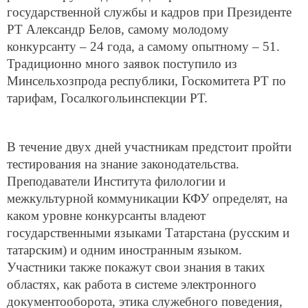
государственной службы и кадров при Президенте
РТ Александр Белов, самому молодому
конкурсанту – 24 года, а самому опытному – 51.
Традиционно много заявок поступило из
Минсельхозпрода республики, Госкомитета РТ по
тарифам, Госалкогольинспекции РТ.
В течение двух дней участникам предстоит пройти
тестирования на знание законодательства.
Преподаватели Института филологии и
межкультурной коммуникации КФУ определят, на
каком уровне конкурсанты владеют
государственными языками Татарстана (русским и
татарским) и одним иностранным языком.
Участники также покажут свои знания в таких
областях, как работа в системе электронного
документооборота, этика служебного поведения,