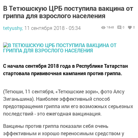
В Тетюшскую ЦРБ поступила вакцина от
гриппа для взрослого населения
tetyushy,
11 сентября 2018 - 05:34
1848
0
0
С начала сентября 2018 года в Республике Татарстан
стартовала прививочная кампания против гриппа.
(Тетюши, 11 сентября, «Тетюшские зори», фото Алсу
Зиганьшина). Наиболее эффективный способ
предотвращения гриппа или его возможных серьезных
последствий - это ежегодная вакцинация.
Вакцины против гриппа показали себя очень
эффективным и хорошо переносимым средством у