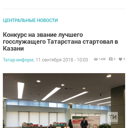
ЦЕНТРАЛЬНЫЕ НОВОСТИ
Конкурс на звание лучшего
госслужащего Татарстана стартовал в
Казани
Татар-информ,
11 сентября 2018 - 10:03
1468
0
0