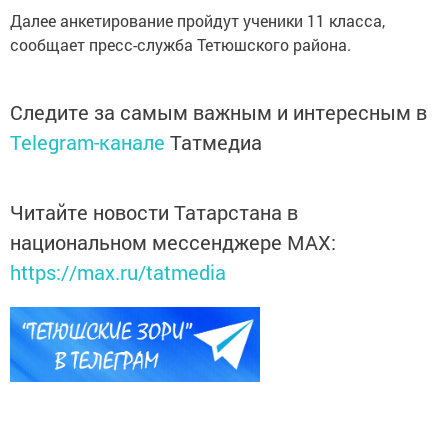
Далее анкетирование пройдут ученики 11 класса,
сообщает пресс-служба Тетюшского района.
Следите за самым важным и интересным в
Telegram-канале
Татмедиа
Читайте новости Татарстана в
национальном мессенджере MАХ:
https://max.ru/tatmedia