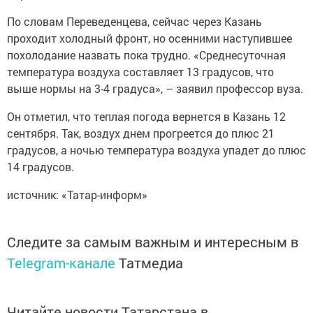
По словам Переведенцева, сейчас через Казань
проходит холодный фронт, но осенними наступившее
похолодание назвать пока трудно. «Среднесуточная
температура воздуха составляет 13 градусов, что
выше нормы на 3-4 градуса», – заявил профессор вуза.
Он отметил, что теплая погода вернется в Казань 12
сентября. Так, воздух днем прогреется до плюс 21
градусов, а ночью температура воздуха упадет до плюс
14 градусов.
источник: «Татар-информ»
Следите за самым важным и интересным в
Telegram-канале
Татмедиа
Читайте новости Татарстана в