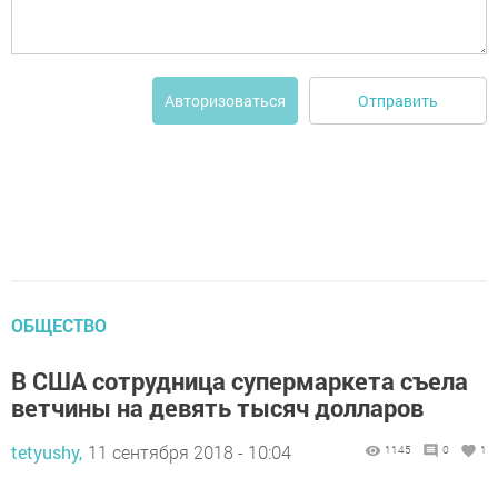
Отправить
Авторизоваться
ОБЩЕСТВО
В США сотрудница супермаркета съела
ветчины на девять тысяч долларов
tetyushy,
11 сентября 2018 - 10:04
1145
0
1