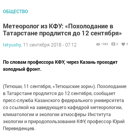
ОБЩЕСТВО
Метеоролог из КФУ: «Похолодание в
Татарстане продлится до 12 сентября»
tetyushy,
11 сентября 2018 - 07:12
1083
0
0
По словам профессора КФУ, через Казань проходит
холодный фронт.
(Тетюши, 11 сентября, «Тетюшские зори»). Похолодание
в Татарстане продлится до 12 сентября, сообщает
пресс-служба Казанского федерального университета
со ссылкой на заведующего кафедрой метеорологии,
климатологии и экологии атмосферы Института
экологии и природопользования КФУ, профессор Юрий
Переведенцев.