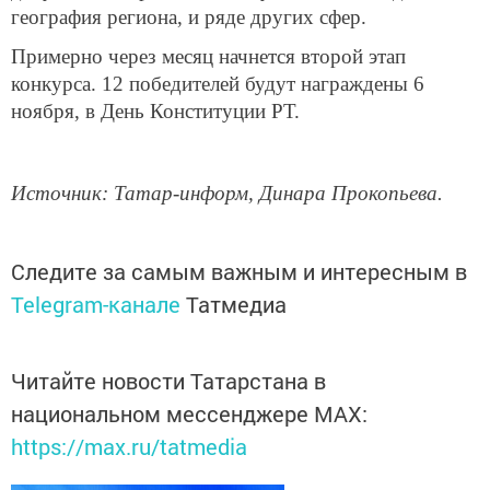
география региона, и ряде других сфер.
Примерно через месяц начнется второй этап
конкурса. 12 победителей будут награждены 6
ноября, в День Конституции РТ.
Источник: Татар-информ, Динара Прокопьева.
Следите за самым важным и интересным в
Telegram-канале
Татмедиа
Читайте новости Татарстана в
национальном мессенджере MАХ:
https://max.ru/tatmedia