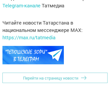
Telegram-канале
Татмедиа
Читайте новости Татарстана в
национальном мессенджере MАХ:
https://max.ru/tatmedia
Перейти на страницу новости