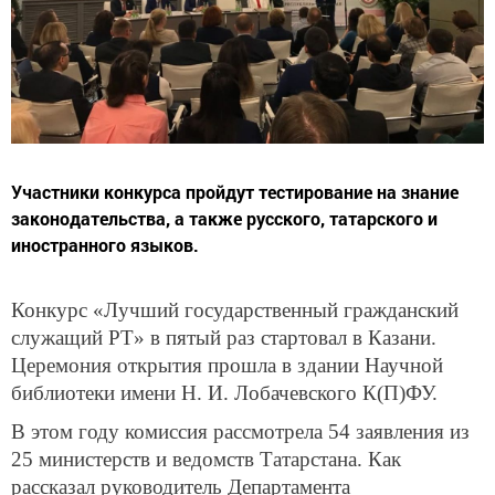
Участники конкурса пройдут тестирование на знание
законодательства, а также русского, татарского и
иностранного языков.
Конкурс «Лучший государственный гражданский
служащий РТ» в пятый раз стартовал в Казани.
Церемония открытия прошла в здании Научной
библиотеки имени Н. И. Лобачевского К(П)ФУ.
В этом году комиссия рассмотрела 54 заявления из
25 министерств и ведомств Татарстана. Как
рассказал руководитель Департамента