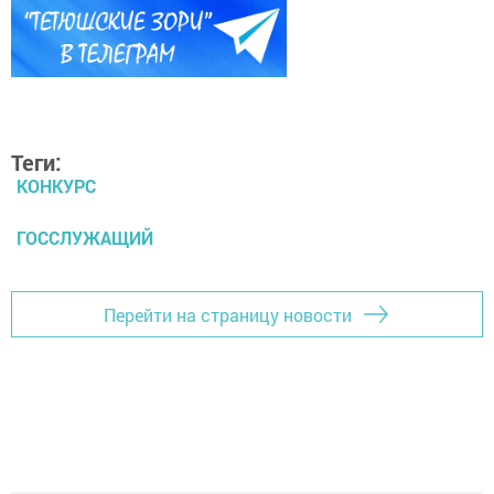
Теги:
КОНКУРС
ГОССЛУЖАЩИЙ
Перейти на страницу новости