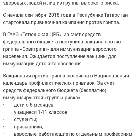
здоровых людей и лиц из группы высокого риска.
С начала сентября 2018 года в Республике Татарстан
стартовала прививочная кампания против гриппа.
В ГАУЗ «Тетюшская ЦРБ» за счет средств
федерального бюджета поступила вакцина против
гриппа «Совигрипп» для иммунизации взрослого
населения. Ожидается поступление вакцины для
иммунизации детского населения.
Вакцинация против гриппа включена в Национальный
календарь профилактических прививок. За счет
средств федерального бюджета (бесплатно)
иммунизируются «группы риска»:
· дети с 6 месяцев;
· учащиеся 1-11 классов;
· студенты;
· призывники;
· взрослые, работающие по отдельным профессиям