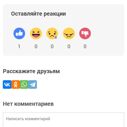
Оставляйте реакции
1
0
0
0
0
Расскажите друзьям
Нет комментариев