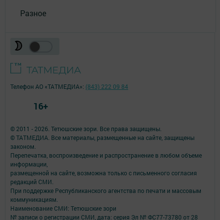
Разное
Телефон АО «ТАТМЕДИА»:
(843) 222 09 84
16+
© 2011 - 2026. Тетюшские зори. Все права защищены.
© ТАТМЕДИА. Все материалы, размещенные на сайте, защищены
законом.
Перепечатка, воспроизведение и распространение в любом объеме
информации,
размещенной на сайте, возможна только с письменного согласия
редакций СМИ.
При поддержке Республиканского агентства по печати и массовым
коммуникациям.
Наименование СМИ: Тетюшские зори
№ записи о регистрации СМИ, дата: серия Эл № ФС77-73780 от 28