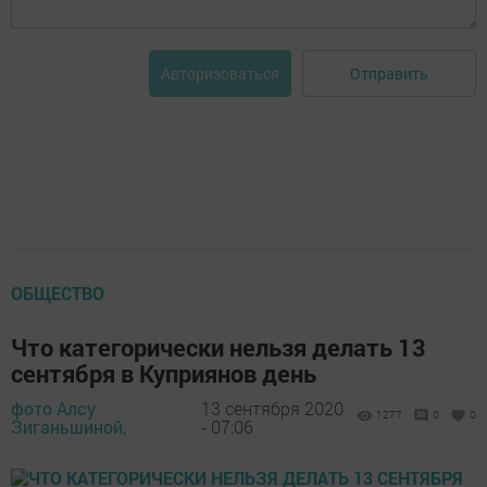
Отправить
Авторизоваться
ОБЩЕСТВО
Что категорически нельзя делать 13
сентября в Куприянов день
фото Алсу
13 сентября 2020
1277
0
0
Зиганьшиной,
- 07:06