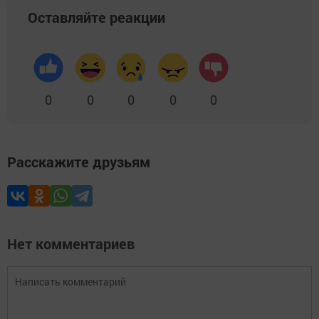
Оставляйте реакции
0
0
0
0
0
Расскажите друзьям
Нет комментариев