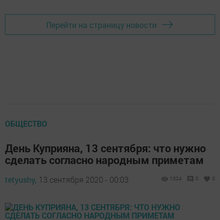
Перейти на страницу новости
ОБЩЕСТВО
День Куприяна, 13 сентября: что нужно
сделать согласно народным приметам
tetyushy,
13 сентября 2020 - 00:03
1024
0
0