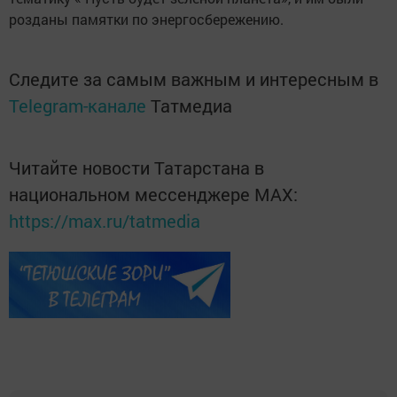
розданы памятки по энергосбережению.
Следите за самым важным и интересным в
Telegram-канале
Татмедиа
Читайте новости Татарстана в
национальном мессенджере MАХ:
https://max.ru/tatmedia