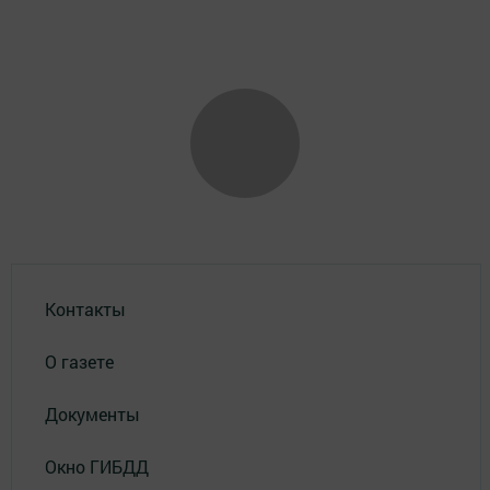
Контакты
О газете
Документы
Окно ГИБДД