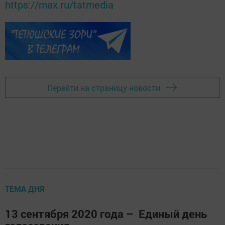
https://max.ru/tatmedia
Перейти на страницу новости
ТЕМА ДНЯ
13 сентября 2020 года – Единый день