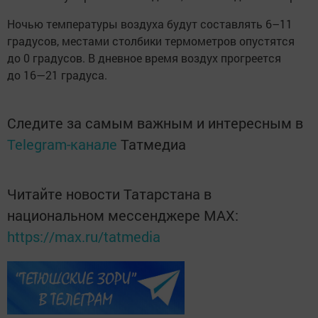
Ночью температуры воздуха будут составлять 6–11
градусов, местами столбики термометров опустятся
до 0 градусов. В дневное время воздух прогреется
до 16—21 градуса.
Следите за самым важным и интересным в
Telegram-канале
Татмедиа
Читайте новости Татарстана в
национальном мессенджере MАХ:
https://max.ru/tatmedia