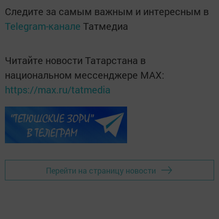
Следите за самым важным и интересным в
Telegram-канале
Татмедиа
Читайте новости Татарстана в
национальном мессенджере MАХ:
https://max.ru/tatmedia
Перейти на страницу новости