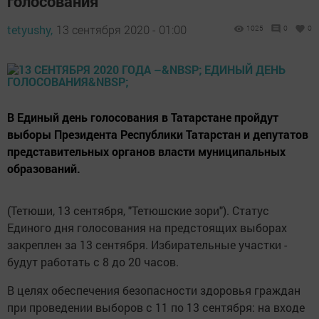
голосования
tetyushy,
13 сентября 2020 - 01:00
1025
0
0
В Единый день голосования в ­Татарстане пройдут
выборы Президента Республики ­Татарстан и депутатов
представительных органов власти муниципальных
образований.
(Тетюши, 13 сентября, "Тетюшские зори"). Статус
Единого дня голосования на предстоящих выборах
закреплен за 13 сентября. Избирательные участки ­
будут работать с 8 до 20 часов.
В целях обеспечения безопасности ­здоровья граждан
при проведении выборов с 11 по 13 сентяб­ря: на входе