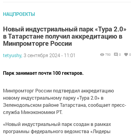
НАЦПРОЕКТЫ
Новый индустриальный парк «Тура 2.0»
в Татарстане получил аккредитацию в
Минпромторге России
tetyushy,
3 сентября 2024 - 11:01
750
0
0
Парк занимает почти 100 гектаров.
Минпромторг России подтвердил аккредитацию
новому индустриальному парку «Тура 2.0» в
Зеленодольском районе Татарстана, сообщает пресс-
служба Минэкономики РТ.
«Новый индустриальный парк создан в рамках
программы федерального ведомства «Лидеры