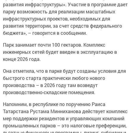
развития инфраструктуры». Участие в программе дает
парку возможность для реализации масштабных
инфраструктурных проектов, необходимых для
развития территории, за счет средств федерального
бюджета», – говорится в сообщении.
Парк занимает почти 100 гектаров. Комплекс
инженерных сетей будет введен в эксплуатацию в
конце 2026 года.
Она отметила, что в парке будут созданы условия для
быстрого старта практически любого нового
производства – в 2026 году там возведут
производственно-складские помещения.
Напомним, в республике по поручению Раиса
Татарстана Рустама Минниханова действует комплекс
мер поддержки резидентов и управляющих компаний
промышленных парков – это налоговые преференции,
льготные финансовые программы, лизинг, субсидии и