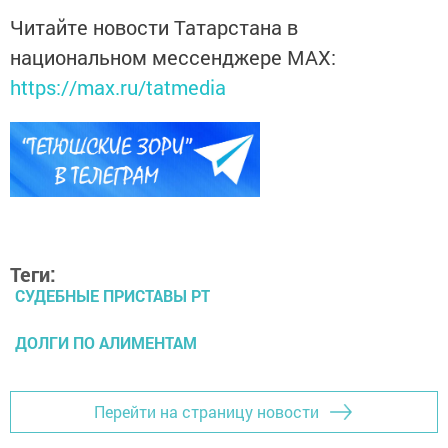
Читайте новости Татарстана в
национальном мессенджере MАХ:
https://max.ru/tatmedia
Теги:
СУДЕБНЫЕ ПРИСТАВЫ РТ
ДОЛГИ ПО АЛИМЕНТАМ
Перейти на страницу новости