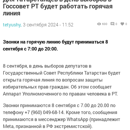
Госсовет РТ будет работать горячая
линия
tetyushy,
3 сентября 2024 - 11:52
630
0
0
Звонки на горячую линию будут приниматься 8
сентября с 7:00 до 20:00.
8 сентября, в день выборов депутатов в
Государственный Совет Республики Татарстан будет
открыта горячая линия по вопросам защиты
избирательных прав граждан. Об этом сообщает
Аппарат Уполномоченного по правам человека в РТ.
Звонки принимаются 8 сентября с 7.00 до 20.00 по
телефону +7 (960) 049-68-14. Кроме того, сообщения
принимаются в мессенджер WhatsApp (принадлежит
Meta, признанной в РФ экстремистской).