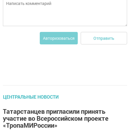
Отправить
Авторизоваться
ЦЕНТРАЛЬНЫЕ НОВОСТИ
Татарстанцев пригласили принять
участие во Всероссийском проекте
«ТропаМИРоссии»