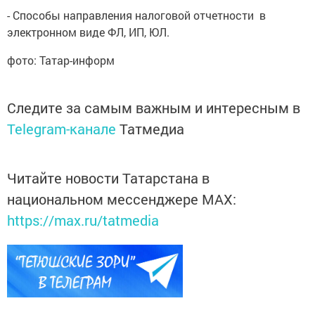
- Способы направления налоговой отчетности в
электронном виде ФЛ, ИП, ЮЛ.
фото: Татар-информ
Следите за самым важным и интересным в
Telegram-канале
Татмедиа
Читайте новости Татарстана в
национальном мессенджере MАХ:
https://max.ru/tatmedia