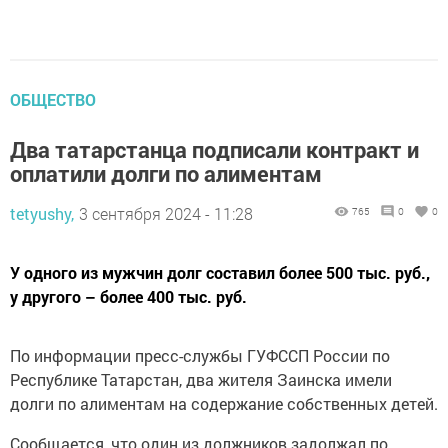
ОБЩЕСТВО
Два татарстанца подписали контракт и
оплатили долги по алиментам
tetyushy,
3 сентября 2024 - 11:28
765
0
0
У одного из мужчин долг составил более 500 тыс. руб.,
у другого – более 400 тыс. руб.
По информации пресс-службы ГУФССП России по
Республике Татарстан, два жителя Заинска имели
долги по алиментам на содержание собственных детей.
Сообщается, что один из должников задолжал по