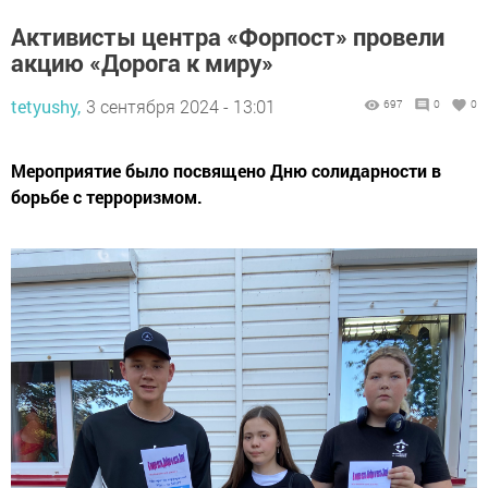
Активисты центра «Форпост» провели
акцию «Дорога к миру»
tetyushy,
3 сентября 2024 - 13:01
697
0
0
Мероприятие было посвящено Дню солидарности в
борьбе с терроризмом.