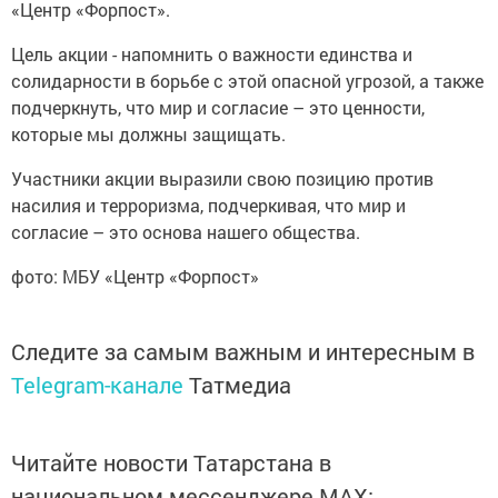
«Центр «Форпост».
Цель акции - напомнить о важности единства и
солидарности в борьбе с этой опасной угрозой, а также
подчеркнуть, что мир и согласие – это ценности,
которые мы должны защищать.
Участники акции выразили свою позицию против
насилия и терроризма, подчеркивая, что мир и
согласие – это основа нашего общества.
фото: МБУ «Центр «Форпост»
Следите за самым важным и интересным в
Telegram-канале
Татмедиа
Читайте новости Татарстана в
национальном мессенджере MАХ: