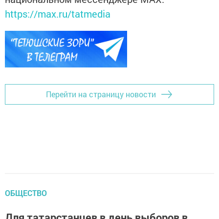
https://max.ru/tatmedia
Перейти на страницу новости
ОБЩЕСТВО
Для татарстанцев в день выборов в