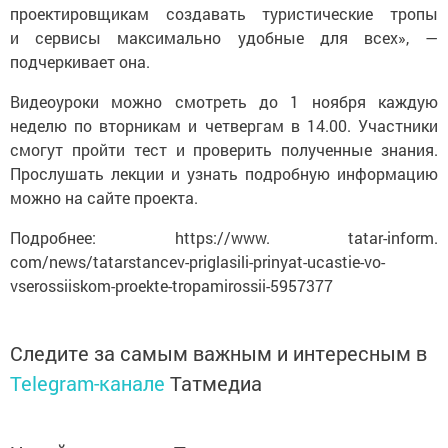
проектировщикам создавать туристические тропы
и сервисы максимально удобные для всех», —
подчеркивает она.
Видеоуроки можно смотреть до 1 ноября каждую
неделю по вторникам и четвергам в 14.00. Участники
смогут пройти тест и проверить полученные знания.
Прослушать лекции и узнать подробную информацию
можно на сайте проекта.
Подробнее: https://www. tatar-inform.
com/news/tatarstancev-priglasili-prinyat-ucastie-vo-
vserossiiskom-proekte-tropamirossii-5957377
Следите за самым важным и интересным в
Telegram-канале
Татмедиа