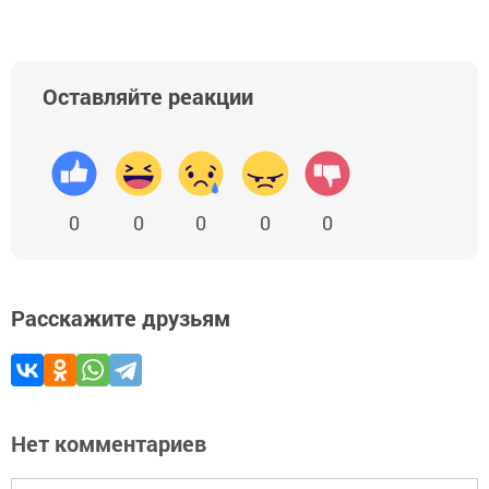
Оставляйте реакции
0
0
0
0
0
Расскажите друзьям
Нет комментариев