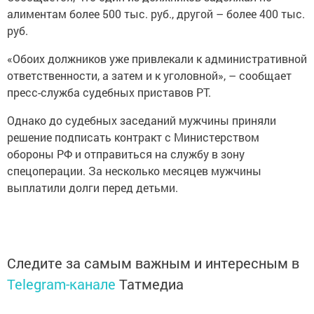
алиментам более 500 тыс. руб., другой – более 400 тыс.
руб.
«Обоих должников уже привлекали к административной
ответственности, а затем и к уголовной», – сообщает
пресс-служба судебных приставов РТ.
Однако до судебных заседаний мужчины приняли
решение подписать контракт с Министерством
обороны РФ и отправиться на службу в зону
спецоперации. За несколько месяцев мужчины
выплатили долги перед детьми.
Следите за самым важным и интересным в
Telegram-канале
Татмедиа