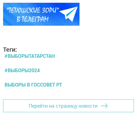
Теги:
#ВЫБОРЫТАТАРСТАН
#ВЫБОРЫ2024
ВЫБОРЫ В ГОССОВЕТ РТ
Перейти на страницу новости