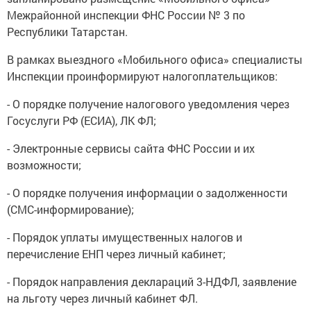
Межрайонной инспекции ФНС России № 3 по
Республики Татарстан.
В рамках выездного «Мобильного офиса» специалисты
Инспекции проинформируют налогоплательщиков:
- О порядке получение налогового уведомления через
Госуслуги РФ (ЕСИА), ЛК ФЛ;
- Электронные сервисы сайта ФНС России и их
возможности;
- О порядке получения информации о задолженности
(СМС-информирование);
- Порядок уплаты имущественных налогов и
перечисление ЕНП через личный кабинет;
- Порядок направления деклараций 3-НДФЛ, заявление
на льготу через личный кабинет ФЛ.