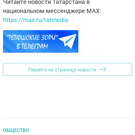
Читайте новости Татарстана в
национальном мессенджере MАХ:
https://max.ru/tatmedia
Перейти на страницу новости
ОБЩЕСТВО