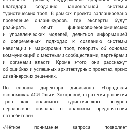
благодаря созданию национальной системы
туристических троп. В рамках проекта запланировано
проведение онлайн-курсов, где эксперты будут
разбирать опыт финансово-экономических
и управленческих моделей, делиться информацией
о современных подходах к созданию системы
навигации и маркировки троп, говорить об основах
коммуникаций с местными сообществами, партнёрами
и органами власти. Кроме этого, они расскажут
об ошибках и успешных архитектурных проектах, ярких
дизайнерских решениях.
По словам директора дивизиона «Городская
экономика» АСИ Ольги Захаровой, стратегия развития
троп как значимого туристического ресурса
неразрывно связана с анализом предпочтений
потребителей.
«Чёткое понимание запроса позволяет