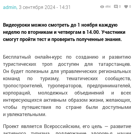
admin,
3 сентября 2024 - 14:31
464
0
0
Видеоуроки можно смотреть до 1 ноября каждую
неделю по вторникам и четвергам в 14.00. Участники
смогут пройти тест и проверить полученные знания.
Бесплатный онлайн-курс по созданию и развитию
туристических троп доступен для татарстанцев.
Он будет полезным для управленческих региональных
команд по туризму, тематических сообществ,
тропостроителей, туроператоров, предпринимателей,
корпораций, молодежных объединений и всех
интересующихся активным образом жизни, желающих,
чтобы путешествия по стране были доступными
и увлекательными.
Проект является Всероссийским, его цель — развитие
активного туризма, поддержание здоровья нации