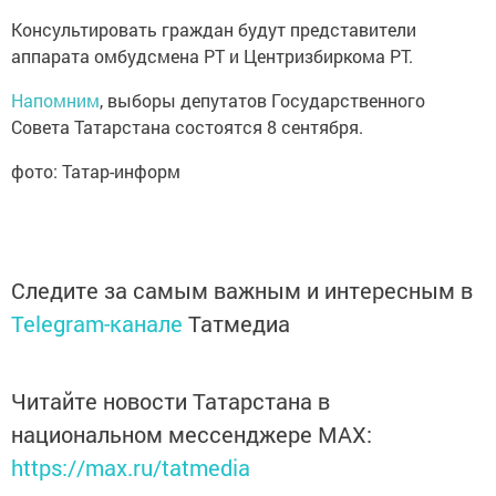
Консультировать граждан будут представители
аппарата омбудсмена РТ и Центризбиркома РТ.
Напомним
, выборы депутатов Государственного
Совета Татарстана состоятся 8 сентября.
фото: Татар-информ
Следите за самым важным и интересным в
Telegram-канале
Татмедиа
Читайте новости Татарстана в
национальном мессенджере MАХ:
https://max.ru/tatmedia