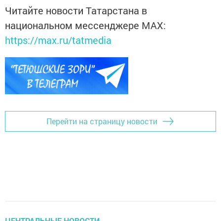
Читайте новости Татарстана в
национальном мессенджере MАХ:
https://max.ru/tatmedia
Перейти на страницу новости
ЦЕНТРАЛЬНЫЕ НОВОСТИ