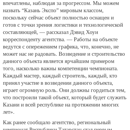
впечатлены, наблюдая за прогрессом. Мы можем
назвать “Казань Экспо” мировым классом,
поскольку сейчас объект полностью оснащен и
готов с точки зрения логистики и технологической
составляющей, — рассказал Дэвид Хоуи
корреспонденту агентства. — Работы на объекте
ведутся с опережением графика, что, конечно, не
может нас не радовать. Возведение и строительство
данного объекта является ярчайшим примером
того, насколько важны компетенции чемпионата.
Каждый мастер, каждый строитель, каждый, кто
принял участие в возведении данного объекта,
играет огромную роль. Они должны гордиться тем,
что построили такой объект, который будет служить
Казани и всей республике на протяжении многих
лет».
Как ранее сообщало агентство, региональный
чемпионат Республики Татарстан стал первым