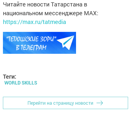
Читайте новости Татарстана в
национальном мессенджере MАХ:
https://max.ru/tatmedia
Теги:
WORLD SKILLS
Перейти на страницу новости