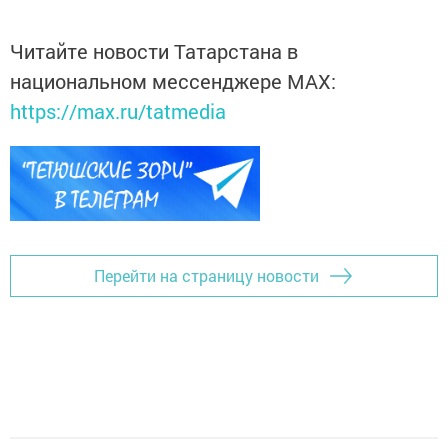
Читайте новости Татарстана в
национальном мессенджере MАХ:
https://max.ru/tatmedia
Перейти на страницу новости