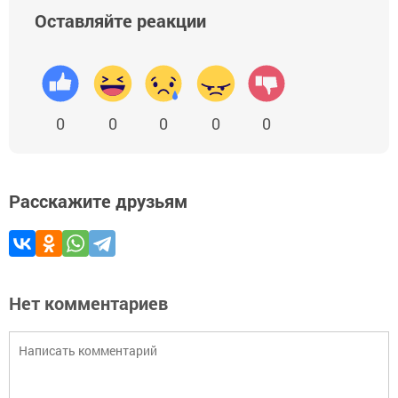
Оставляйте реакции
0
0
0
0
0
Расскажите друзьям
Нет комментариев