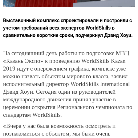
Выставочный комплекс спроектировали и построили с
учетом требований всех экспертов WorldSkills в
сравнительно короткие сроки, подчеркнул Дэвид Хоуи.
На сегодняшний день работы по подготовке МВЦ
«Казань Экспо» к проведению WorldSkills Kazan
2019 идут с опережением графика, комплекс уже
можно назвать объектом мирового класса, заявил
исполнительный директор WorldSkills International
Дэвид Хоуи. Сегодня один из руководителей
международного движения принял участие в
церемонии открытия Регионального чемпионата по
стандартам WorldSkills.
«Вчера у нас была возможность осмотреть и
познакомиться с объектом, мы были очень