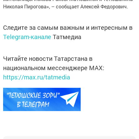
Николая Пирогова», – сообщает Алексей Федорович.
Следите за самым важным и интересным в
Telegram-канале
Татмедиа
Читайте новости Татарстана в
национальном мессенджере MАХ:
https://max.ru/tatmedia