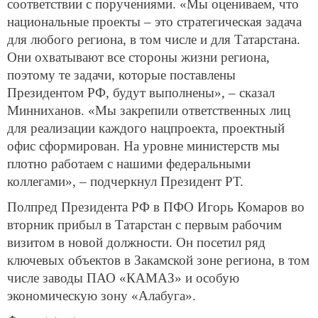
соответствии с поручениями. «Мы оцениваем, что
национальные проекты – это стратегическая задача
для любого региона, в том числе и для Татарстана.
Они охватывают все стороны жизни региона,
поэтому те задачи, которые поставлены
Президентом РФ, будут выполнены», – сказал
Минниханов. «Мы закрепили ответственных лиц
для реализации каждого нацпроекта, проектный
офис сформирован. На уровне министерств мы
плотно работаем с нашими федеральными
коллегами», – подчеркнул Президент РТ.
Полпред Президента РФ в ПФО Игорь Комаров во
вторник прибыл в Татарстан с первым рабочим
визитом в новой должности. Он посетил ряд
ключевых объектов в Закамской зоне региона, в том
числе заводы ПАО «КАМАЗ» и особую
экономическую зону «Алабуга».