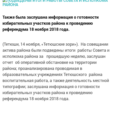
Также была заслушана информация о готовности
избирательных участков района к проведению
референдума 18 ноября 2018 года.
(Тетюши, 14 ноября, «Тетюшские зори»). На совещании
актива района были подведены итоги работы Совета и
исполкома района за прошедшую неделю, заслушан
отчет об оперативной обстановке на территории
района; проанализирована проводимая в
образовательных учреждениях Тетюшского района
воспитательная работа, а также деятельность местной
типографии; заслушана информация о готовности
избирательных участков района к проведению
референдума 18 ноября 2018 года.