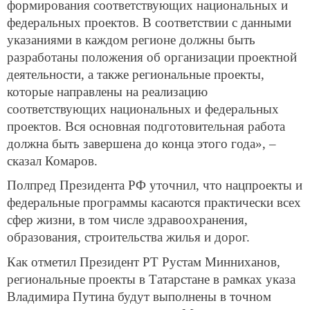
формирования соответствующих национальных и
федеральных проектов. В соответствии с данными
указаниями в каждом регионе должны быть
разработаны положения об организации проектной
деятельности, а также региональные проекты,
которые направлены на реализацию
соответствующих национальных и федеральных
проектов. Вся основная подготовительная работа
должна быть завершена до конца этого года», –
сказал Комаров.
Полпред Президента РФ уточнил, что нацпроекты и
федеральные программы касаются практически всех
сфер жизни, в том числе здравоохранения,
образования, строительства жилья и дорог.
Как отметил Президент РТ Рустам Минниханов,
региональные проекты в Татарстане в рамках указа
Владимира Путина будут выполнены в точном