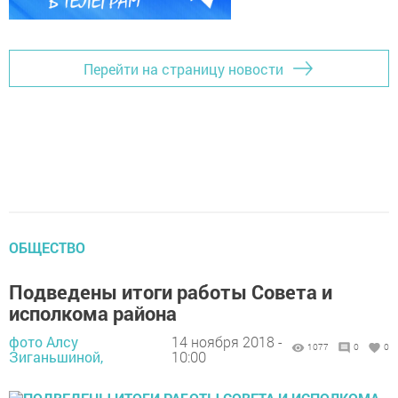
Перейти на страницу новости
ОБЩЕСТВО
Подведены итоги работы Совета и
исполкома района
фото Алсу
14 ноября 2018 -
1077
0
0
Зиганьшиной,
10:00