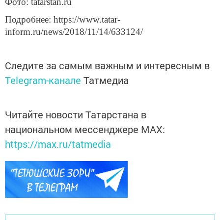
Фото: tatarstan.ru
Подробнее: https://www.tatar-
inform.ru/news/2018/11/14/633124/
Следите за самым важным и интересным в
Telegram-канале
Татмедиа
Читайте новости Татарстана в
национальном мессенджере MАХ:
https://max.ru/tatmedia