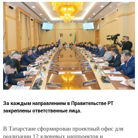
За каждым направлением в Правительстве РТ
закреплены ответственные лица.
В Татарстане сформирован проектный офис для
реализации 12 ключевых нацпроектов и