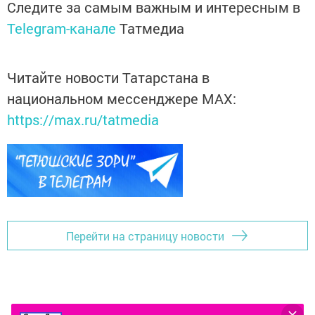
Следите за самым важным и интересным в
Telegram-канале
Татмедиа
Читайте новости Татарстана в
национальном мессенджере MАХ:
https://max.ru/tatmedia
Перейти на страницу новости