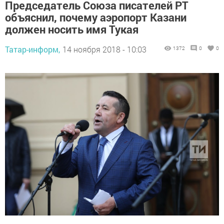
Председатель Союза писателей РТ
объяснил, почему аэропорт Казани
должен носить имя Тукая
Татар-информ,
14 ноября 2018 - 10:03
1372
0
0