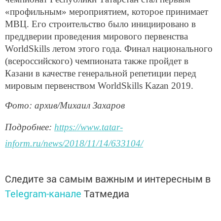
«профильным» мероприятием, которое принимает
МВЦ. Его строительство было инициировано в
преддверии проведения мирового первенства
WorldSkills летом этого года. Финал национального
(всероссийского) чемпионата также пройдет в
Казани в качестве генеральной репетиции перед
мировым первенством WorldSkills Kazan 2019.
Фото: архив/Михаил Захаров
Подробнее:
https://www.tatar-
inform.ru/news/2018/11/14/633104/
Следите за самым важным и интересным в
Telegram-канале
Татмедиа