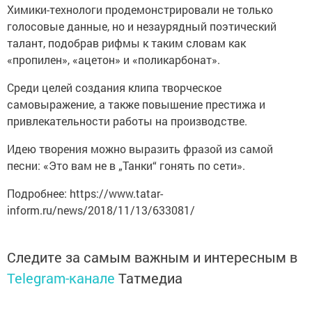
Химики-технологи продемонстрировали не только
голосовые данные, но и незаурядный поэтический
талант, подобрав рифмы к таким словам как
«пропилен», «ацетон» и «поликарбонат».
Среди целей создания клипа творческое
самовыражение, а также повышение престижа и
привлекательности работы на производстве.
Идею творения можно выразить фразой из самой
песни: «Это вам не в „Танки“ гонять по сети».
Подробнее: https://www.tatar-
inform.ru/news/2018/11/13/633081/
Следите за самым важным и интересным в
Telegram-канале
Татмедиа