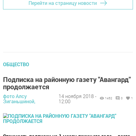
Перейти на страницу новости
ОБЩЕСТВО
Подписка на районную газету "Авангард"
продолжается
фото Алсу
14 ноября 2018 -
1452
0
1
Зиганьшиной,
12:00