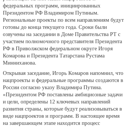
федеральных программ, инициированных
Президентом РФ Владимиром Путиным.
Региональные проекты по всем направлениям будут
готовы до конца текущего года. Сроки были
озвучены на заседании в Доме Правительства РТ с
участием полномочного представителя Президента
РФ в Приволжском федеральном округе Игоря
Комарова и Президента Татарстана Рустама
Минниханова.
Открывая заседание, Игорь Комаров напомнил, что
нацпроекты и федеральные программы создаются в
России согласно указу Владимира Путина.
«Президентом РФ поставлены амбициозные задачи
и цели, определены 12 ключевых направлений
развития страны, которые будут реализовываться в
виде нацпроектов и программ. В настоящее время
на завершающем этапе находится процесс