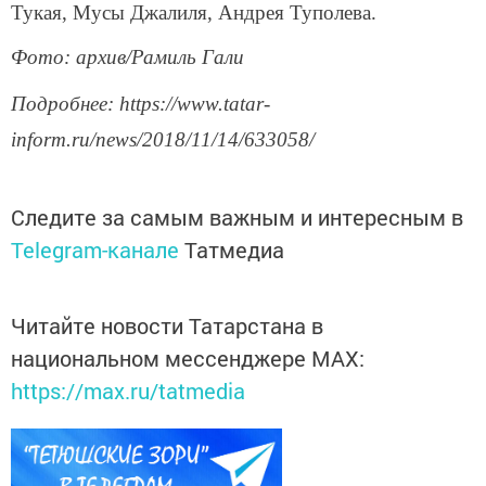
Тукая, Мусы Джалиля, Андрея Туполева.
Фото: архив/Рамиль Гали
Подробнее: https://www.tatar-
inform.ru/news/2018/11/14/633058/
Следите за самым важным и интересным в
Telegram-канале
Татмедиа
Читайте новости Татарстана в
национальном мессенджере MАХ:
https://max.ru/tatmedia