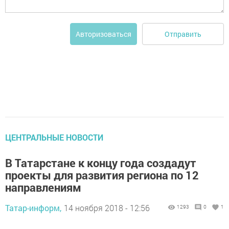
Отправить
Авторизоваться
ЦЕНТРАЛЬНЫЕ НОВОСТИ
В Татарстане к концу года создадут
проекты для развития региона по 12
направлениям
Татар-информ,
14 ноября 2018 - 12:56
1293
0
1