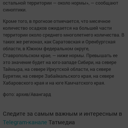
остальной территории — около нормы», — сообщают
синоптики.
Кроме того, в прогнозе отмечается, что месячное
количество осадков ожидается на большей части
территории около среднего многолетнего количества. В
таких же регионах, как Саратовская и Оренбургская
области, в Южном федеральном округе,
Ставропольском крае, — ниже нормы. Превышать ее
это значение будет на юго-западе Сибири, на севере
Таймыра, на севере Иркутской области, на севере
Бурятии, на севере Забайкальского края, на севере
Хабаровского края и на юге Камчатского края.
фото: архив/Авангард
Следите за самым важным и интересным в
Telegram-канале
Татмедиа