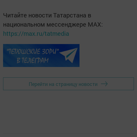
Читайте новости Татарстана в
национальном мессенджере MАХ:
https://max.ru/tatmedia
Перейти на страницу новости