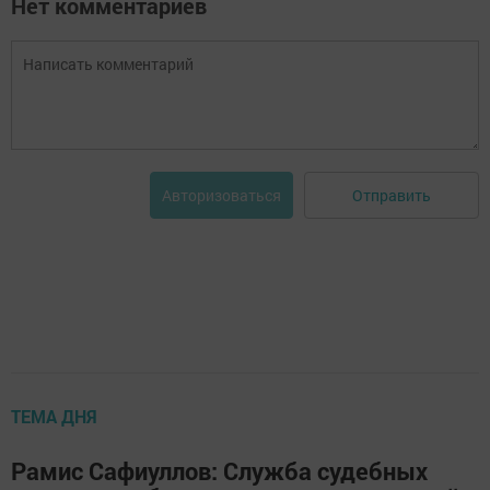
Нет комментариев
Отправить
Авторизоваться
ТЕМА ДНЯ
Рамис Сафиуллов: Служба судебных