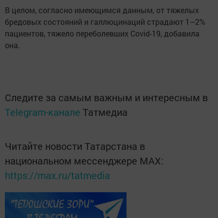
В целом, согласно имеющимся данным, от тяжелых
бредовых состояний и галлюцинаций страдают 1–2%
пациентов, тяжело переболевших Covid-19, добавила
она.
Следите за самым важным и интересным в
Telegram-канале
Татмедиа
Читайте новости Татарстана в
национальном мессенджере MАХ:
https://max.ru/tatmedia