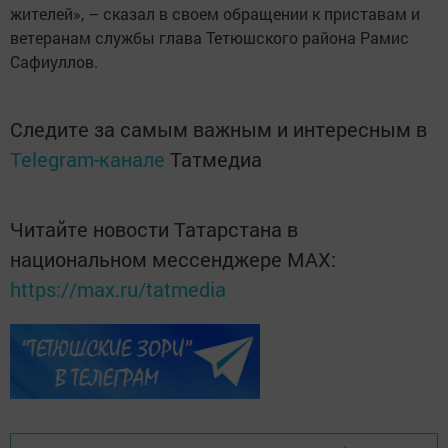
жителей», – сказал в своем обращении к приставам и
ветеранам службы глава Тетюшского района Рамис
Сафиуллов.
Следите за самым важным и интересным в
Telegram-канале
Татмедиа
Читайте новости Татарстана в
национальном мессенджере MАХ:
https://max.ru/tatmedia