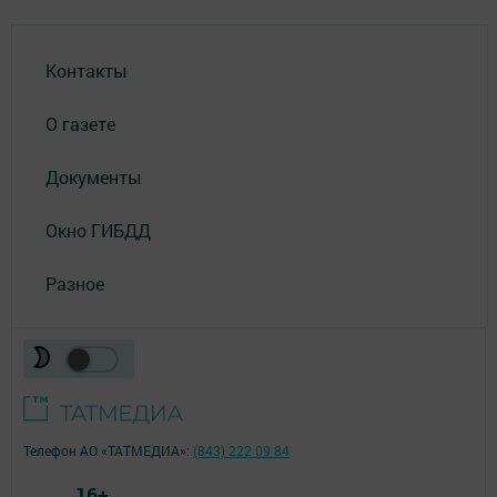
Контакты
О газете
Документы
Окно ГИБДД
Разное
Телефон АО «ТАТМЕДИА»:
(843) 222 09 84
16+