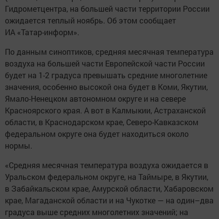
Гидрометцентра, на большей части территории России
ожидается теплый ноябрь. Об этом сообщает
ИА «Татар-информ».
По данным синоптиков, средняя месячная температура
воздуха на большей части Европейской части России
будет на 1-2 градуса превышать средние многолетние
значения, особенно высокой она будет в Коми, Якутии,
Ямало-Ненецком автономном округе и на севере
Красноярского края. А вот в Калмыкии, Астраханской
области, в Краснодарском крае, Северо-Кавказском
федеральном округе она будет находиться около
нормы.
«Средняя месячная температура воздуха ожидается в
Уральском федеральном округе, на Таймыре, в Якутии,
в Забайкальском крае, Амурской области, Хабаровском
крае, Магаданской области и на Чукотке — на один–два
градуса выше средних многолетних значений; на