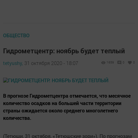
ОБЩЕСТВО
Гидрометцентр: ноябрь будет теплый
tetyushy,
31 октября 2020 - 18:07
1659
0
0
В прогнозе Гидрометцентра отмечается, что месячное
количество осадков на большей части территории
страны ожидается около среднего многолетнего
количества.
(Тетюши, 31 октября, «Тетюшские зори»). По прогнозам