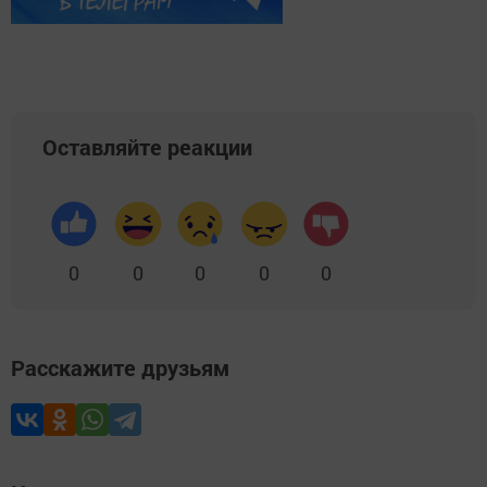
Оставляйте реакции
0
0
0
0
0
Расскажите друзьям