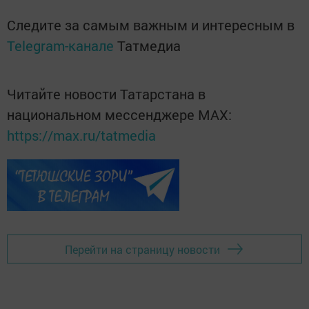
Следите за самым важным и интересным в
Telegram-канале
Татмедиа
Читайте новости Татарстана в
национальном мессенджере MАХ:
https://max.ru/tatmedia
Перейти на страницу новости