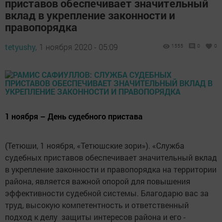
приставов обеспечивает значительный
вклад в укрепление законности и
правопорядка
tetyushy,
1 ноября 2020 - 05:09
1555
0
0
1 ноября – День судебного пристава
(Тетюши, 1 ноября, «Тетюшские зори»). «Служба
судебных приставов обеспечивает значительный вклад
в укрепление законности и ­правопорядка на территории
района, является важной опорой для повышения
эффективности судебной системы. Благодарю вас за
труд, высокую компетентность и ответственный
подход к делу защиты интересов района и его ­