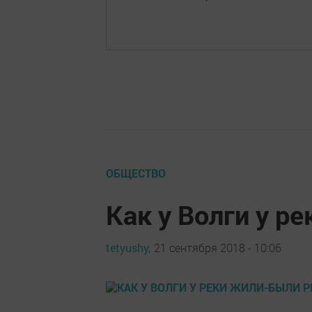
ОБЩЕСТВО
Как у Волги у р
tetyushy,
21 сентября 2018 - 10:06