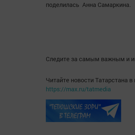
поделилась Анна Самаркина.
Следите за самым важным и 
Читайте новости Татарстана 
https://max.ru/tatmedia