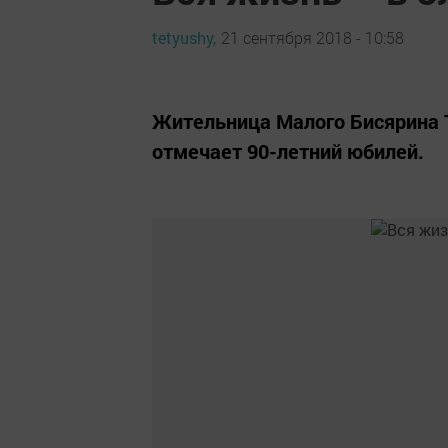
tetyushy,
21 сентября 2018 - 10:58
Жительница Малого Бисярина 
отмечает 90-летний юбилей.