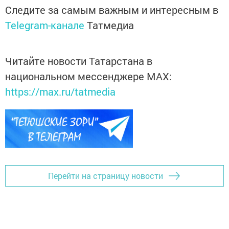
Следите за самым важным и интересным в
Telegram-канале
Татмедиа
Читайте новости Татарстана в
национальном мессенджере MАХ:
https://max.ru/tatmedia
Перейти на страницу новости