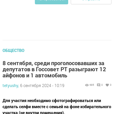
ОБЩЕСТВО
8 сентября, среди проголосовавших за
депутатов в Госсовет РТ разыграют 12
айфонов и 1 автомобиль
tetyushy,
6 сентября 2024 - 10:19
685
0
0
Для участия необходимо сфотографироваться или
сделать селфи вместе с семьей на фоне избирательного
участка (не внутри помещения).