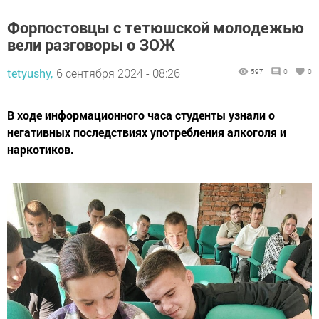
Форпостовцы с тетюшской молодежью
вели разговоры о ЗОЖ
tetyushy,
6 сентября 2024 - 08:26
597
0
0
В ходе информационного часа студенты узнали о
негативных последствиях употребления алкоголя и
наркотиков.