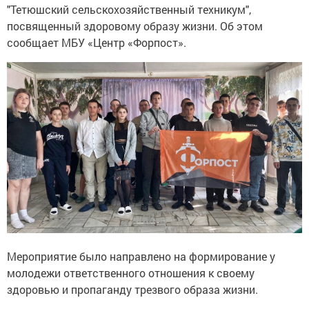
"Тетюшский сельскохозяйственный техникум",
посвященный здоровому образу жизни. Об этом
сообщает МБУ «Центр «Форпост».
Мероприятие было направлено на формирование у
молодежи ответственного отношения к своему
здоровью и пропаганду трезвого образа жизни.