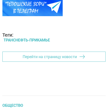
Теги:
ТРАНСНЕФТЬ-ПРИКАМЬЕ
Перейти на страницу новости
ОБЩЕСТВО