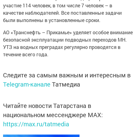
участие 114 человек, в том числе 7 человек – в
качестве наблюдателей. Все поставленные задачи
были выполнены в установленные сроки.
АО «Транснефть – Прикамье» уделяет особое внимание
безопасной эксплуатации подводных переходов МН.
УТЗ на водных преградах регулярно проводятся в
течение всего года.
Следите за самым важным и интересным в
Telegram-канале
Татмедиа
Читайте новости Татарстана в
национальном мессенджере MАХ:
https://max.ru/tatmedia