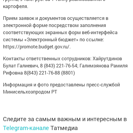
картофеля.
Прием заявок и документов осуществляется в
электронной форме посредством заполнения
соответствующих экранных форм веб-интерфейса
системы «Электронный бюджет» по ссылке:
https://promote.budget.gov.ru/.
Контакты ответственных сотрудников: Хайрутдинов
Булат Галиевич, 8 (843) 221-76-54; Галимзянова Рамиля
Рифовна 8(843) 221-76-88 (8801)
Информация и фото предоставлены пресс-службой
Минисельхозпродом РТ
Следите за самым важным и интересным в
Telegram-канале
Татмедиа