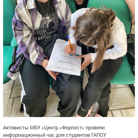
Активисты МБУ «Центр «Форпост» провели
информационный час для студентов ГАПОУ