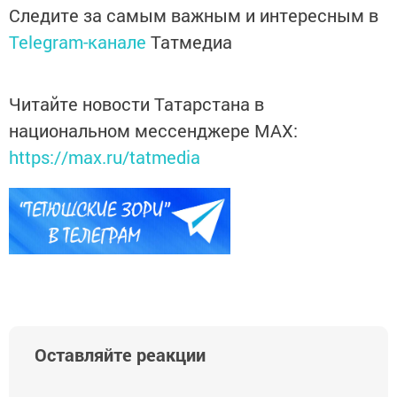
Следите за самым важным и интересным в
Telegram-канале
Татмедиа
Читайте новости Татарстана в
национальном мессенджере MАХ:
https://max.ru/tatmedia
Оставляйте реакции