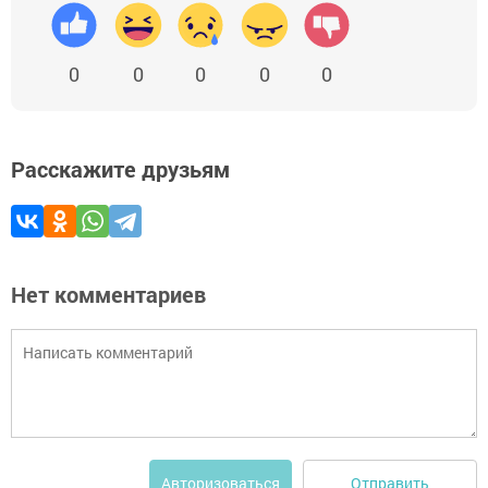
0
0
0
0
0
Расскажите друзьям
Нет комментариев
Отправить
Авторизоваться