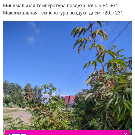
Минимальная температура воздуха ночью +4..+7˚.
Максимальная температура воздуха днем +20..+23˚.