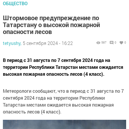
ОБЩЕСТВО
Штормовое предупреждение по
Татарстану о высокой пожарной
опасности лесов
tetyushy,
5 сентября 2024 - 16:22
587
0
0
В период с 31 августа по 7 сентября 2024 года на
территории Республики Татарстан местами ожидается
высокая пожарная опасность лесов (4 класс).
Метеорологи сообщают, что в период с 31 августа по 7
сентября 2024 года на территории Республики
Татарстан местами ожидается высокая пожарная
опасность лесов (4 класс).