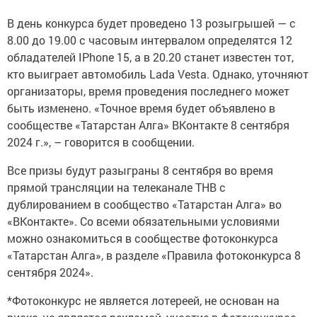
В день конкурса будет проведено 13 розыгрышей — с
8.00 до 19.00 с часовым интервалом определятся 12
обладателей IPhone 15, а в 20.20 станет известен тот,
кто выиграет автомобиль Lada Vesta. Однако, уточняют
организаторы, время проведения последнего может
быть изменено. «Точное время будет объявлено в
сообществе «Татарстан Алга» ВКонтакте 8 сентября
2024 г.», – говорится в сообщении.
Все призы будут разыграны 8 сентября во время
прямой трансляции на телеканале ТНВ с
дублированием в сообщество «Татарстан Алга» во
«ВКонтакте». Со всеми обязательными условиями
можно ознакомиться в сообществе фотоконкурса
«Татарстан Алга», в разделе «Правила фотоконкурса 8
сентября 2024».
*Фотоконкурс не является лотереей, не основан на