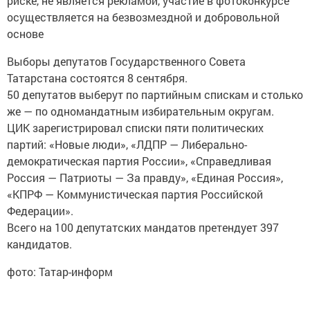
риске, не является рекламой, участие в фотоконкурсе
осуществляется на безвозмездной и добровольной
основе
Выборы депутатов Государственного Совета
Татарстана состоятся 8 сентября.
50 депутатов выберут по партийным спискам и столько
же — по одномандатным избирательным округам.
ЦИК зарегистрировал списки пяти политических
партий: «Новые люди», «ЛДПР — Либерально-
демократическая партия России», «Справедливая
Россия — Патриоты — За правду», «Единая Россия»,
«КПРФ — Коммунистическая партия Российской
Федерации».
Всего на 100 депутатских мандатов претендует 397
кандидатов.
фото: Татар-информ