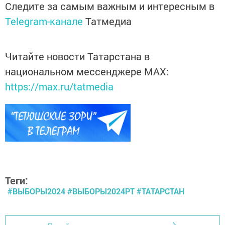
Следите за самым важным и интересным в
Telegram-канале
Татмедиа
Читайте новости Татарстана в
национальном мессенджере MАХ:
https://max.ru/tatmedia
Теги:
#ВЫБОРЫ2024 #ВЫБОРЫ2024РТ #ТАТАРСТАН