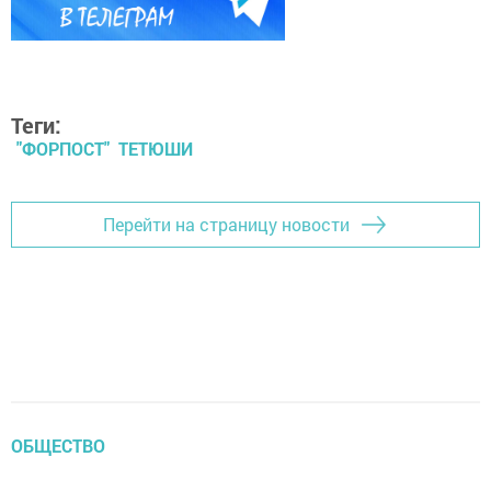
Теги:
"ФОРПОСТ" ТЕТЮШИ
Перейти на страницу новости
ОБЩЕСТВО