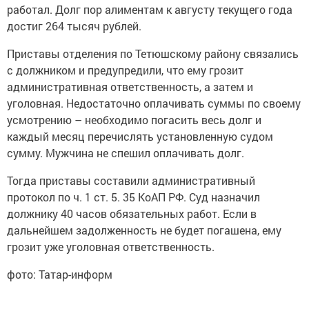
работал. Долг пор алиментам к августу текущего года
достиг 264 тысяч рублей.
Приставы отделения по Тетюшскому району связались
с должником и предупредили, что ему грозит
административная ответственность, а затем и
уголовная. Недостаточно оплачивать суммы по своему
усмотрению – необходимо погасить весь долг и
каждый месяц перечислять установленную судом
сумму. Мужчина не спешил оплачивать долг.
Тогда приставы составили административный
протокол по ч. 1 ст. 5. 35 КоАП РФ. Суд назначил
должнику 40 часов обязательных работ. Если в
дальнейшем задолженность не будет погашена, ему
грозит уже уголовная ответственность.
фото: Татар-информ