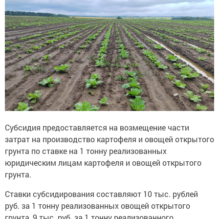
Субсидия предоставляется на возмещение части
затрат на производство картофеля и овощей открытого
грунта по ставке на 1 тонну реализованных
юридическим лицам картофеля и овощей открытого
грунта.
Ставки субсидирования составляют 10 тыс. рублей
руб. за 1 тонну реализованных овощей открытого
грунта, 9 тыс. руб. за 1 тонну реализованного