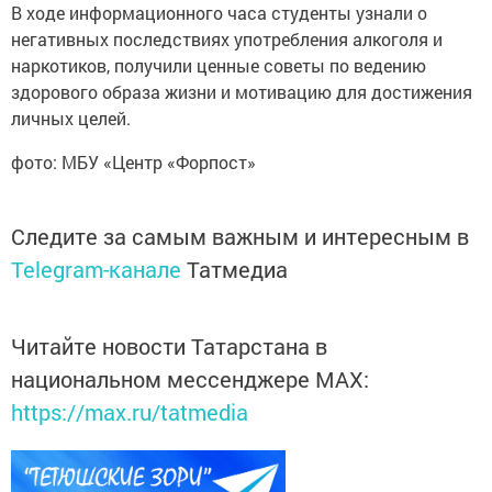
В ходе информационного часа студенты узнали о
негативных последствиях употребления алкоголя и
наркотиков, получили ценные советы по ведению
здорового образа жизни и мотивацию для достижения
личных целей.
фото: МБУ «Центр «Форпост»
Следите за самым важным и интересным в
Telegram-канале
Татмедиа
Читайте новости Татарстана в
национальном мессенджере MАХ:
https://max.ru/tatmedia