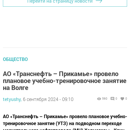
Перейти на страницу новости
ОБЩЕСТВО
АO «Транснефть – Прикамье» провело
плановое учебно-тренировочное занятие
на Волге
tetyushy,
6 сентября 2024 - 09:10
560
0
0
АО «Транснефть – Прикамье» провело плановое учебно-
тренировочное занятие (УТЗ) на подводном переходе