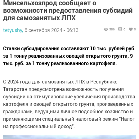
Минсельхозпрод сообщает о
возможности предоставления субсидий
для самозанятых ЛПХ
tetyushy,
6 сентября 2024 - 06:13
586
0
0
Ставки субсидирования составляют 10 тыс. рублей руб.
за 1 тонну реализованных овощей открытого грунта, 9
тыс. руб. за 1 тонну реализованного картофеля.
С 2024 года для самозанятых ЛПХ в Республике
Татарстан предусмотрена возможность получения
субсидии на стимулирование увеличения производства
картофеля и овощей открытого грунта, произведенных
гражданами, ведущими личное подсобное хозяйство и
применяющими специальный налоговый режим "Налог
на профессиональный доход".