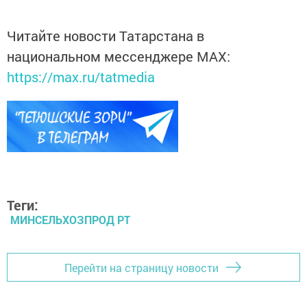
Читайте новости Татарстана в
национальном мессенджере MАХ:
https://max.ru/tatmedia
Теги:
МИНСЕЛЬХОЗПРОД РТ
Перейти на страницу новости