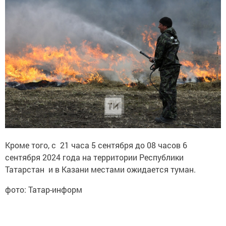
Кроме того, с 21 часа 5 сентября до 08 часов 6
сентября 2024 года на территории Республики
Татарстан и в Казани местами ожидается туман.
фото: Татар-информ