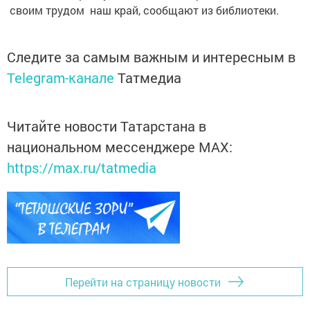
своим трудом наш край, сообщают из библиотеки.
Следите за самым важным и интересным в
Telegram-канале
Татмедиа
Читайте новости Татарстана в
национальном мессенджере MАХ:
https://max.ru/tatmedia
Перейти на страницу новости