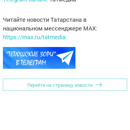
Читайте новости Татарстана в
национальном мессенджере MАХ:
https://max.ru/tatmedia
Перейти на страницу новости