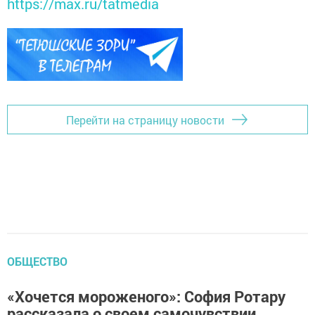
https://max.ru/tatmedia
Перейти на страницу новости
ОБЩЕСТВО
«Хочется мороженого»: София Ротару
рассказала о своем самочувствии