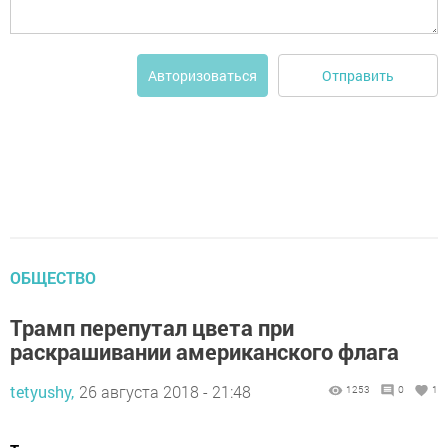
Отправить
Авторизоваться
ОБЩЕСТВО
Трамп перепутал цвета при
раскрашивании американского флага
tetyushy,
26 августа 2018 - 21:48
1253
0
1