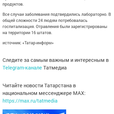
продуктов.
Все случаи заболевания подтвердились лабораторно. В
общей сложности 24 людям потребовалась
госпитализация. Отравления были зарегистрированы
на территории 16 штатов.
источник: «Татар-информ»
Следите за самым важным и интересным в
Telegram-канале
Татмедиа
Читайте новости Татарстана в
национальном мессенджере MАХ:
https://max.ru/tatmedia