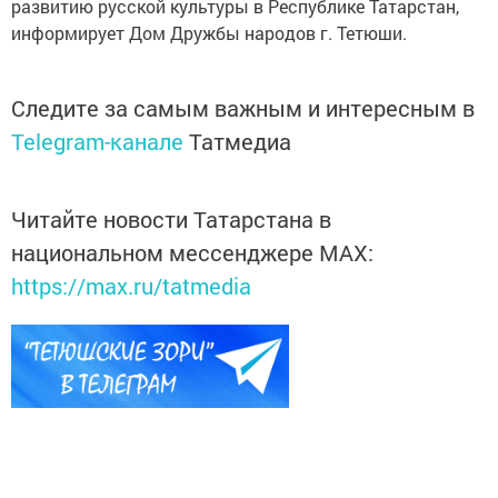
развитию русской культуры в Республике Татарстан,
информирует Дом Дружбы народов г. Тетюши.
Следите за самым важным и интересным в
Telegram-канале
Татмедиа
Читайте новости Татарстана в
национальном мессенджере MАХ:
https://max.ru/tatmedia