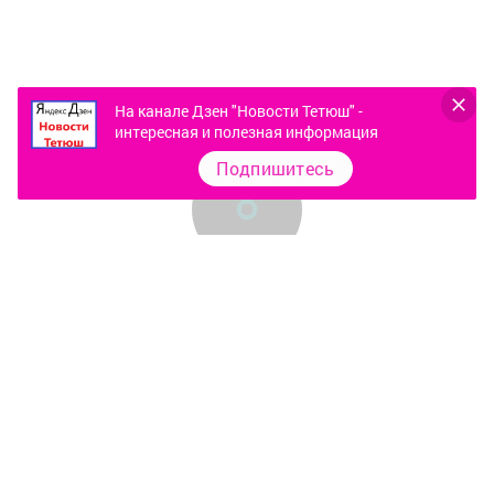
На канале Дзен "Новости Тетюш" -
интересная и полезная информация
Подпишитесь
Контакты
О газете
Документы