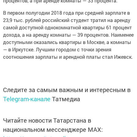
процентов, а при аренде комнаты — 33 процента.
В первом полугодии 2018 года при средней зарплате в
23,9 тыс. рублей российский студент тратил на аренду
самой доступной однокомнатной квартиры 61 процент
дохода, а на аренду комнаты — 39 процентов. Наименее
доступными оказались квартиры в Москве, а комнаты
— в Иркутске. Лучшим городом с точки зрения
соотношения зарплаты и арендной платы стал Ижевск.
Следите за самым важным и интересным в
Telegram-канале
Татмедиа
Читайте новости Татарстана в
национальном мессенджере MАХ: