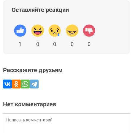
Оставляйте реакции
1
0
0
0
0
Расскажите друзьям
Нет комментариев