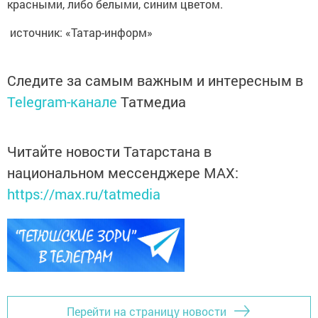
красными, либо белыми, синим цветом.
источник: «Татар-информ»
Следите за самым важным и интересным в
Telegram-канале
Татмедиа
Читайте новости Татарстана в
национальном мессенджере MАХ:
https://max.ru/tatmedia
Перейти на страницу новости