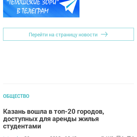
Перейти на страницу новости
ОБЩЕСТВО
Казань вошла в топ-20 городов,
доступных для аренды жилья
студентами