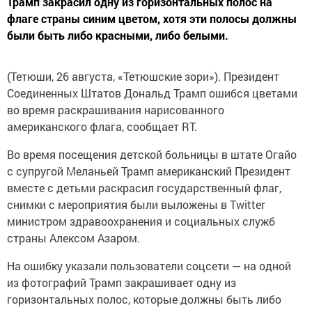
Трамп закрасил одну из горизонтальных полос на
флаге страны синим цветом, хотя эти полосы должны
были быть либо красными, либо белыми.
(Тетюши, 26 августа, «Тетюшские зори»). Президент
Соединенных Штатов Дональд Трамп ошибся цветами
во время раскрашивания нарисованного
американского флага, сообщает RT.
Во время посещения детской больницы в штате Огайо
с супругой Меланьей Трамп американский Президент
вместе с детьми раскрасил государственный флаг,
снимки с мероприятия были выложены в Twitter
министром здравоохранения и социальных служб
страны Алексом Азаром.
На ошибку указали пользователи соцсети — на одной
из фотографий Трамп закрашивает одну из
горизонтальных полос, которые должны быть либо