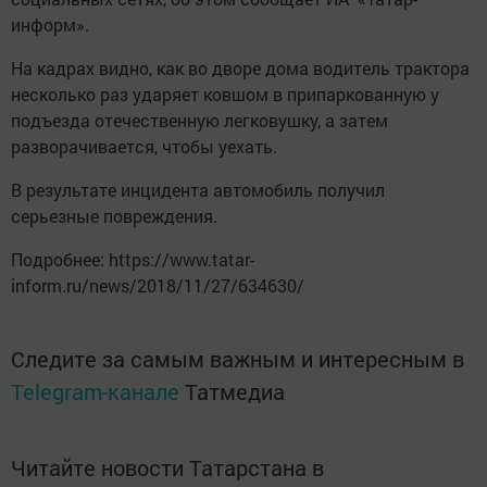
информ».
На кадрах видно, как во дворе дома водитель трактора
несколько раз ударяет ковшом в припаркованную у
подъезда отечественную легковушку, а затем
разворачивается, чтобы уехать.
В результате инцидента автомобиль получил
серьезные повреждения.
Подробнее: https://www.tatar-
inform.ru/news/2018/11/27/634630/
Следите за самым важным и интересным в
Telegram-канале
Татмедиа
Читайте новости Татарстана в