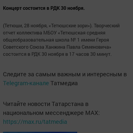
Концерт состоится в РДК 30 ноября.
(Тетюши, 28 ноября, «Тетюшские зори»). Творческий
отчет коллектива МБОУ «Тетюшская средняя
общеобразовательная школа № 1 имени Героя
Советского Союза Ханжина Павла Семеновича»
состоится в РДК 30 ноября ­­в 17 часов 30 минут.
Следите за самым важным и интересным в
Telegram-канале
Татмедиа
Читайте новости Татарстана в
национальном мессенджере MАХ:
https://max.ru/tatmedia