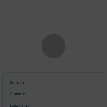
Контакты
О газете
Документы