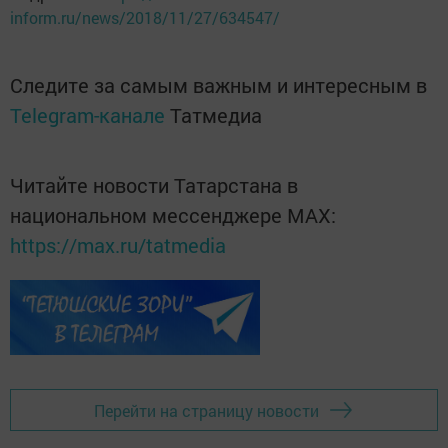
inform.ru/news/2018/11/27/634547/
Следите за самым важным и интересным в
Telegram-канале
Татмедиа
Читайте новости Татарстана в
национальном мессенджере MАХ:
https://max.ru/tatmedia
Перейти на страницу новости