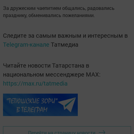
За дружеским чаепитием общались, радовались
празднику, обменивались пожеланиями.
Следите за самым важным и интересным в
Telegram-канале
Татмедиа
Читайте новости Татарстана в
национальном мессенджере MАХ:
https://max.ru/tatmedia
Перейти на страницу новости