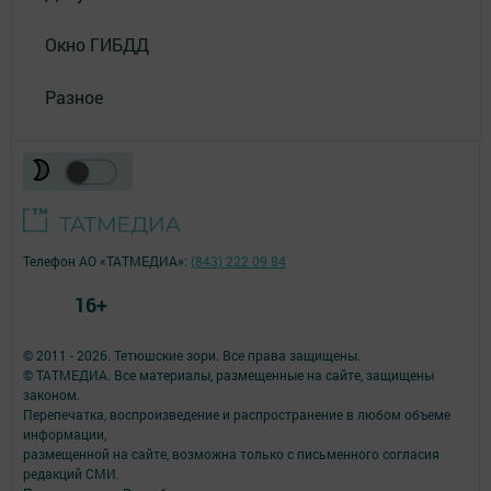
Окно ГИБДД
Разное
Телефон АО «ТАТМЕДИА»:
(843) 222 09 84
16+
© 2011 - 2026. Тетюшские зори. Все права защищены.
© ТАТМЕДИА. Все материалы, размещенные на сайте, защищены
законом.
Перепечатка, воспроизведение и распространение в любом объеме
информации,
размещенной на сайте, возможна только с письменного согласия
редакций СМИ.