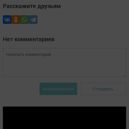
Расскажите друзьям
Нет комментариев
Отправить
Авторизоваться