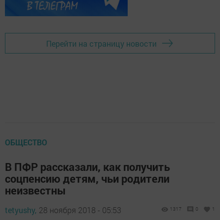
Перейти на страницу новости
ОБЩЕСТВО
В ПФР рассказали, как получить
соцпенсию детям, чьи родители
неизвестны
tetyushy,
28 ноября 2018 - 05:53
1317
0
1