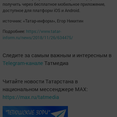
получить через бесплатное мобильное приложение,
доступное для платформ iOS и Android.
источник: «Татар-информ», Егор Никитин
Подробнее:
https://www.tatar-
inform.ru/news/2018/11/26/634475/
Следите за самым важным и интересным в
Telegram-канале
Татмедиа
Читайте новости Татарстана в
национальном мессенджере MАХ:
https://max.ru/tatmedia