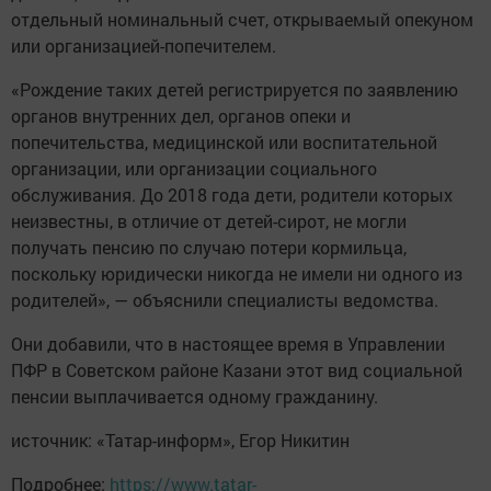
отдельный номинальный счет, открываемый опекуном
или организацией-попечителем.
«Рождение таких детей регистрируется по заявлению
органов внутренних дел, органов опеки и
попечительства, медицинской или воспитательной
организации, или организации социального
обслуживания. До 2018 года дети, родители которых
неизвестны, в отличие от детей-сирот, не могли
получать пенсию по случаю потери кормильца,
поскольку юридически никогда не имели ни одного из
родителей», — объяснили специалисты ведомства.
Они добавили, что в настоящее время в Управлении
ПФР в Советском районе Казани этот вид социальной
пенсии выплачивается одному гражданину.
источник: «Татар-информ», Егор Никитин
Подробнее:
https://www.tatar-