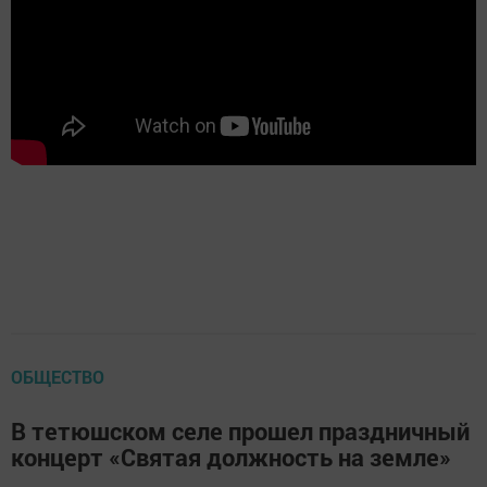
ОБЩЕСТВО
В тетюшском селе прошел праздничный
концерт «Святая должность на земле»