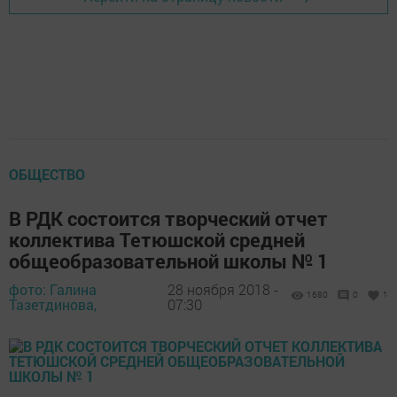
ОБЩЕСТВО
В РДК состоится творческий отчет
коллектива Тетюшской средней
общеобразовательной школы № 1
фото: Галина
28 ноября 2018 -
1680
0
1
Тазетдинова,
07:30