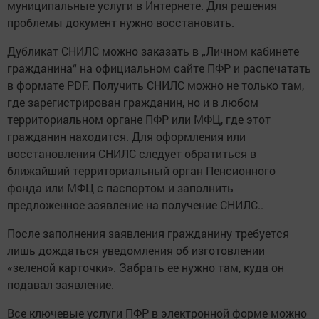
муниципальные услуги в Интернете. Для решения
проблемы документ нужно восстановить.
Дубликат СНИЛС можно заказать в „Личном кабинете
гражданина“ на официальном сайте ПФР и распечатать
в формате PDF. Получить СНИЛС можно не только там,
где зарегистрирован гражданин, но и в любом
территориальном органе ПФР или МФЦ, где этот
гражданин находится. Для оформления или
восстановления СНИЛС следует обратиться в
ближайший территориальный орган Пенсионного
фонда или МФЦ с паспортом и заполнить
предложенное заявление на получение СНИЛС..
После заполнения заявления гражданину требуется
лишь дождаться уведомления об изготовлении
«зеленой карточки». Забрать ее нужно там, куда он
подавал заявление.
Все ключевые услуги ПФР в электронной форме можно