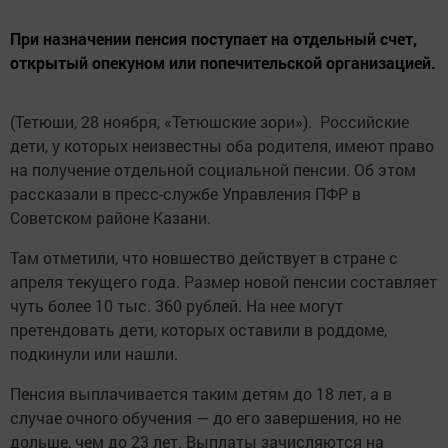
При назначении пенсия поступает на отдельный счет,
открытый опекуном или попечительской организацией.
(Тетюши, 28 ноября, «Тетюшские зори»). Российские
дети, у которых неизвестны оба родителя, имеют право
на получение отдельной социальной пенсии. Об этом
рассказали в пресс-службе Управления ПФР в
Советском районе Казани.
Там отметили, что новшество действует в стране с
апреля текущего года. Размер новой пенсии составляет
чуть более 10 тыс. 360 рублей. На нее могут
претендовать дети, которых оставили в роддоме,
подкинули или нашли.
Пенсия выплачивается таким детям до 18 лет, а в
случае очного обучения — до его завершения, но не
дольше, чем до 23 лет. Выплаты зачисляются на