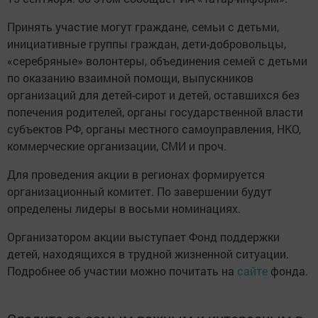
Принять участие могут граждане, семьи с детьми,
инициативные группы граждан, дети-добровольцы,
«серебряные» волонтеры, объединения семей с детьми
по оказанию взаимной помощи, выпускников
организаций для детей-сирот и детей, оставшихся без
попечения родителей, органы государственной власти
субъектов РФ, органы местного самоуправления, НКО,
коммерческие организации, СМИ и проч.
Для проведения акции в регионах формируется
организационный комитет. По завершении будут
определены лидеры в восьми номинациях.
Организатором акции выступает Фонд поддержки
детей, находящихся в трудной жизненной ситуации.
Подробнее об участии можно почитать на
сайте
фонда.