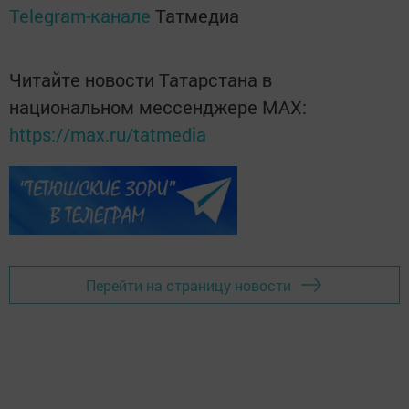
Telegram-канале
Татмедиа
Читайте новости Татарстана в
национальном мессенджере MАХ:
https://max.ru/tatmedia
Перейти на страницу новости