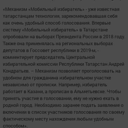
«Механизм «Мобильный избиратель» - уже известная
татарстанцам технология, зарекомендовавшая себя
как очень удобный способ голосования. Впервые
систему «Мобильный избиратель» в Татарстане
опробовали на выборах Президента России в 2018 году.
Также она применялась на региональных выборах
депутатов в Госсовет республики в 2019-м, -
комментирует председатель Центральной
избирательной комиссии Республики Татарстан Андрей
Кондратьев. – Механизм позволяет проголосовать на
удобном для гражданина избирательном участке
независимо от прописки. Например, избиратель
работает в Казани, а прописан в Альметьевске. Чтобы
принять участие в голосовании, ему не нужно ехать в
родной город. Необходимо заранее подать заявление о
включении в список участников голосования по своему
фактическому месту нахождения любым удобным
способом».