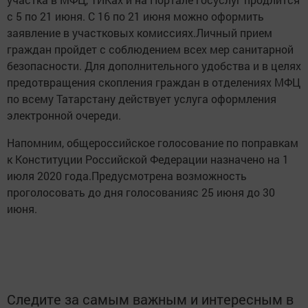
с 5 по 21 июня. С 16 по 21 июня можно оформить
заявление в участковых комиссиях.Личный прием
граждан пройдет с соблюдением всех мер санитарной
безопасности. Для дополнительного удобства и в целях
предотвращения скопления граждан в отделениях МФЦ
по всему Татарстану действует услуга оформления
электронной очереди.
Напомним, общероссийское голосование по поправкам
к Конституции Российской Федерации назначено на 1
июля 2020 года.Предусмотрена возможность
проголосовать до дня голосованияс 25 июня до 30
июня.
Следите за самым важным и интересным в