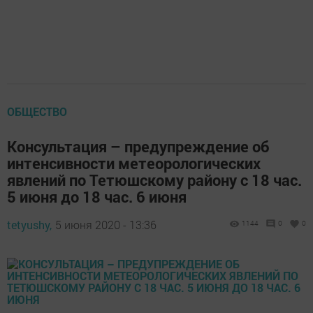
ОБЩЕСТВО
Консультация – предупреждение об
интенсивности метеорологических
явлений по Тетюшскому району с 18 час.
5 июня до 18 час. 6 июня
tetyushy,
5 июня 2020 - 13:36
1144
0
0