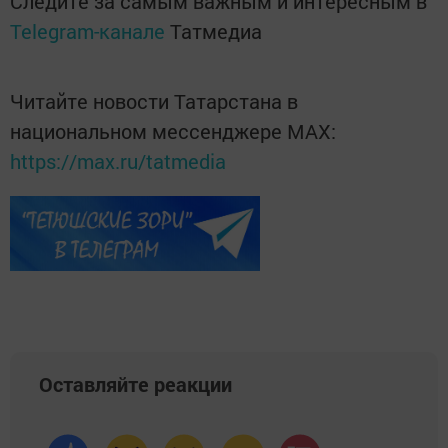
Следите за самым важным и интересным в
Telegram-канале
Татмедиа
Читайте новости Татарстана в
национальном мессенджере MАХ:
https://max.ru/tatmedia
Оставляйте реакции