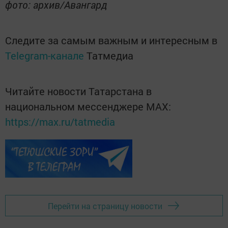
фото: архив/Авангард
Следите за самым важным и интересным в
Telegram-канале
Татмедиа
Читайте новости Татарстана в
национальном мессенджере MАХ:
https://max.ru/tatmedia
Перейти на страницу новости