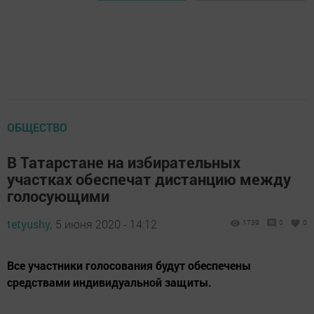
ОБЩЕСТВО
В Татарстане на избирательных
участках обеспечат дистанцию между
голосующими
tetyushy,
5 июня 2020 - 14:12
1739
0
0
Все участники голосования будут обеспечены
средствами индивидуальной защиты.