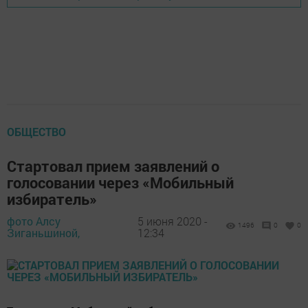
ОБЩЕСТВО
Стартовал прием заявлений о
голосовании через «Мобильный
избиратель»
фото Алсу
5 июня 2020 -
1496
0
0
Зиганьшиной,
12:34