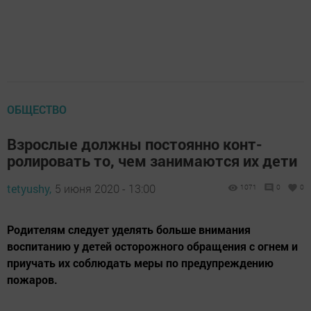
ОБЩЕСТВО
Взрослые должны постоянно конт­
ролировать то, чем занимаются их дети
tetyushy,
5 июня 2020 - 13:00
1071
0
0
Родителям следует уделять больше внимания
воспитанию у детей осторожного обращения с огнем и
приучать их соблюдать меры по предупреждению
пожаров.