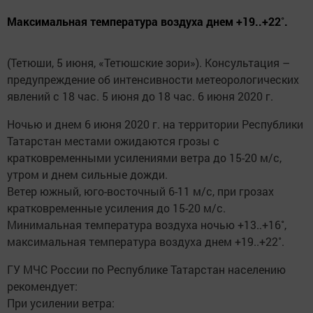
Максимальная температура воздуха днем +19..+22˚.
(Тетюши, 5 июня, «Тетюшские зори»). Консультация –
предупреждение об интенсивности метеорологических
явлений с 18 час. 5 июня до 18 час. 6 июня 2020 г.
Ночью и днем 6 июня 2020 г. на территории Республики
Татарстан местами ожидаются грозы с
кратковременными усилениями ветра до 15-20 м/с,
утром и днем сильные дожди.
Ветер южный, юго-восточный 6-11 м/с, при грозах
кратковременные усиления до 15-20 м/с.
Минимальная температура воздуха ночью +13..+16˚,
максимальная температура воздуха днем +19..+22˚.
ГУ МЧС России по Республике Татарстан населению
рекомендует:
При усилении ветра: