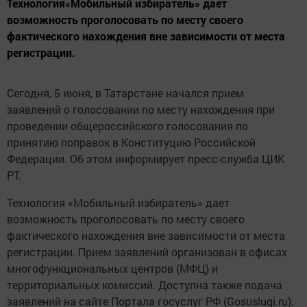
Технология«Мобильный избиратель» дает
возможность проголосовать по месту своего
фактического нахождения вне зависимости от места
регистрации.
Сегодня, 5 июня, в Татарстане начался прием
заявлений о голосовании по месту нахождения при
проведении общероссийского голосования по
принятию поправок в Конституцию Российской
Федерации. Об этом информирует пресс-служба ЦИК
РТ.
Технология «Мобильный избиратель» дает
возможность проголосовать по месту своего
фактического нахождения вне зависимости от места
регистрации. Прием заявлений организован в офисах
многофункциональных центров (МФЦ) и
территориальных комиссий. Доступна также подача
заявлений на сайте Портала госуслуг РФ (Gosuslugi.ru).