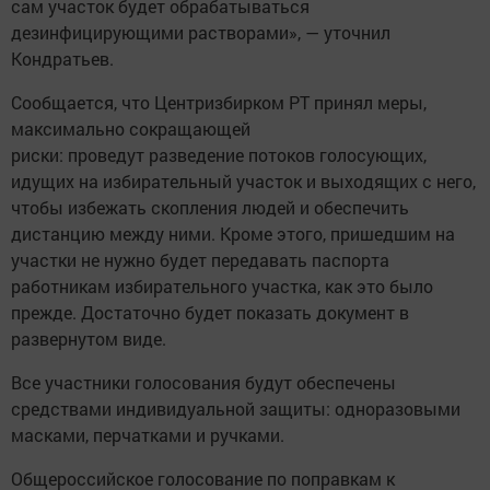
сам участок будет обрабатываться
дезинфицирующими растворами», — уточнил
Кондратьев.
Сообщается, что Центризбирком РТ принял меры,
максимально сокращающей
риски: проведут разведение потоков голосующих,
идущих на избирательный участок и выходящих с него,
чтобы избежать скопления людей и обеспечить
дистанцию между ними. Кроме этого, пришедшим на
участки не нужно будет передавать паспорта
работникам избирательного участка, как это было
прежде. Достаточно будет показать документ в
развернутом виде.
Все участники голосования будут обеспечены
средствами индивидуальной защиты: одноразовыми
масками, перчатками и ручками.
Общероссийское голосование по поправкам к