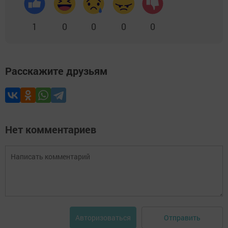
1
0
0
0
0
Расскажите друзьям
Нет комментариев
Отправить
Авторизоваться