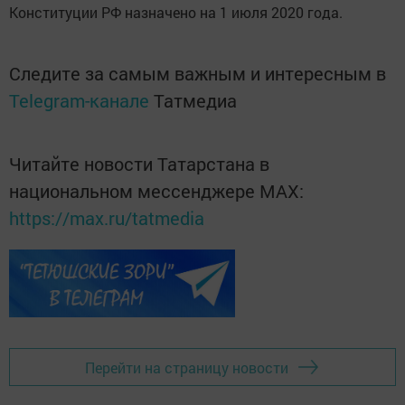
Конституции РФ назначено на 1 июля 2020 года.
Следите за самым важным и интересным в
Telegram-канале
Татмедиа
Читайте новости Татарстана в
национальном мессенджере MАХ:
https://max.ru/tatmedia
Перейти на страницу новости