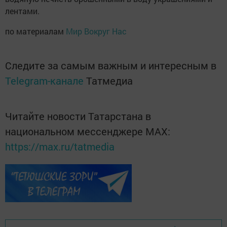
лентами.
по материалам
Мир Вокруг Нас
Следите за самым важным и интересным в
Telegram-канале
Татмедиа
Читайте новости Татарстана в
национальном мессенджере MАХ:
https://max.ru/tatmedia