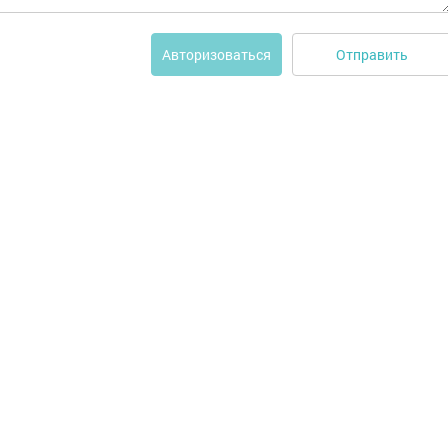
Отправить
Авторизоваться