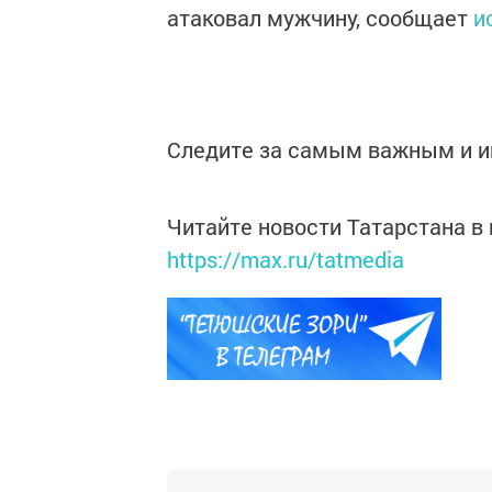
атаковал мужчину, сообщает
и
Следите за самым важным и 
Читайте новости Татарстана 
https://max.ru/tatmedia