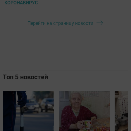
КОРОНАВИРУС
Перейти на страницу новости
Топ 5 новостей