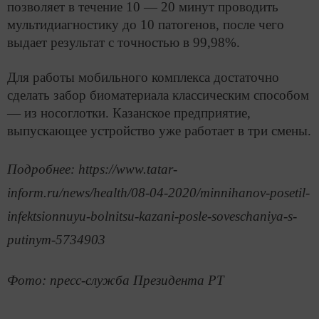
позволяет в течение 10 — 20 минут проводить
мультидиагностику до 10 патогенов, после чего
выдает результат с точностью в 99,98%.
Для работы мобильного комплекса достаточно
сделать забор биоматериала классическим способом
— из носоглотки. Казанское предприятие,
выпускающее устройство уже работает в три смены.
Подробнее: https://www.tatar-
inform.ru/news/health/08-04-2020/minnihanov-posetil-
infektsionnuyu-bolnitsu-kazani-posle-soveschaniya-s-
putinym-5734903
Фото: пресс-служба Президента РТ