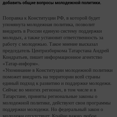
добавить общие вопросы молодежной политики.
Поправка к Конституции РФ, в которой будет
упомянута молодежная политика, позволит
внедрить в России единую систему поддержки
молодых, а также установит ответственность за
работу с молодежью. Такое мнение высказал
председатель Центризбиркома Татарстана Андрей
Кондратьев, пишет информационное агентство
«Татар-информ».
«Упоминание в Конституции молодежной политики
поможет внедрить на территории всей страны
единый подход к развитию и поддержке молодежи.
Сейчас во многих регионах, в том числе и в
Татарстане, приняты региональные законы о
молодежной политике, действуют свои программы
поддержки молодежи. Но федеральный закон о
молодежи отсутствует. Крайне важно любое