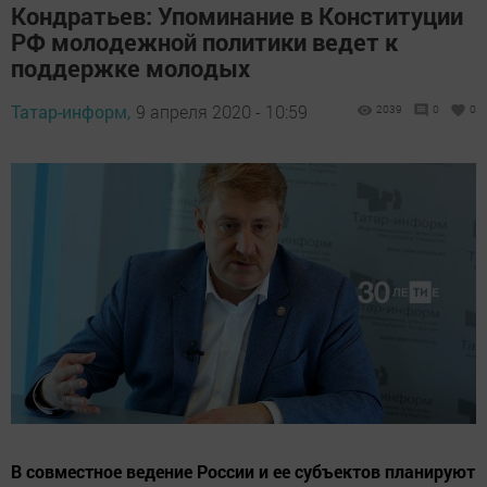
Кондратьев: Упоминание в Конституции
РФ молодежной политики ведет к
поддержке молодых
Татар-информ,
9 апреля 2020 - 10:59
2039
0
0
В совместное ведение России и ее субъектов планируют