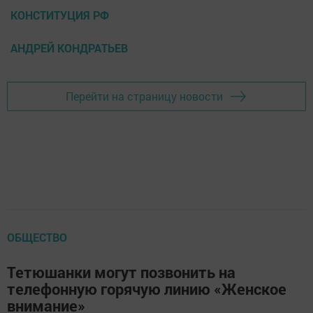
КОНСТИТУЦИЯ РФ
АНДРЕЙ КОНДРАТЬЕВ
Перейти на страницу новости
ОБЩЕСТВО
Тетюшанки могут позвонить на
телефонную горячую линию «Женское
внимание»