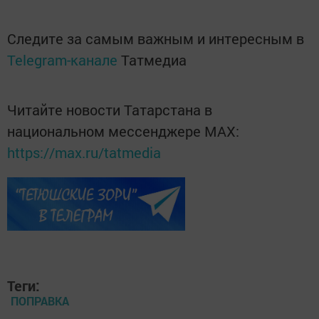
Следите за самым важным и интересным в
Telegram-канале
Татмедиа
Читайте новости Татарстана в
национальном мессенджере MАХ:
https://max.ru/tatmedia
Теги:
ПОПРАВКА