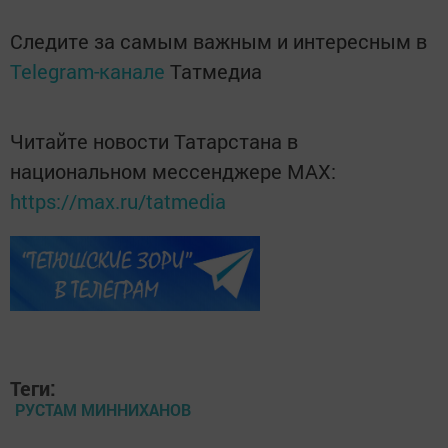
Следите за самым важным и интересным в
Telegram-канале
Татмедиа
Читайте новости Татарстана в
национальном мессенджере MАХ:
https://max.ru/tatmedia
Теги:
РУСТАМ МИННИХАНОВ