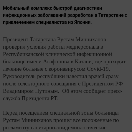
Мобильный комплекс быстрой диагностики
инфекционных заболеваний разработан в Татарстане с
привлечением специалистов из Японии.
Президент Татарстана Рустам Минниханов
проверил условия работы медперсонала в
Республиканской клинической инфекционной
больнице имени Агафонова в Казани, где проходят
лечение больные с коронавирусом Covid-19.
Руководитель республики навестил врачей сразу
после селекторного совещания с Президентом РФ
Владимиром Путиным. Об этом сообщает пресс-
служба Президента РТ.
Перед посещением специальной зоны больницы
Рустам Минниханов прошел все положенные по
регламенту санитарно-эпидемиологические