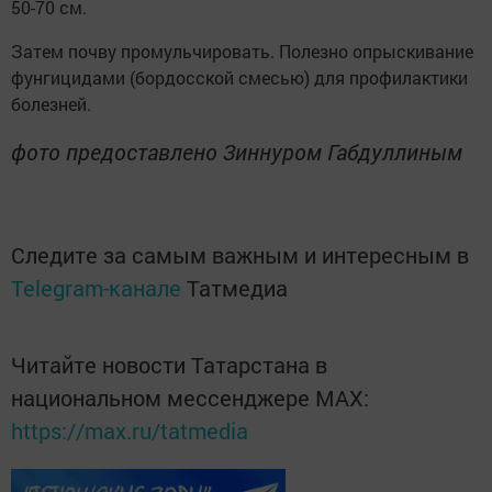
50-70 см.
Затем почву промульчировать. Полезно опрыскивание
фунгицидами (бордосской смесью) для профилактики
болезней.
фото предоставлено Зиннуром Габдуллиным
Следите за самым важным и интересным в
Telegram-канале
Татмедиа
Читайте новости Татарстана в
национальном мессенджере MАХ:
https://max.ru/tatmedia