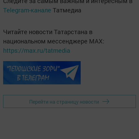
Следите за самым важным и интересным в
Telegram-канале
Татмедиа
Читайте новости Татарстана в
национальном мессенджере MАХ:
https://max.ru/tatmedia
Перейти на страницу новости