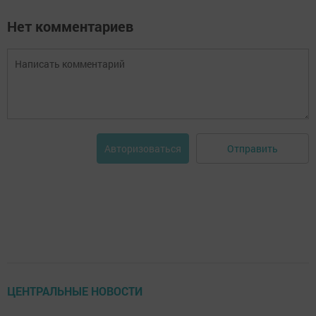
Нет комментариев
Отправить
Авторизоваться
ЦЕНТРАЛЬНЫЕ НОВОСТИ