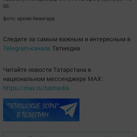
00.
фото: архив/Авангард
Следите за самым важным и интересным в
Telegram-канале
Татмедиа
Читайте новости Татарстана в
национальном мессенджере MАХ:
https://max.ru/tatmedia