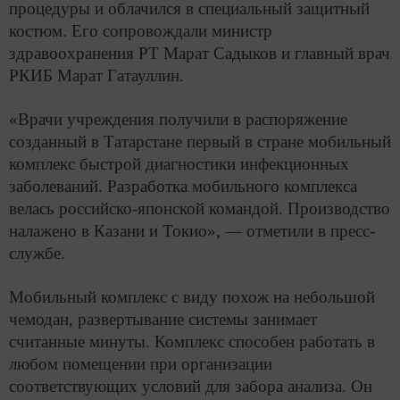
процедуры и облачился в специальный защитный
костюм. Его сопровождали министр
здравоохранения РТ Марат Садыков и главный врач
РКИБ Марат Гатауллин.
«Врачи учреждения получили в распоряжение
созданный в Татарстане первый в стране мобильный
комплекс быстрой диагностики инфекционных
заболеваний. Разработка мобильного комплекса
велась российско-японской командой. Производство
налажено в Казани и Токио», — отметили в пресс-
службе.
Мобильный комплекс с виду похож на небольшой
чемодан, развертывание системы занимает
считанные минуты. Комплекс способен работать в
любом помещении при организации
соответствующих условий для забора анализа. Он