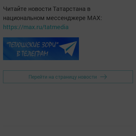
Читайте новости Татарстана в
национальном мессенджере MАХ:
https://max.ru/tatmedia
Перейти на страницу новости