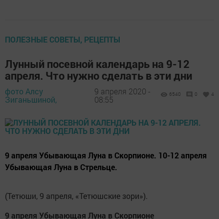
ПОЛЕЗНЫЕ СОВЕТЫ, РЕЦЕПТЫ
Лунный посевной календарь на 9-12
апреля. Что нужно сделать в эти дни
фото Алсу
9 апреля 2020 -
6540
0
4
Зиганьшиной,
08:55
9 апреля Убывающая Луна в Скорпионе. 10-12 апреля
Убывающая Луна в Стрельце.
(Тетюши, 9 апреля, «Тетюшские зори»).
9 апреля Убывающая Луна в Скорпионе