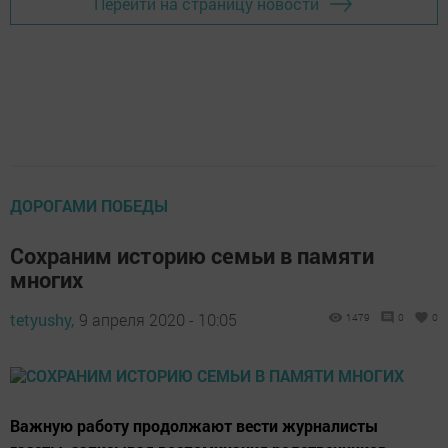
Перейти на страницу новости
ДОРОГАМИ ПОБЕДЫ
Сохраним историю семьи в памяти
многих
tetyushy,
9 апреля 2020 - 10:05
1479
0
0
Важную работу продолжают вести журналисты