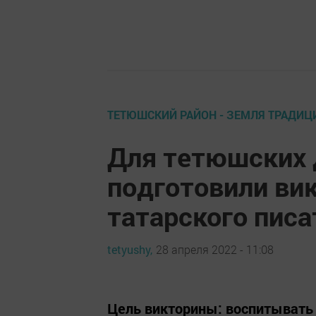
ТЕТЮШСКИЙ РАЙОН - ЗЕМЛЯ ТРАДИЦ
Для тетюшских 
подготовили вик
татарского писа
tetyushy,
28 апреля 2022 - 11:08
Цель викторины: воспитывать 