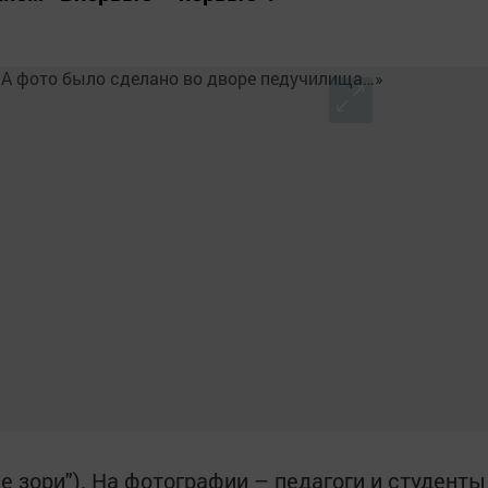
е зори"). На фотографии – педагоги и студенты