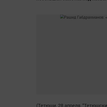
(Тетюши, 28 апреля, "Тетюшски