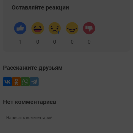
Оставляйте реакции
1
0
0
0
0
Расскажите друзьям
Нет комментариев