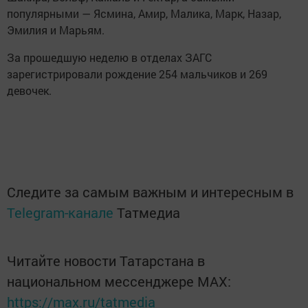
популярными — Ясмина, Амир, Малика, Марк, Назар,
Эмилия и Марьям.
За прошедшую неделю в отделах ЗАГС
зарегистрировали рождение 254 мальчиков и 269
девочек.
Следите за самым важным и интересным в
Telegram-канале
Татмедиа
Читайте новости Татарстана в
национальном мессенджере MАХ:
https://max.ru/tatmedia