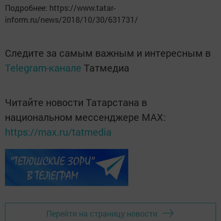
Подробнее: https://www.tatar-
inform.ru/news/2018/10/30/631731/
Следите за самым важным и интересным в
Telegram-канале
Татмедиа
Читайте новости Татарстана в
национальном мессенджере MАХ:
https://max.ru/tatmedia
Перейти на страницу новости