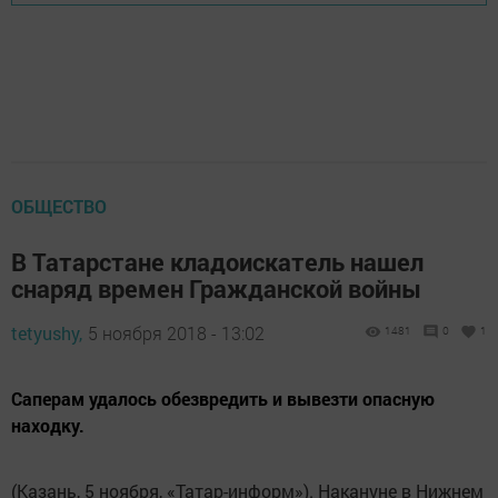
ОБЩЕСТВО
В Татарстане кладоискатель нашел
снаряд времен Гражданской войны
tetyushy,
5 ноября 2018 - 13:02
1481
0
1
Саперам удалось обезвредить и вывезти опасную
находку.
(Казань, 5 ноября, «Татар-информ»). Накануне в Нижнем