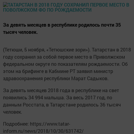
За девять месяцев в республике родилось почти 35
тысяч человек.
(Тетюши, 5 ноября, «Тетюшские зори»). Татарстан в 2018
году сохранил за собой первое место в Приволжском
федеральном округе по показателям рождаемости. Об
этом на брифинге в Кабмине РТ заявил министр
здравоохранения республики Марат Садыков.
За девять месяцев 2018 года в республике на свет
появились 34 994 малыша. За весь 2017 год, по
данным Росстата, в Татарстане родилось 36 тысяч
человек.
Подробнее: https://www.tatar-
inform.ru/news/2018/10/30/631742/