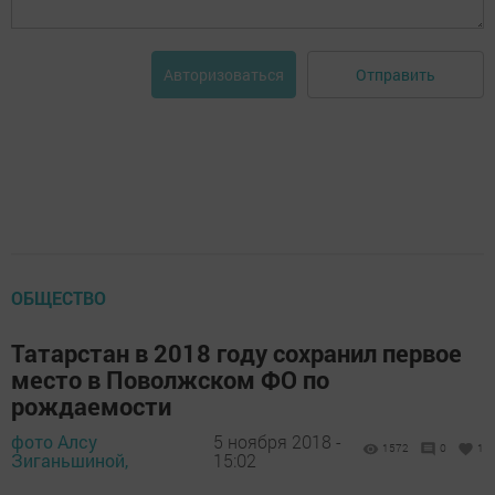
Отправить
Авторизоваться
ОБЩЕСТВО
Татарстан в 2018 году сохранил первое
место в Поволжском ФО по
рождаемости
фото Алсу
5 ноября 2018 -
1572
0
1
Зиганьшиной,
15:02