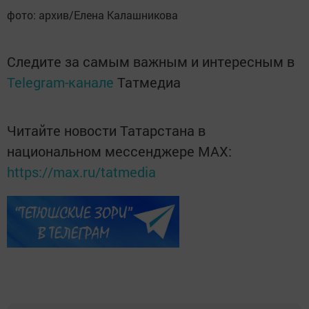
фото: архив/Елена Калашникова
Следите за самым важным и интересным в
Telegram-канале
Татмедиа
Читайте новости Татарстана в
национальном мессенджере MАХ:
https://max.ru/tatmedia