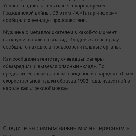
Услоне кладоискатель нашел снаряд времен
Гражданской войны. Об этом ИА «Татар-информ»
сообщили очевидцы происшествия.
Мужчина с металлоискателем в какой-то момент
наткнулся в поле на снаряд. Кладоискатель сразу
сообщил о находке в правоохранительные органы.
Как сообщили агентству очевидцы, саперы
обезвредили и вывезли опасный «клад». По
предварительным данным, найденный снаряд от 76-мм
скорострельной пушки образца 1902 года, известной в
народе как «трехдюймовка».
Следите за самым важным и интересным в