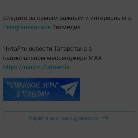
Следите за самым важным и интересным в
Telegram-канале
Татмедиа
Читайте новости Татарстана в
национальном мессенджере MАХ:
https://max.ru/tatmedia
Перейти на страницу новости