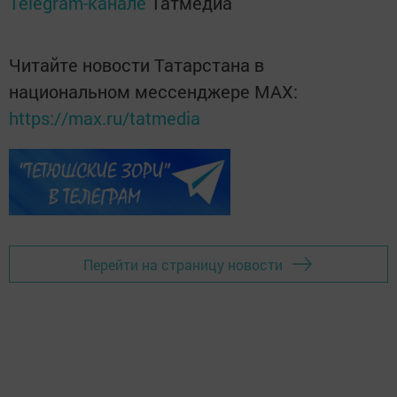
Telegram-канале
Татмедиа
Читайте новости Татарстана в
национальном мессенджере MАХ:
https://max.ru/tatmedia
Перейти на страницу новости