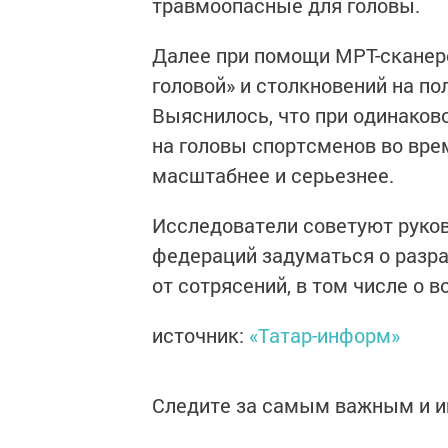
травмоопасные для головы.
Далее при помощи МРТ-сканеро
головой» и столкновений на по
Выяснилось, что при одинако
на головы спортсменов во вре
масштабнее и серьезнее.
Исследователи советуют руко
федераций задуматься о разра
от сотрясений, в том числе о 
источник:
«Татар-информ»
Следите за самым важным и 