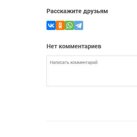
Расскажите друзьям
Нет комментариев