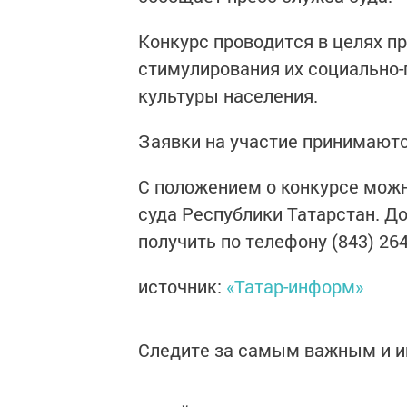
Конкурс проводится в целях п
стимулирования их социально-
культуры населения.
Заявки на участие принимаются
С положением о конкурсе можн
суда Республики Татарстан. 
получить по телефону (843) 264
источник:
«Татар-информ»
Следите за самым важным и 