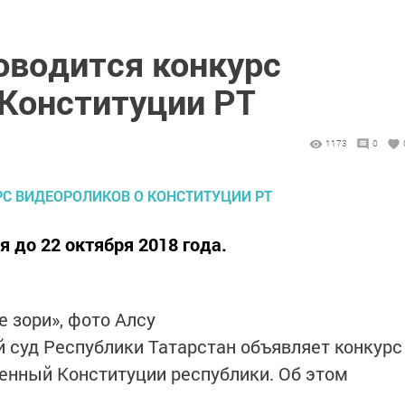
оводится конкурс
 Конституции РТ
1173
0
 до 22 октября 2018 года.
е зори», фото Алсу
 суд Республики Татарстан объявляет конкурс
енный Конституции республики. Об этом