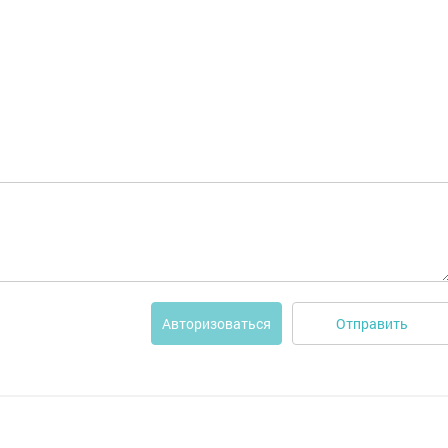
Отправить
Авторизоваться