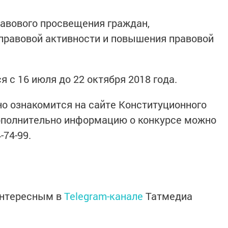
равового просвещения граждан,
правовой активности и повышения правовой
 с 16 июля до 22 октября 2018 года.
о ознакомится на сайте Конституционного
Дополнительно информацию о конкурсе можно
-74-99.
интересным в
Telegram-канале
Татмедиа