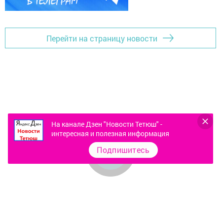
Перейти на страницу новости
На канале Дзен "Новости Тетюш" -
интересная и полезная информация
Подпишитесь