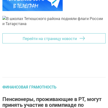
Перейти на страницу новости
ФИНАНСОВАЯ ГРАМОТНОСТЬ
Пенсионеры, проживающие в РТ, могут
принять участие в олимпиаде по