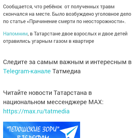
Сообщается, что ребёнок от полученных травм
скончался на месте. Было возбуждено уголовное дело
по статье «Причинение смерти по неосторожности».
Напомним
, в Татарстане двое взрослых и двое детей
отравились угарным газом в квартире
Следите за самым важным и интересным в
Telegram-канале
Татмедиа
Читайте новости Татарстана в
национальном мессенджере MАХ:
https://max.ru/tatmedia