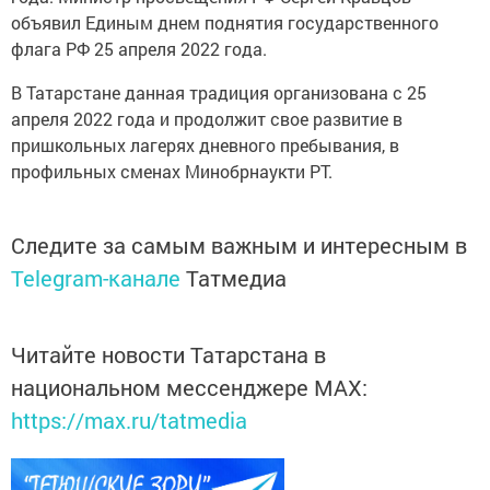
объявил Единым днем поднятия государственного
флага РФ 25 апреля 2022 года.
В Татарстане данная традиция организована с 25
апреля 2022 года и продолжит свое развитие в
пришкольных лагерях дневного пребывания, в
профильных сменах Минобрнаукти РТ.
Следите за самым важным и интересным в
Telegram-канале
Татмедиа
Читайте новости Татарстана в
национальном мессенджере MАХ:
https://max.ru/tatmedia