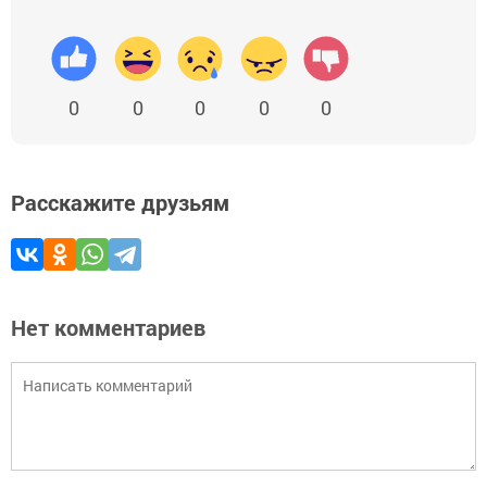
0
0
0
0
0
Расскажите друзьям
Нет комментариев