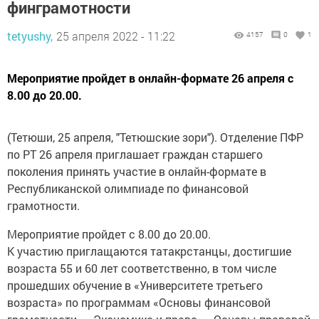
финграмотности
tetyushy,
25 апреля 2022 - 11:22
4157
0
1
Мероприятие пройдет в онлайн-формате 26 апреля с
8.00 до 20.00.
(Тетюши, 25 апреля, "Тетюшские зори"). Отделение ПФР
по РТ 26 апреля приглашает граждан старшего
поколения принять участие в онлайн-формате в
Республиканской олимпиаде по финансовой
грамотности.
Мероприятие пройдет с 8.00 до 20.00.
К участию приглащаются татакрстанцы, достигшие
возраста 55 и 60 лет соответственно, в том числе
прошедших обучение в «Университете третьего
возраста» по программам «Основы финансовой