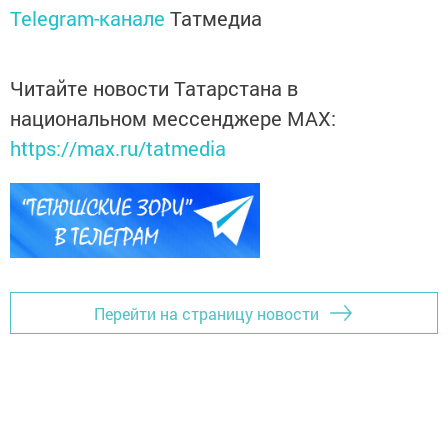
Telegram-канале
Татмедиа
Читайте новости Татарстана в
национальном мессенджере MАХ:
https://max.ru/tatmedia
Перейти на страницу новости