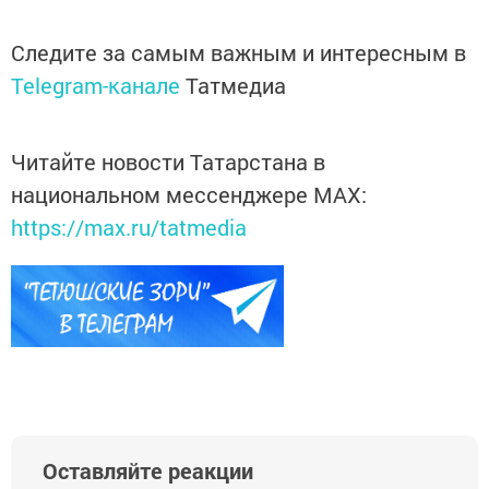
Следите за самым важным и интересным в
Telegram-канале
Татмедиа
Читайте новости Татарстана в
национальном мессенджере MАХ:
https://max.ru/tatmedia
Оставляйте реакции