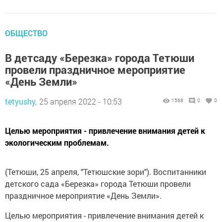
ОБЩЕСТВО
В детсаду «Березка» города Тетюши
провели праздничное мероприятие
«День Земли»
tetyushy,
25 апреля 2022 - 10:53
1568
0
0
Целью мероприятия - привлечение внимания детей к
экологическим проблемам.
(Тетюши, 25 апреля, "Тетюшские зори"). Воспитанники
детского сада «Березка» города Тетюши провели
праздничное мероприятие «День Земли».
Целью мероприятия - привлечение внимания детей к