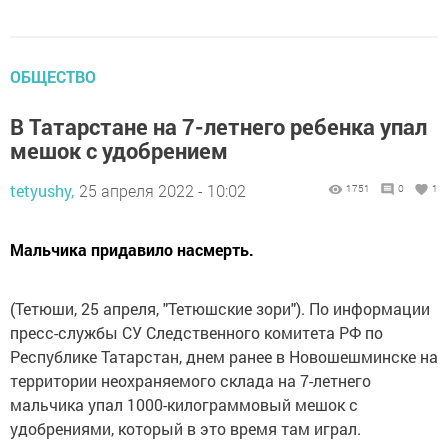
ОБЩЕСТВО
В Татарстане на 7-летнего ребенка упал
мешок с удобрением
tetyushy,
25 апреля 2022 - 10:02
1751
0
1
Мальчика придавило насмерть.
(Тетюши, 25 апреля, "Тетюшские зори"). По информации
пресс-службы СУ Следственного комитета РФ по
Республике Татарстан, днем ранее в Новошешминске на
территории неохраняемого склада на 7-летнего
мальчика упал 1000-килограммовый мешок с
удобрениями, который в это время там играл.