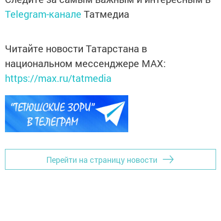
Telegram-канале
Татмедиа
Читайте новости Татарстана в
национальном мессенджере MАХ:
https://max.ru/tatmedia
Перейти на страницу новости