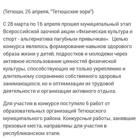
(Тетюши, 25 апреля, "Тетюшские зори").
С 28 марта по 16 апреля прошел муниципальный этап
Всероссийской заочной акции «Физическая культура и
спорт - альтернатива пагубным привычкам». Целью
конкурса являлось формирование навыков здорового
образа жизни у детей, подростков и молодежи через
активное использование ценностей физической
культуры, способствующих не только укреплению и
длительному сохранению собственного здоровья
занимающихся, но и оптимизации их трудовой
деятельности и организации активного отдыха.
Для участия в конкурсе поступило 6 работ от
образовательных организаций Тетюшского
муниципального района. Конкурсные работы, занявшие
призовые места, направлены для участия в
республиканском этапе.