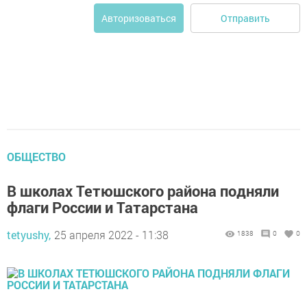
Отправить
Авторизоваться
ОБЩЕСТВО
В школах Тетюшского района подняли
флаги России и Татарстана
tetyushy,
25 апреля 2022 - 11:38
1838
0
0