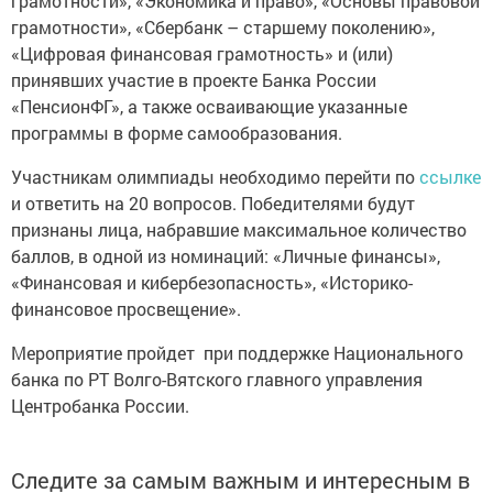
грамотности», «Экономика и право», «Основы правовой
грамотности», «Сбербанк – старшему поколению»,
«Цифровая финансовая грамотность» и (или)
принявших участие в проекте Банка России
«ПенсионФГ», а также осваивающие указанные
программы в форме самообразования.
Участникам олимпиады необходимо перейти по
ссылке
и ответить на 20 вопросов. Победителями будут
признаны лица, набравшие максимальное количество
баллов, в одной из номинаций: «Личные финансы»,
«Финансовая и кибербезопасность», «Историко-
финансовое просвещение».
Мероприятие пройдет при поддержке Национального
банка по РТ Волго-Вятского главного управления
Центробанка России.
Следите за самым важным и интересным в