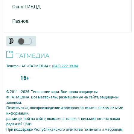
Окно ГИБДД
Разное
Телефон АО «ТАТМЕДИА»:
(843) 222 09 84
16+
© 2011 - 2026. Тетюшские зори. Все права защищены.
© ТАТМЕДИА. Все материалы, размещенные на сайте, защищены
законом.
Перепечатка, воспроизведение и распространение в любом объеме
информации,
размещенной на сайте, возможна только с письменного согласия
редакций СМИ.
При поддержке Республиканского агентства по печати и массовым