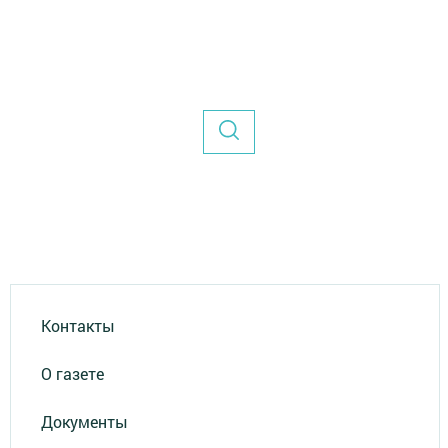
Контакты
О газете
Документы