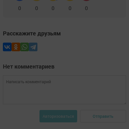
0
0
0
0
0
Расскажите друзьям
Нет комментариев
Отправить
Авторизоваться