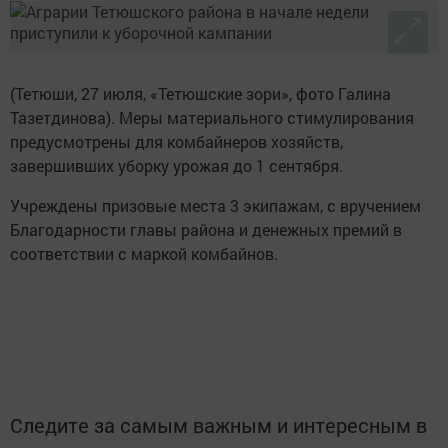
(Тетюши, 27 июля, «Тетюшские зори», фото Галина
Тазетдинова). Меры материального стимулирования
предусмотрены для комбайнеров хозяйств,
завершивших уборку урожая до 1 сентября.
Учреждены призовые места 3 экипажам, с вручением
Благодарности главы района и денежных премий в
соответствии с маркой комбайнов.
Следите за самым важным и интересным в