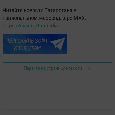
Читайте новости Татарстана в
национальном мессенджере MАХ:
https://max.ru/tatmedia
Перейти на страницу новости