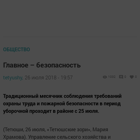
ОБЩЕСТВО
Главное – безопасность
tetyushy,
26 июля 2018 - 19:57
1032
0
0
Традиционный месячник соблюдения требований
охраны труда и пожарной безопасности в период
уборочной проходит в районе с 25 июля.
(Тетюши, 26 июля, «Тетюшские зори», Мария
Храмова). Управление сельского хозяйства и