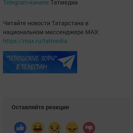
Telegram-канале
Татмедиа
Читайте новости Татарстана в
национальном мессенджере MАХ:
https://max.ru/tatmedia
Оставляйте реакции