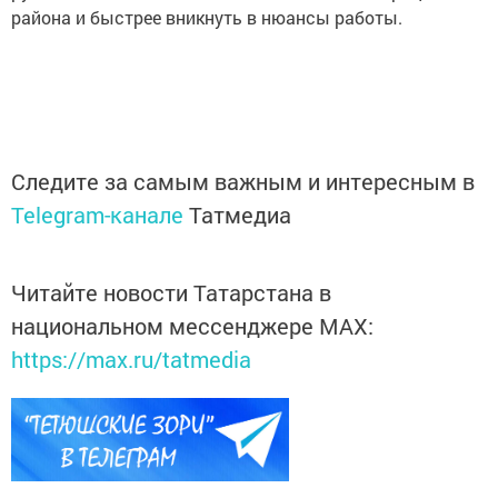
района и быстрее вникнуть в нюансы работы.
Следите за самым важным и интересным в
Telegram-канале
Татмедиа
Читайте новости Татарстана в
национальном мессенджере MАХ:
https://max.ru/tatmedia