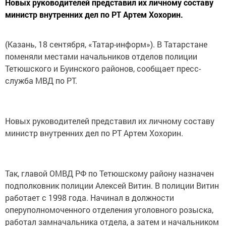
Новых руководителей представил их личному составу
министр внутренних дел по РТ Артем Хохорин.
(Казань, 18 сентября, «Татар-информ»). В Татарстане
поменяли местами начальников отделов полиции
Тетюшского и Буинского районов, сообщает пресс-
служба МВД по РТ.
Новых руководителей представил их личному составу
министр внутренних дел по РТ Артем Хохорин.
Так, главой ОМВД РФ по Тетюшскому району назначен
подполковник полиции Алексей Витин. В полиции Витин
работает с 1998 года. Начинал в должности
оперуполномоченного отделения уголовного розыска,
работал замначальника отдела, а затем и начальником