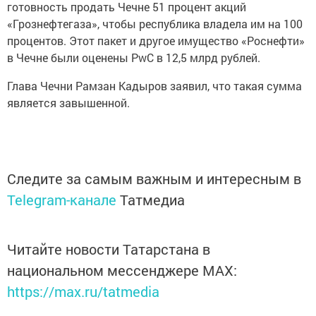
готовность продать Чечне 51 процент акций
«Грознефтегаза», чтобы республика владела им на 100
процентов. Этот пакет и другое имущество «Роснефти»
в Чечне были оценены PwC в 12,5 млрд рублей.
Глава Чечни Рамзан Кадыров заявил, что такая сумма
является завышенной.
Следите за самым важным и интересным в
Telegram-канале
Татмедиа
Читайте новости Татарстана в
национальном мессенджере MАХ:
https://max.ru/tatmedia