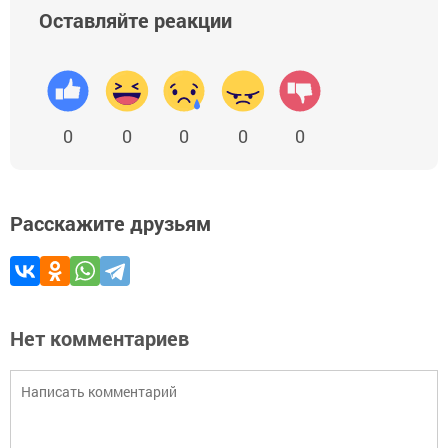
Оставляйте реакции
0
0
0
0
0
Расскажите друзьям
Нет комментариев