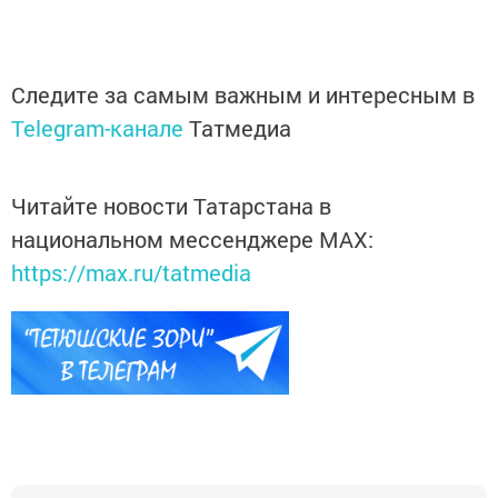
Следите за самым важным и интересным в
Telegram-канале
Татмедиа
Читайте новости Татарстана в
национальном мессенджере MАХ:
https://max.ru/tatmedia