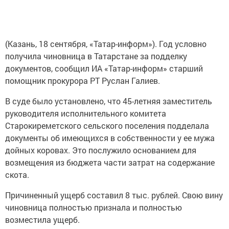
(Казань, 18 сентября, «Татар-информ»). Год условно
получила чиновница в Татарстане за подделку
документов, сообщил ИА «Татар-информ» старший
помощник прокурора РТ Руслан Галиев.
В суде было установлено, что 45-летняя заместитель
руководителя исполнительного комитета
Старокиреметского сельского поселения подделала
документы об имеющихся в собственности у ее мужа
дойных коровах. Это послужило основанием для
возмещения из бюджета части затрат на содержание
скота.
Причиненный ущерб составил 8 тыс. рублей. Свою вину
чиновница полностью признала и полностью
возместила ущерб.