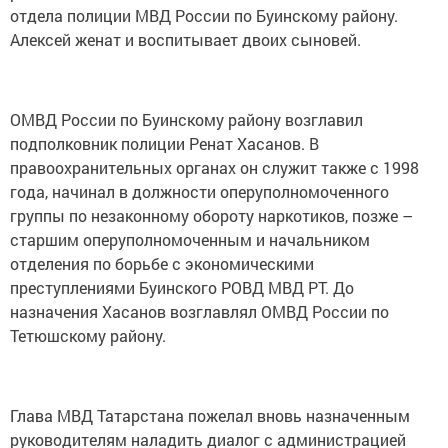
отдела полиции МВД России по Буинскому району.
Алексей женат и воспитывает двоих сыновей.
ОМВД России по Буинскому району возглавил
подполковник полиции Ренат Хасанов. В
правоохранительных органах он служит также с 1998
года, начинал в должности оперуполномоченного
группы по незаконному обороту наркотиков, позже –
старшим оперуполномоченным и начальником
отделения по борьбе с экономическими
преступлениями Буинского РОВД МВД РТ. До
назначения Хасанов возглавлял ОМВД России по
Тетюшскому району.
Глава МВД Татарстана пожелал вновь назначенным
руководителям наладить диалог с администрацией