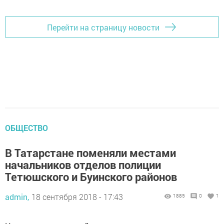
Перейти на страницу новости
ОБЩЕСТВО
В Татарстане поменяли местами
начальников отделов полиции
Тетюшского и Буинского районов
admin,
18 сентября 2018 - 17:43
1885
0
1