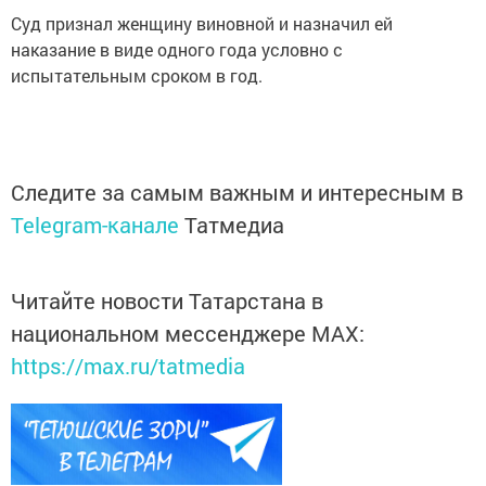
Суд признал женщину виновной и назначил ей
наказание в виде одного года условно с
испытательным сроком в год.
Следите за самым важным и интересным в
Telegram-канале
Татмедиа
Читайте новости Татарстана в
национальном мессенджере MАХ:
https://max.ru/tatmedia