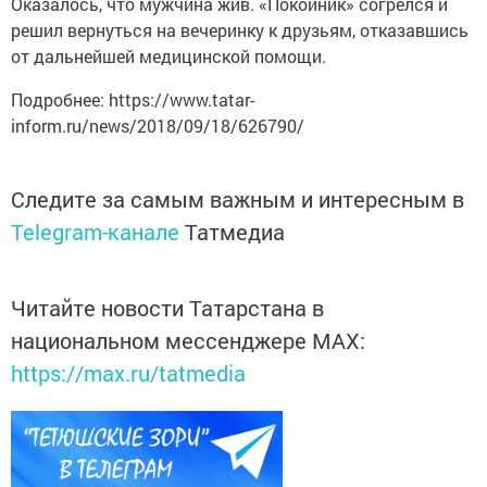
Оказалось, что мужчина жив. «Покойник» согрелся и
решил вернуться на вечеринку к друзьям, отказавшись
от дальнейшей медицинской помощи.
Подробнее: https://www.tatar-
inform.ru/news/2018/09/18/626790/
Следите за самым важным и интересным в
Telegram-канале
Татмедиа
Читайте новости Татарстана в
национальном мессенджере MАХ:
https://max.ru/tatmedia