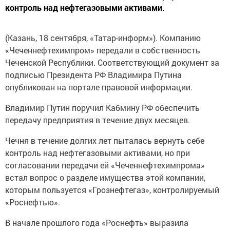
контроль над нефтегазовыми активами.
(Казань, 18 сентября, «Татар-информ»). Компанию
«Чеченнефтехимпром» передали в собственность
Чеченской Республики. Соответствующий документ за
подписью Президента РФ Владимира Путина
опубликован на портале правовой информации.
Владимир Путин поручил Кабмину РФ обеспечить
передачу предприятия в течение двух месяцев.
Чечня в течение долгих лет пыталась вернуть себе
контроль над нефтегазовыми активами, но при
согласовании передачи ей «Чеченнефтехимпрома»
встал вопрос о разделе имущества этой компании,
которым пользуется «Грознефтегаз», контролируемый
«Роснефтью».
В начале прошлого года «Роснефть» выразила