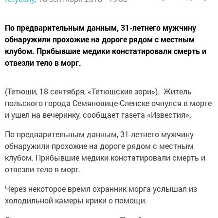
По предварительным данным, 31-летнего мужчину
обнаружили прохожие на дороге рядом с местным
клубом. Прибывшие медики констатировали смерть и
отвезли тело в морг.
(Тетюши, 18 сентября, «Тетюшские зори»). Житель
польского города Семяновице-Сленске очнулся в морге
и ушел на вечеринку, сообщает газета «Известия».
По предварительным данным, 31-летнего мужчину
обнаружили прохожие на дороге рядом с местным
клубом. Прибывшие медики констатировали смерть и
отвезли тело в морг.
Через некоторое время охранник морга услышал из
холодильной камеры крики о помощи.