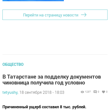
Перейти на страницу новости
ОБЩЕСТВО
В Татарстане за подделку документов
чиновница получила год условно
tetyushy,
18 сентября 2018 - 18:03
1237
0
0
Причиненный ущерб составил 8 тыс. рублей.