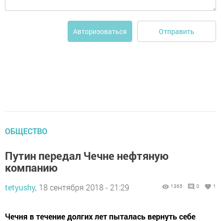
Отправить
Авторизоваться
ОБЩЕСТВО
Путин передал Чечне нефтяную
компанию
tetyushy,
18 сентября 2018 - 21:29
1365
0
1
Чечня в течение долгих лет пыталась вернуть себе